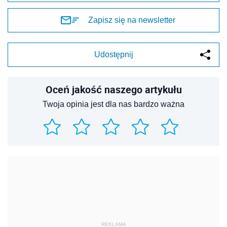
Zapisz się na newsletter
Udostępnij
Oceń jakość naszego artykułu
Twoja opinia jest dla nas bardzo ważna
REKLAMA