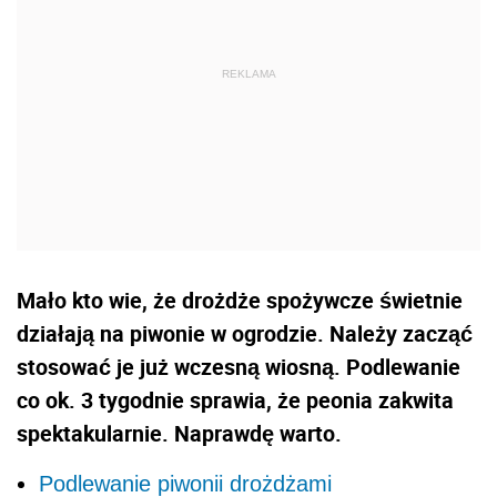
Mało kto wie, że drożdże spożywcze świetnie
działają na piwonie w ogrodzie. Należy zacząć
stosować je już wczesną wiosną. Podlewanie
co ok. 3 tygodnie sprawia, że peonia zakwita
spektakularnie. Naprawdę warto.
Podlewanie piwonii drożdżami