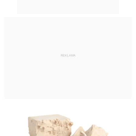
REKLAMA