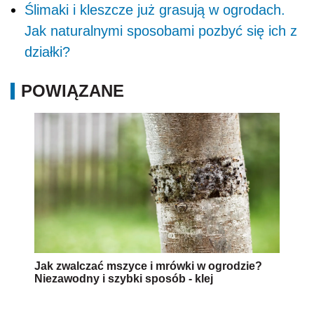
Ślimaki i kleszcze już grasują w ogrodach.
Jak naturalnymi sposobami pozbyć się ich z
działki?
POWIĄZANE
Jak zwalczać mszyce i mrówki w ogrodzie?
Niezawodny i szybki sposób - klej