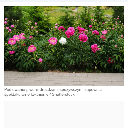
Podlewanie piwonii drożdżami spożywczymi zapewnia
spektakularne kwitnienie
/
Shutterstock