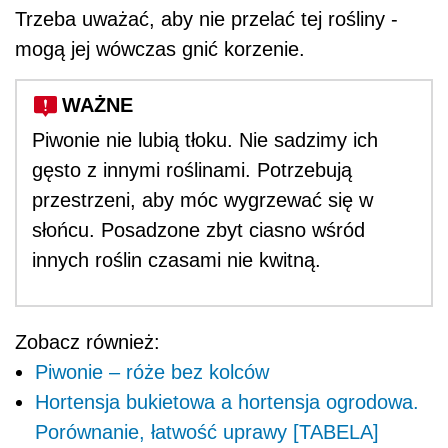
Trzeba uważać, aby nie przelać tej rośliny -
mogą jej wówczas gnić korzenie.
WAŻNE
Piwonie nie lubią tłoku. Nie sadzimy ich
gęsto z innymi roślinami. Potrzebują
przestrzeni, aby móc wygrzewać się w
słońcu. Posadzone zbyt ciasno wśród
innych roślin czasami nie kwitną.
Zobacz również:
Piwonie – róże bez kolców
Hortensja bukietowa a hortensja ogrodowa.
Porównanie, łatwość uprawy [TABELA]