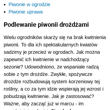
Piwonie w ogrodzie
Piwonie uprawa
Podlewanie piwonii drożdżami
Wielu ogrodników skarży się na brak kwitnienia
piwonii. To dla ich spektakularnych kwiatów
sadzimy je przecież w ogrodach. Jak można
zapewnić ich kwitnienie w nadchodzący
sezonie? Udowodniono, że wspaniale radzą
sobie z tym drożdże. Zwykłe, spożywcze
drożdże rozbudowują system korzeniowy tej
rośliny, a co za tym idzie wspierają jej wzrost i
pobudzają kwitnienie. Jak je zastosować?
Ważne, aby zacząć już w marcu - im