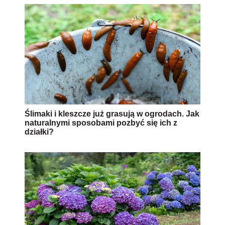
Ślimaki i kleszcze już grasują w ogrodach. Jak
naturalnymi sposobami pozbyć się ich z
działki?