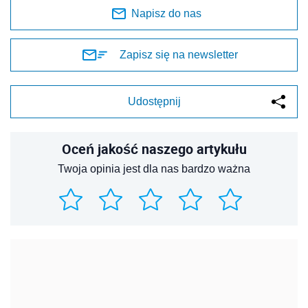
Napisz do nas
Zapisz się na newsletter
Udostępnij
Oceń jakość naszego artykułu
Twoja opinia jest dla nas bardzo ważna