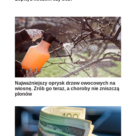
Najważniejszy oprysk drzew owocowych na
wiosnę. Zrób go teraz, a choroby nie zniszczą
plonów