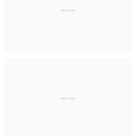
REKLAMA
REKLAMA