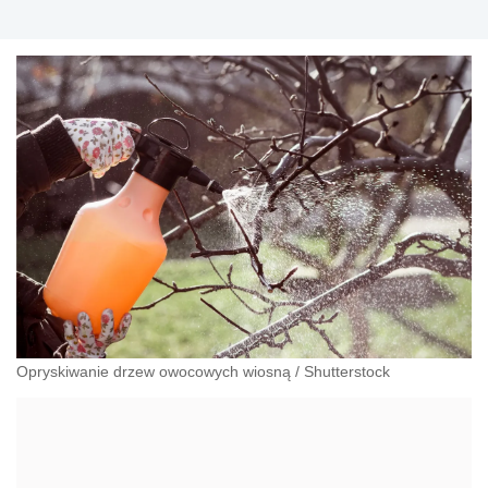
Opryskiwanie drzew owocowych wiosną
/
Shutterstock