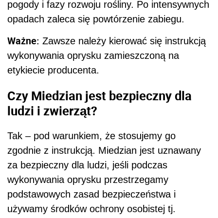
pogody i fazy rozwoju rośliny. Po intensywnych
opadach zaleca się powtórzenie zabiegu.
Ważne:
Zawsze należy kierować się instrukcją
wykonywania oprysku zamieszczoną na
etykiecie producenta.
Czy Miedzian jest bezpieczny dla
ludzi i zwierząt?
Tak – pod warunkiem, że stosujemy go
zgodnie z instrukcją. Miedzian jest uznawany
za bezpieczny dla ludzi, jeśli podczas
wykonywania oprysku przestrzegamy
podstawowych zasad bezpieczeństwa i
używamy środków ochrony osobistej tj.