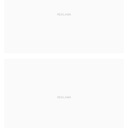
REKLAMA
REKLAMA