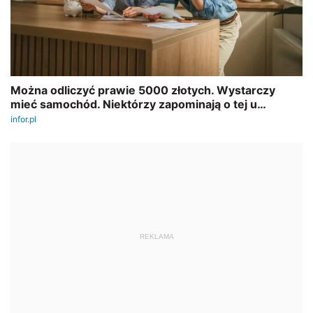
REKLAMA