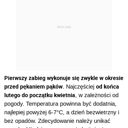
REKLAMA
Pierwszy zabieg wykonuje się zwykle w okresie
przed pękaniem pąków
od końca
. Najczęściej
lutego do początku kwietnia
, w zależności od
pogody. Temperatura powinna być dodatnia,
najlepiej powyżej 6-7°C, a dzień bezwietrzny i
bez opadów. Zdecydowanie należy unikać