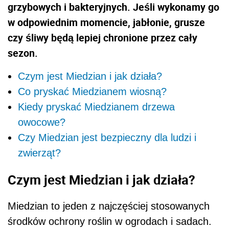
grzybowych i bakteryjnych. Jeśli wykonamy go
w odpowiednim momencie, jabłonie, grusze
czy śliwy będą lepiej chronione przez cały
sezon.
Czym jest Miedzian i jak działa?
Co pryskać Miedzianem wiosną?
Kiedy pryskać Miedzianem drzewa
owocowe?
Czy Miedzian jest bezpieczny dla ludzi i
zwierząt?
Czym jest Miedzian i jak działa?
Miedzian to jeden z najczęściej stosowanych
środków ochrony roślin w ogrodach i sadach.