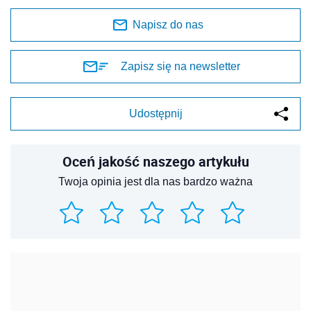
Napisz do nas
Zapisz się na newsletter
Udostępnij
Oceń jakość naszego artykułu
Twoja opinia jest dla nas bardzo ważna