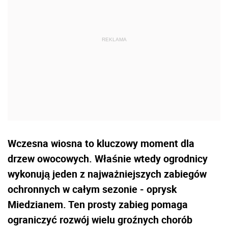
Wczesna wiosna to kluczowy moment dla
drzew owocowych. Właśnie wtedy ogrodnicy
wykonują jeden z najważniejszych zabiegów
ochronnych w całym sezonie - oprysk
Miedzianem. Ten prosty zabieg pomaga
ograniczyć rozwój wielu groźnych chorób