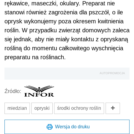
rękawice, maseczki, okulary. Preparat nie
stanowi również zagrożenia dla pszczół, o ile
oprysk wykonujemy poza okresem kwitnienia
roślin.
W przypadku zwierząt domowych zaleca
się jednak, aby nie miały kontaktu z opryskaną
rośliną do momentu całkowitego wyschnięcia
preparatu na roślinach.
AUTOPROMOCJA
Źródło:
miedzian
opryski
środki ochrony roślin
Wersja do druku