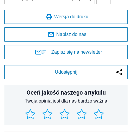
Wersja do druku
Napisz do nas
Zapisz się na newsletter
Udostępnij
Oceń jakość naszego artykułu
Twoja opinia jest dla nas bardzo ważna