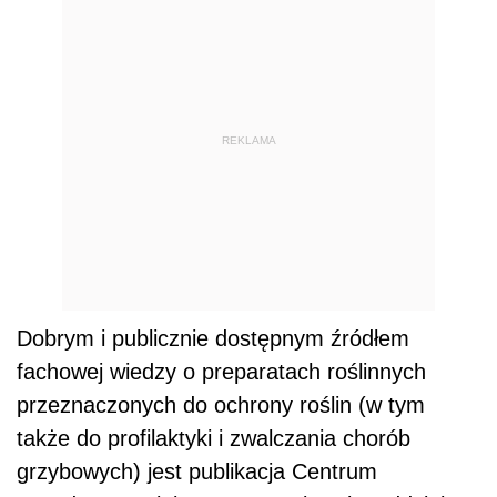
REKLAMA
Dobrym i publicznie dostępnym źródłem
fachowej wiedzy o preparatach roślinnych
przeznaczonych do ochrony roślin (w tym
także do profilaktyki i zwalczania chorób
grzybowych) jest publikacja Centrum