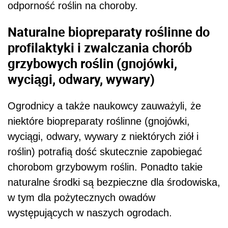
odporność roślin na choroby.
Naturalne biopreparaty roślinne do
profilaktyki i zwalczania chorób
grzybowych roślin (gnojówki,
wyciągi, odwary, wywary)
Ogrodnicy a także naukowcy zauważyli, że
niektóre biopreparaty roślinne (gnojówki,
wyciągi, odwary, wywary z niektórych ziół i
roślin) potrafią dość skutecznie zapobiegać
chorobom grzybowym roślin. Ponadto takie
naturalne środki są bezpieczne dla środowiska,
w tym dla pożytecznych owadów
występujących w naszych ogrodach.