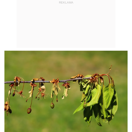
REKLAMA