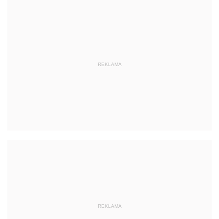
REKLAMA
REKLAMA