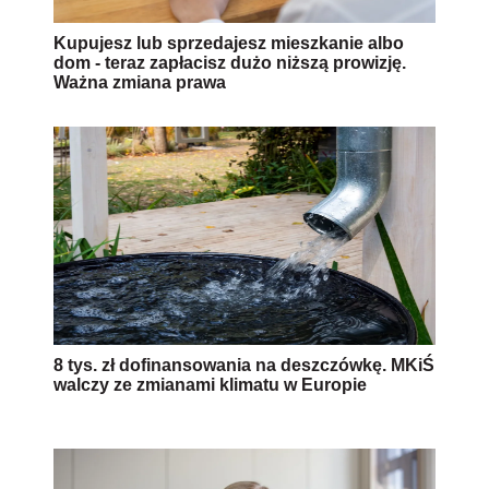
Kupujesz lub sprzedajesz mieszkanie albo
dom - teraz zapłacisz dużo niższą prowizję.
Ważna zmiana prawa
8 tys. zł dofinansowania na deszczówkę. MKiŚ
walczy ze zmianami klimatu w Europie