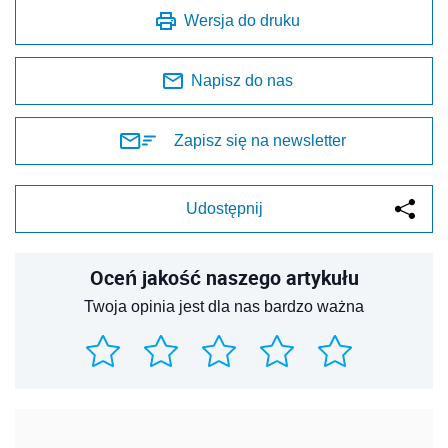
Wersja do druku
Napisz do nas
Zapisz się na newsletter
Udostępnij
Oceń jakość naszego artykułu
Twoja opinia jest dla nas bardzo ważna