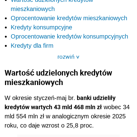
mieszkaniowych
Oprocentowanie kredytów mieszkaniowych
Kredyty konsumpcyjne
Oprocentowanie kredytów konsumpcyjnych
Kredyty dla firm
rozwiń
>
Wartość udzielonych kredytów
mieszkaniowych
banki udzieliły
W okresie styczeń-maj br.
kredytów wartych 43 mld 468 mln zł
wobec 34
mld 554 mln zł w analogicznym okresie 2025
roku, co daje wzrost o 25,8 proc.