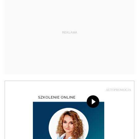
REKLAMA
AUTOPROMOCJA