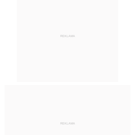
REKLAMA
REKLAMA