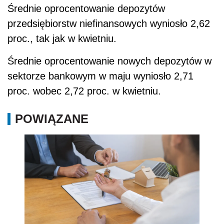
Średnie oprocentowanie depozytów
przedsiębiorstw niefinansowych wyniosło 2,62
proc., tak jak w kwietniu.
Średnie oprocentowanie nowych depozytów w
sektorze bankowym w maju wyniosło 2,71
proc. wobec 2,72 proc. w kwietniu.
POWIĄZANE