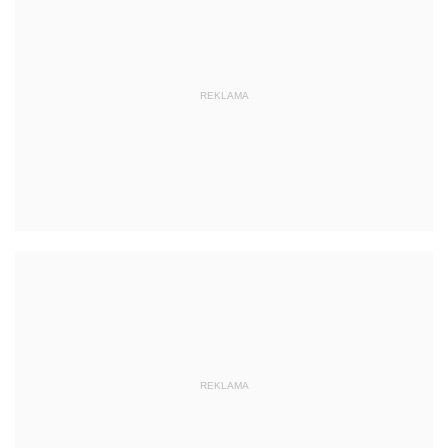
REKLAMA
REKLAMA