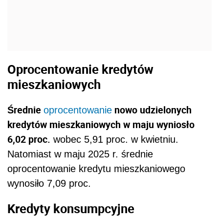
Oprocentowanie kredytów
mieszkaniowych
Średnie
nowo udzielonych
oprocentowanie
kredytów mieszkaniowych w maju wyniosło
6,02 proc.
wobec 5,91 proc. w kwietniu.
Natomiast w maju 2025 r. średnie
oprocentowanie kredytu mieszkaniowego
wynosiło 7,09 proc.
Kredyty konsumpcyjne