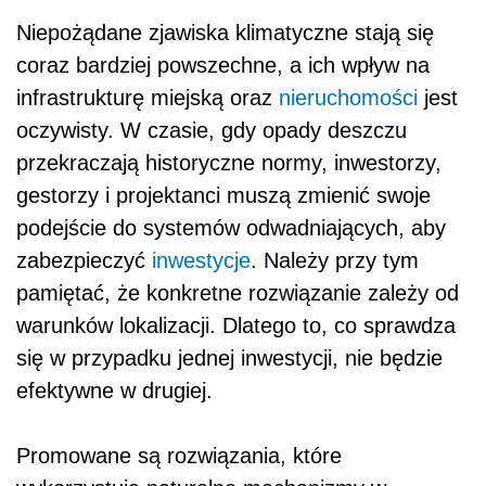
Niepożądane zjawiska klimatyczne stają się
coraz bardziej powszechne, a ich wpływ na
infrastrukturę miejską oraz
nieruchomości
jest
oczywisty. W czasie, gdy opady deszczu
przekraczają historyczne normy, inwestorzy,
gestorzy i projektanci muszą zmienić swoje
podejście do systemów odwadniających, aby
zabezpieczyć
inwestycje
. Należy przy tym
pamiętać, że konkretne rozwiązanie zależy od
warunków lokalizacji. Dlatego to, co sprawdza
się w przypadku jednej inwestycji, nie będzie
efektywne w drugiej.
Promowane są rozwiązania, które