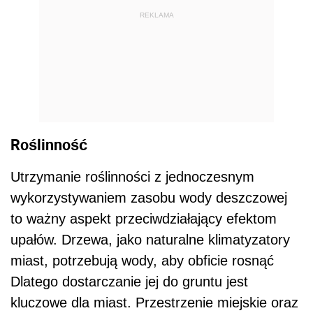
REKLAMA
Roślinność
Utrzymanie roślinności z jednoczesnym
wykorzystywaniem zasobu wody deszczowej
to ważny aspekt przeciwdziałający efektom
upałów. Drzewa, jako naturalne klimatyzatory
miast, potrzebują wody, aby obficie rosnąć
Dlatego dostarczanie jej do gruntu jest
kluczowe dla miast. Przestrzenie miejskie oraz