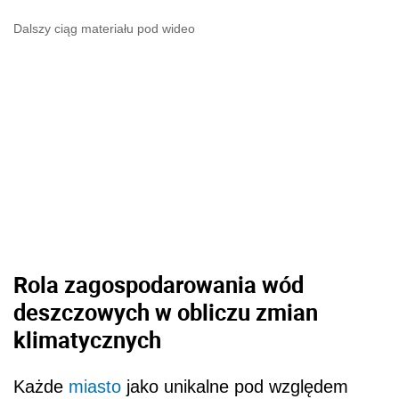
Dalszy ciąg materiału pod wideo
Rola zagospodarowania wód
deszczowych w obliczu zmian
klimatycznych
Każde
miasto
jako unikalne pod względem