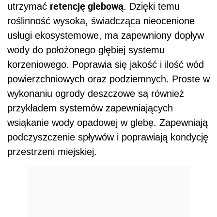
retencję glebową
utrzymać
. Dzięki temu
roślinność wysoka, świadcząca nieocenione
usługi ekosystemowe, ma zapewniony dopływ
wody do położonego głębiej systemu
korzeniowego. Poprawia się jakość i ilość wód
powierzchniowych oraz podziemnych. Proste w
wykonaniu ogrody deszczowe są również
przykładem systemów zapewniających
wsiąkanie wody opadowej w glebę. Zapewniają
podczyszczenie spływów i poprawiają kondycję
przestrzeni miejskiej.