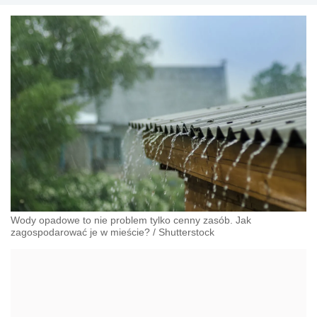
Wody opadowe to nie problem tylko cenny zasób. Jak
zagospodarować je w mieście?
/
Shutterstock