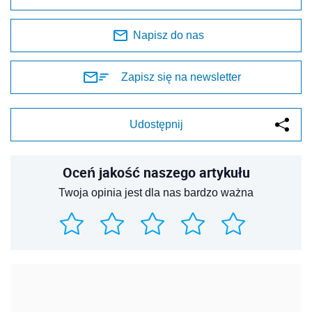
Napisz do nas
Zapisz się na newsletter
Udostępnij
Oceń jakość naszego artykułu
Twoja opinia jest dla nas bardzo ważna