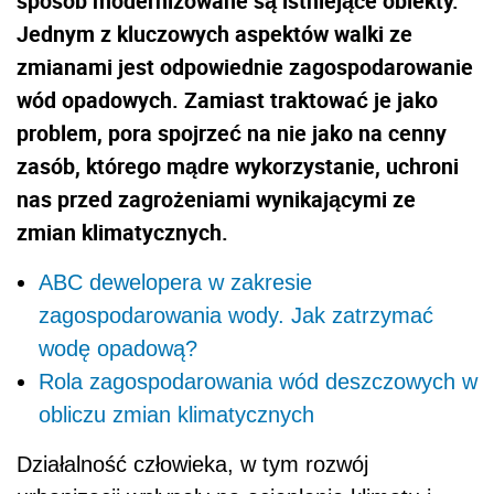
sposób modernizowane są istniejące obiekty.
Jednym z kluczowych aspektów walki ze
zmianami jest odpowiednie zagospodarowanie
wód opadowych. Zamiast traktować je jako
problem, pora spojrzeć na nie jako na cenny
zasób, którego mądre wykorzystanie, uchroni
nas przed zagrożeniami wynikającymi ze
zmian klimatycznych.
ABC dewelopera w zakresie
zagospodarowania wody. Jak zatrzymać
wodę opadową?
Rola zagospodarowania wód deszczowych w
obliczu zmian klimatycznych
Działalność człowieka, w tym rozwój