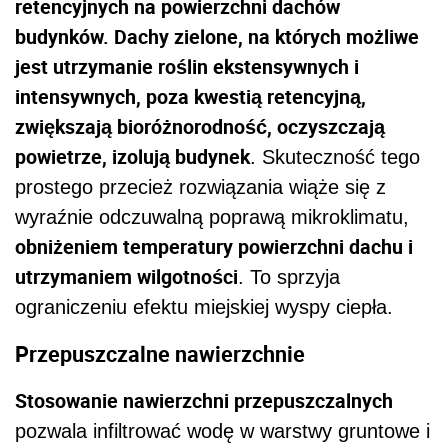
retencyjnych na powierzchni dachów
budynków. Dachy zielone, na których możliwe
jest utrzymanie roślin ekstensywnych i
intensywnych, poza kwestią retencyjną,
zwiększają bioróżnorodność, oczyszczają
powietrze, izolują budynek
. Skuteczność tego
prostego przecież rozwiązania wiąże się z
wyraźnie odczuwalną poprawą mikroklimatu,
obniżeniem temperatury powierzchni dachu i
utrzymaniem wilgotności
. To sprzyja
ograniczeniu efektu miejskiej wyspy ciepła.
Przepuszczalne nawierzchnie
Stosowanie nawierzchni przepuszczalnych
pozwala infiltrować wodę w warstwy gruntowe i