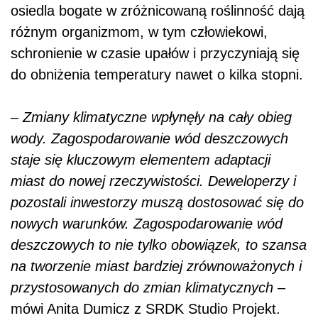
osiedla bogate w zróżnicowaną roślinność dają
różnym organizmom, w tym człowiekowi,
schronienie w czasie upałów i przyczyniają się
do obniżenia temperatury nawet o kilka stopni.
–
Zmiany klimatyczne wpłynęły na cały obieg
wody. Zagospodarowanie wód deszczowych
staje się kluczowym elementem adaptacji
miast do nowej rzeczywistości. Deweloperzy i
pozostali inwestorzy muszą dostosować się do
nowych warunków. Zagospodarowanie wód
deszczowych to nie tylko obowiązek, to szansa
na tworzenie miast bardziej zrównoważonych i
przystosowanych do zmian klimatycznych
–
mówi Anita Dumicz z SRDK Studio Projekt.