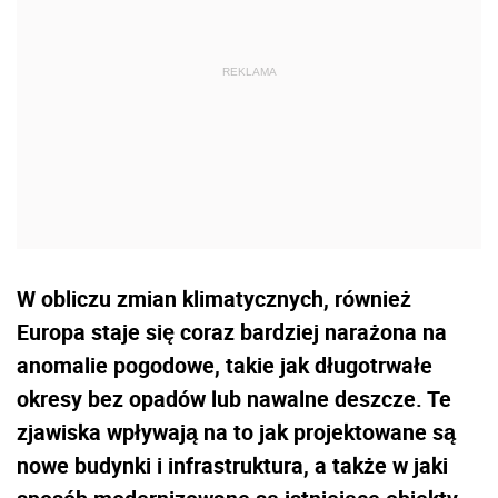
W obliczu zmian klimatycznych, również
Europa staje się coraz bardziej narażona na
anomalie pogodowe, takie jak długotrwałe
okresy bez opadów lub nawalne deszcze. Te
zjawiska wpływają na to jak projektowane są
nowe budynki i infrastruktura, a także w jaki