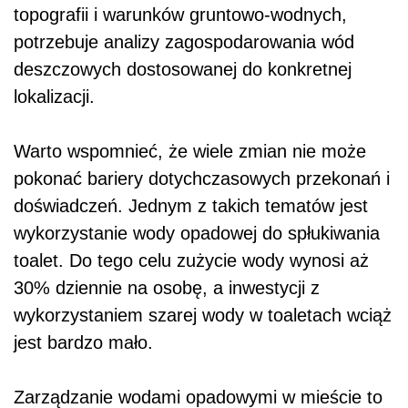
topografii i warunków gruntowo-wodnych,
potrzebuje analizy zagospodarowania wód
deszczowych dostosowanej do konkretnej
lokalizacji.
Warto wspomnieć, że wiele zmian nie może
pokonać bariery dotychczasowych przekonań i
doświadczeń. Jednym z takich tematów jest
wykorzystanie wody opadowej do spłukiwania
toalet. Do tego celu zużycie wody wynosi aż
30% dziennie na osobę, a inwestycji z
wykorzystaniem szarej wody w toaletach wciąż
jest bardzo mało.
Zarządzanie wodami opadowymi w mieście to