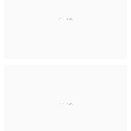
REKLAMA
REKLAMA