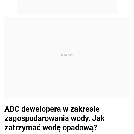
REKLAMA
ABC dewelopera w zakresie
zagospodarowania wody. Jak
zatrzymać wodę opadową?