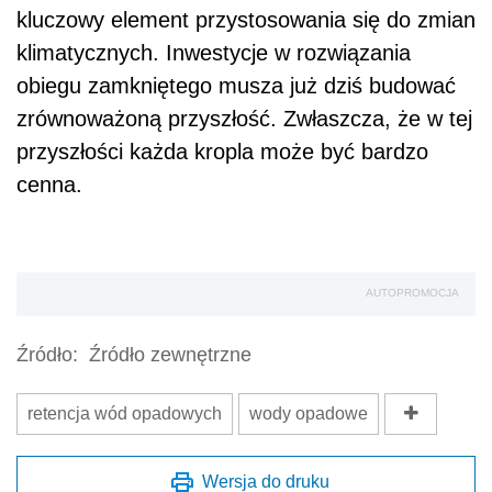
kluczowy element przystosowania się do zmian
klimatycznych. Inwestycje w rozwiązania
obiegu zamkniętego musza już dziś budować
zrównoważoną przyszłość. Zwłaszcza, że w tej
przyszłości każda kropla może być bardzo
cenna.
AUTOPROMOCJA
Źródło:
Źródło zewnętrzne
retencja wód opadowych
wody opadowe
Wersja do druku