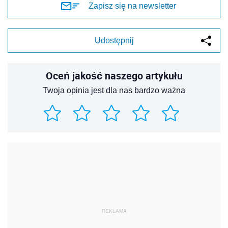
Zapisz się na newsletter
Udostępnij
Oceń jakość naszego artykułu
Twoja opinia jest dla nas bardzo ważna
REKLAMA