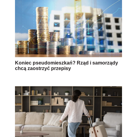
Koniec pseudomieszkań? Rząd i samorządy
chcą zaostrzyć przepisy