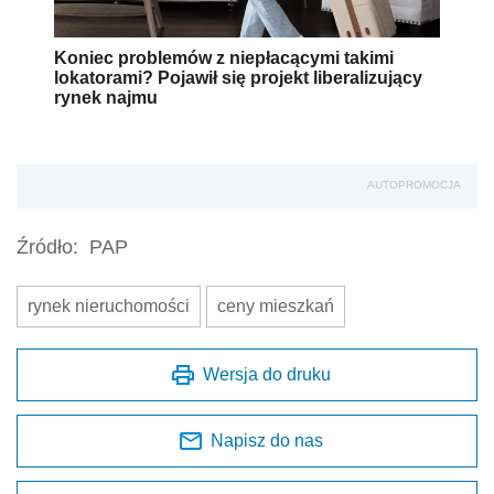
Koniec problemów z niepłacącymi takimi
lokatorami? Pojawił się projekt liberalizujący
rynek najmu
AUTOPROMOCJA
Źródło:
PAP
rynek nieruchomości
ceny mieszkań
Wersja do druku
Napisz do nas