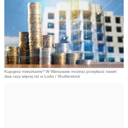
Kupujesz mieszkanie? W Warszawie możesz przepłacić nawet
dwa razy więcej niż w Łodzi
/
Shutterstock