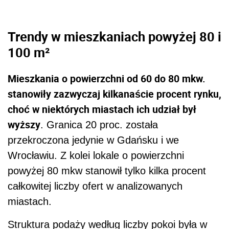
Trendy w mieszkaniach powyżej 80 i
100 m²
Mieszkania o powierzchni od 60 do 80 mkw.
stanowiły zazwyczaj kilkanaście procent rynku,
choć w niektórych miastach ich udział był
wyższy
. Granica 20 proc. została
przekroczona jedynie w Gdańsku i we
Wrocławiu. Z kolei lokale o powierzchni
powyżej 80 mkw stanowił tylko kilka procent
całkowitej liczby ofert w analizowanych
miastach.
Struktura podaży według liczby pokoi była w