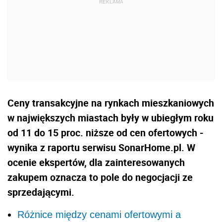
Ceny transakcyjne na rynkach mieszkaniowych
w największych miastach były w ubiegłym roku
od 11 do 15 proc. niższe od cen ofertowych -
wynika z raportu serwisu SonarHome.pl. W
ocenie ekspertów, dla zainteresowanych
zakupem oznacza to pole do negocjacji ze
sprzedającymi.
Różnice między cenami ofertowymi a