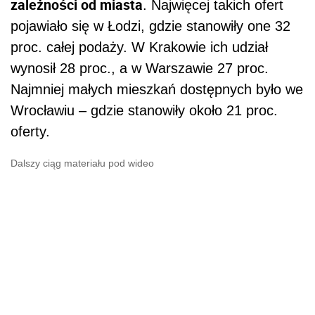
zależności od miasta
. Najwięcej takich ofert
pojawiało się w Łodzi, gdzie stanowiły one 32
proc. całej podaży. W Krakowie ich udział
wynosił 28 proc., a w Warszawie 27 proc.
Najmniej małych mieszkań dostępnych było we
Wrocławiu – gdzie stanowiły około 21 proc.
oferty.
Dalszy ciąg materiału pod wideo