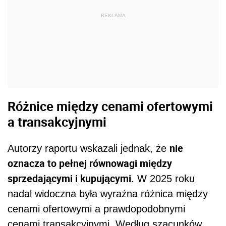
REKLAMA
Różnice między cenami ofertowymi
a transakcyjnymi
nie
Autorzy raportu wskazali jednak, że
oznacza to pełnej równowagi między
sprzedającymi i kupującymi.
W 2025 roku
nadal widoczna była wyraźna różnica między
cenami ofertowymi a prawdopodobnymi
cenami transakcyjnymi. Według szacunków,