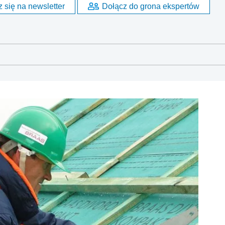
 się na newsletter
Dołącz do grona ekspertów