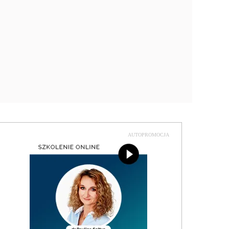
AUTOPROMOCJA