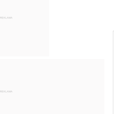
REKLAMA
REKLAMA