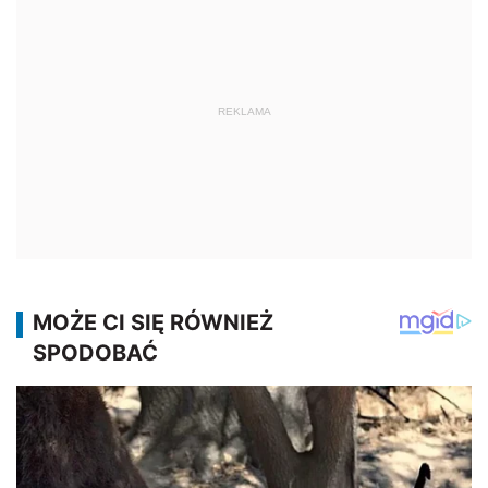
REKLAMA