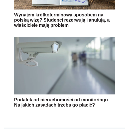
Wynajem krótkoterminowy sposobem na
polską wizę? Studenci rezerwują i anulują, a
właściciele mają problem
Podatek od nieruchomości od monitoringu.
Na jakich zasadach trzeba go płacić?