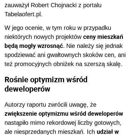
zauważył Robert Chojnacki z portalu
Tabelaofert.pl.
W jego ocenie, w tym roku w przypadku
ceny mieszkań
niektórych nowych projektów
będą mogły wzrosnąć.
Nie należy się jednak
spodziewać ani gwałtownych skoków cen, ani
też promocyjnych obniżek na szerszą skalę.
Rośnie optymizm wśród
deweloperów
Autorzy raportu zwrócili uwagę, że
zwiększenie optymizmu wśród deweloperów
nastąpiło mimo rekordowej liczby gotowych,
udział w
ale niesprzedanych mieszkań. Ich