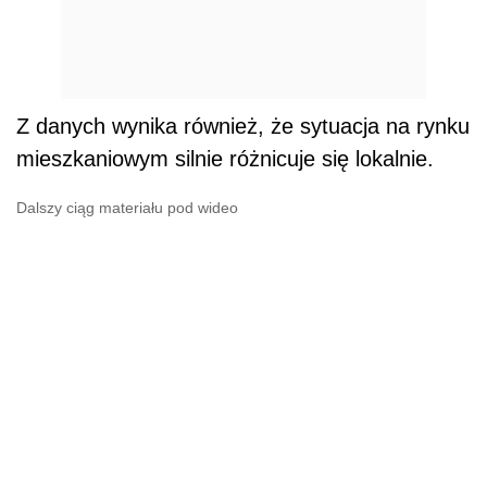
Z danych wynika również, że sytuacja na rynku
mieszkaniowym silnie różnicuje się lokalnie.
Dalszy ciąg materiału pod wideo