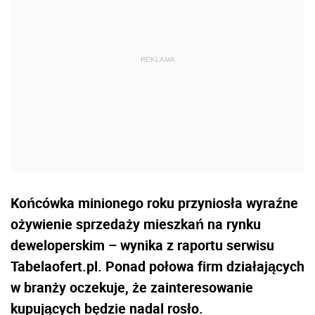
Końcówka minionego roku przyniosła wyraźne
ożywienie sprzedaży mieszkań na rynku
deweloperskim – wynika z raportu serwisu
Tabelaofert.pl. Ponad połowa firm działających
w branży oczekuje, że zainteresowanie
kupujących będzie nadal rosło.