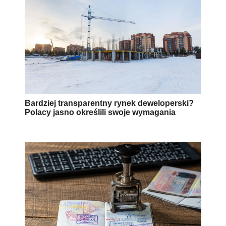
Bardziej transparentny rynek deweloperski?
Polacy jasno określili swoje wymagania