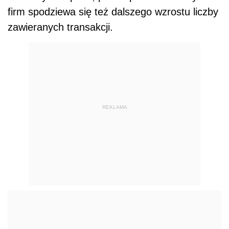
firm spodziewa się też dalszego wzrostu liczby
zawieranych transakcji.
REKLAMA