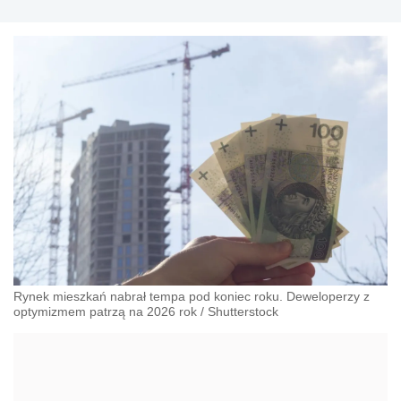
Rynek mieszkań nabrał tempa pod koniec roku. Deweloperzy z
optymizmem patrzą na 2026 rok
/
Shutterstock