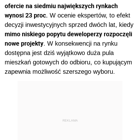
ofercie na siedmiu największych rynkach
wynosi 23 proc.
W ocenie ekspertów, to efekt
decyzji inwestycyjnych sprzed dwóch lat, kiedy
mimo niskiego popytu deweloperzy rozpoczęli
nowe projekty
. W konsekwencji na rynku
dostępna jest dziś wyjątkowo duża pula
mieszkań gotowych do odbioru, co kupującym
zapewnia możliwość szerszego wyboru.
REKLAMA