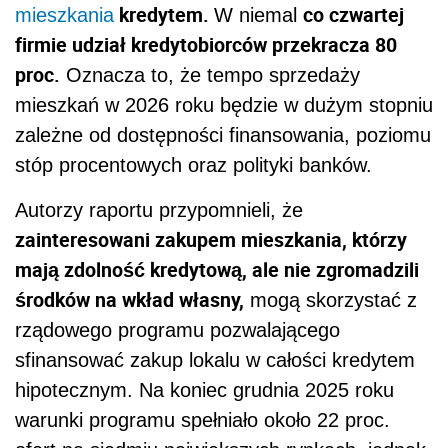
kredytem.
co czwartej
mieszkania
W niemal
firmie udział kredytobiorców przekracza 80
proc.
Oznacza to, że tempo sprzedaży
mieszkań w 2026 roku będzie w dużym stopniu
zależne od dostępności finansowania, poziomu
stóp procentowych oraz polityki banków.
Autorzy raportu przypomnieli, że
zainteresowani zakupem mieszkania, którzy
mają zdolność kredytową, ale nie zgromadzili
środków na wkład własny,
mogą skorzystać z
rządowego programu pozwalającego
sfinansować zakup lokalu w całości kredytem
hipotecznym. Na koniec grudnia 2025 roku
warunki programu spełniało około 22 proc.