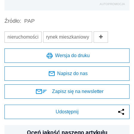
AUTOPROMOCJA
Źródło:
PAP
nieruchomości
rynek mieszkaniowy
Wersja do druku
Napisz do nas
Zapisz się na newsletter
Udostępnij
Oceń jakość naszego artykułu