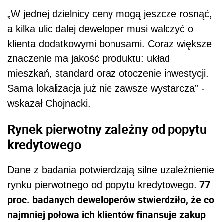
„W jednej dzielnicy ceny mogą jeszcze rosnąć,
a kilka ulic dalej deweloper musi walczyć o
klienta dodatkowymi bonusami. Coraz większe
znaczenie ma jakość produktu: układ
mieszkań, standard oraz otoczenie inwestycji.
Sama lokalizacja już nie zawsze wystarcza” -
wskazał Chojnacki.
Rynek pierwotny zależny od popytu
kredytowego
Dane z badania potwierdzają silne uzależnienie
77
rynku pierwotnego od popytu kredytowego.
proc. badanych deweloperów stwierdziło, że co
najmniej połowa ich klientów finansuje zakup