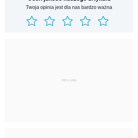
Twoja opinia jest dla nas bardzo ważna
REKLAMA