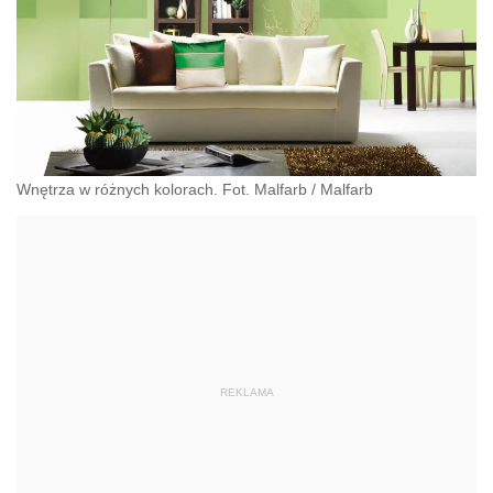
Wnętrza w różnych kolorach. Fot. Malfarb
/
Malfarb