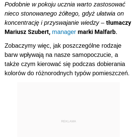
Podobnie w pokoju ucznia warto zastosować
nieco stonowanego żółtego, gdyż ułatwia on
tłumaczy
koncentrację i przyswajanie wiedzy
–
Mariusz Szubert,
marki Malfarb.
manager
Zobaczymy więc, jak poszczególne rodzaje
barw wpływają na nasze samopoczucie, a
także czym kierować się podczas dobierania
kolorów do różnorodnych typów pomieszczeń.
REKLAMA