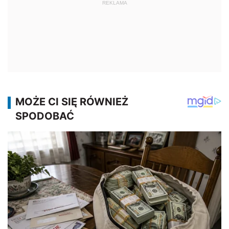
REKLAMA