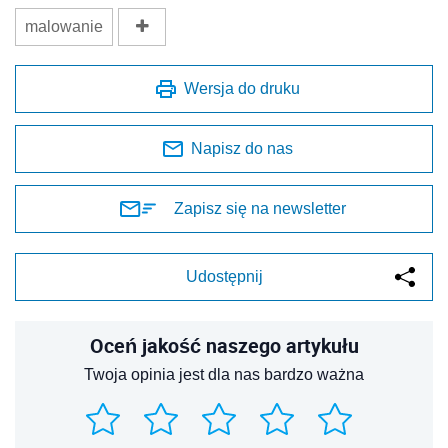
malowanie
Wersja do druku
Napisz do nas
Zapisz się na newsletter
Udostępnij
Oceń jakość naszego artykułu
Twoja opinia jest dla nas bardzo ważna