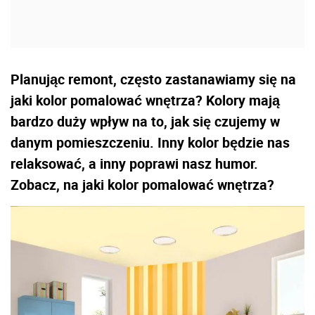
Planując remont, często zastanawiamy się na
jaki kolor pomalować wnętrza? Kolory mają
bardzo duży wpływ na to, jak się czujemy w
danym pomieszczeniu. Inny kolor będzie nas
relaksować, a inny poprawi nasz humor.
Zobacz, na jaki kolor pomalować wnętrza?