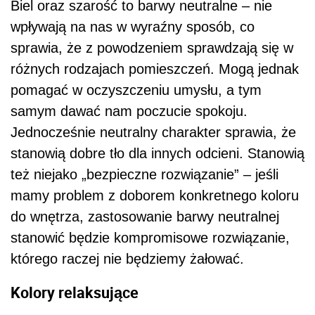
Biel oraz szarość to barwy neutralne – nie
wpływają na nas w wyraźny sposób, co
sprawia, że z powodzeniem sprawdzają się w
różnych rodzajach pomieszczeń. Mogą jednak
pomagać w oczyszczeniu umysłu, a tym
samym dawać nam poczucie spokoju.
Jednocześnie neutralny charakter sprawia, że
stanowią dobre tło dla innych odcieni. Stanowią
też niejako „bezpieczne rozwiązanie” – jeśli
mamy problem z doborem konkretnego koloru
do wnętrza, zastosowanie barwy neutralnej
stanowić będzie kompromisowe rozwiązanie,
którego raczej nie będziemy żałować.
Kolory relaksujące