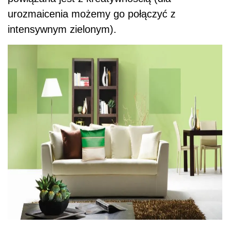
urozmaicenia możemy go połączyć z
intensywnym zielonym).