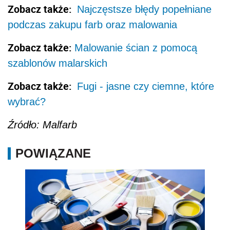
Zobacz także:
Najczęstsze błędy popełniane
podczas zakupu farb oraz malowania
Zobacz także:
Malowanie ścian z pomocą
szablonów malarskich
Zobacz także:
Fugi - jasne czy ciemne, które
wybrać?
Źródło: Malfarb
POWIĄZANE