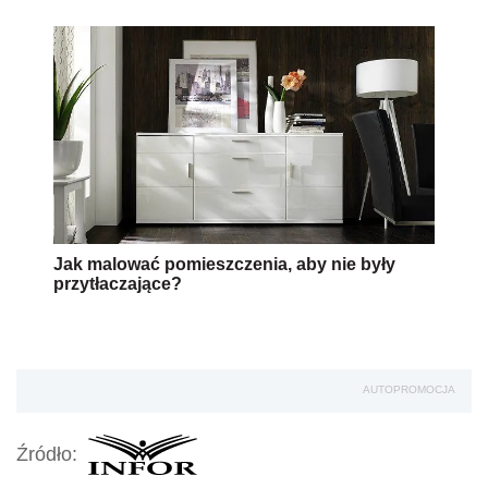
Jak malować pomieszczenia, aby nie były
przytłaczające?
AUTOPROMOCJA
Źródło: