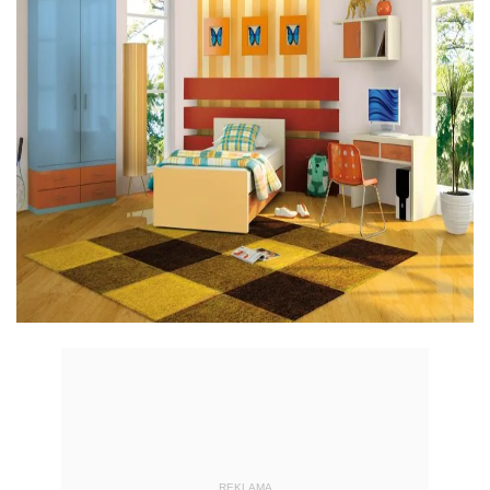
REKLAMA