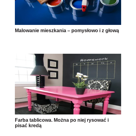
Malowanie mieszkania – pomysłowo i z głową
Farba tablicowa. Można po niej rysować i
pisać kredą