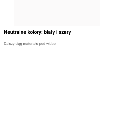
Neutralne kolory: biały i szary
Dalszy ciąg materiału pod wideo