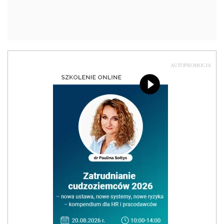
AUTOPROMOCJA