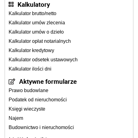
Kalkulatory
Kalkulator brutto/netto
Kalkulator umów zlecenia
Kalkulator umów o dzieło
Kalkulator opłat notarialnych
Kalkulator kredytowy
Kalkulator odsetek ustawowych
Kalkulator ilości dni
Aktywne formularze
Prawo budowlane
Podatek od nieruchomości
Księgi wieczyste
Najem
Budownictwo i nieruchomości