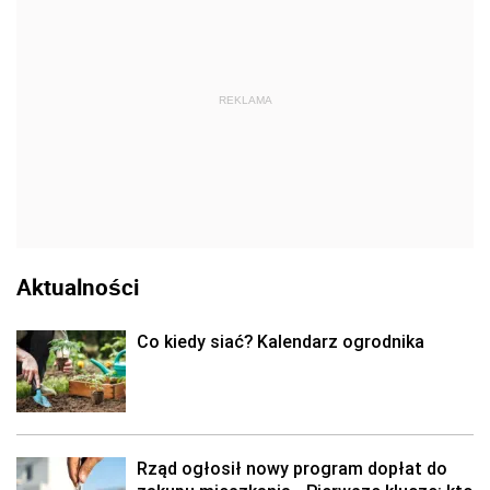
REKLAMA
Aktualności
Co kiedy siać? Kalendarz ogrodnika
Rząd ogłosił nowy program dopłat do