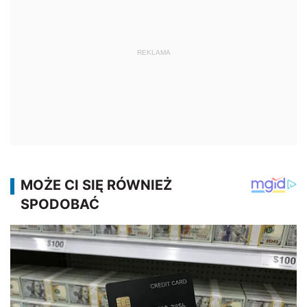
REKLAMA