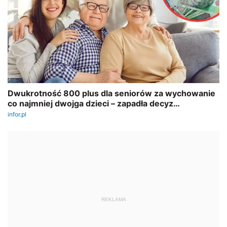
REKLAMA