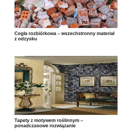
Cegła rozbiórkowa – wszechstronny materiał
z odzysku
Tapety z motywem roślinnym –
ponadczasowe rozwiązanie