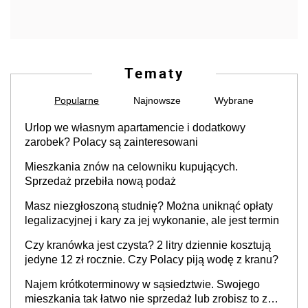
Tematy
Popularne
Najnowsze
Wybrane
Urlop we własnym apartamencie i dodatkowy
zarobek? Polacy są zainteresowani
Mieszkania znów na celowniku kupujących.
Sprzedaż przebiła nową podaż
Masz niezgłoszoną studnię? Można uniknąć opłaty
legalizacyjnej i kary za jej wykonanie, ale jest termin
Czy kranówka jest czysta? 2 litry dziennie kosztują
jedyne 12 zł rocznie. Czy Polacy piją wodę z kranu?
Najem krótkoterminowy w sąsiedztwie. Swojego
mieszkania tak łatwo nie sprzedaż lub zrobisz to ze