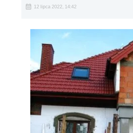
12 lipca 2022, 14:42