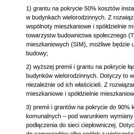
1) grantu na pokrycie 50% kosztów insta
w budynkach wielorodzinnych. Z rozwiąz
wspólnoty mieszkaniowe i spółdzielnie 
towarzystw budownictwa społecznego (TB
mieszkaniowych (SIM), możliwe będzie 
budowy;
2) wyższej premii i grantu na pokrycie 
budynków wielorodzinnych. Dotyczy to w
niezależnie od ich właścicieli. Z rozwią
mieszkaniowe i spółdzielnie mieszkaniow
3) premii i grantów na pokrycie do 90
komunalnych – pod warunkiem wymiany źr
podłączenia do sieci ciepłowniczej. Dot