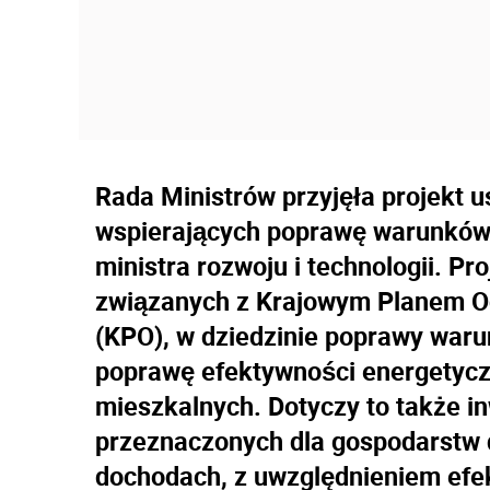
Rada Ministrów przyjęła projekt 
wspierających poprawę warunków
ministra rozwoju i technologii. Pr
związanych z Krajowym Planem O
(KPO), w dziedzinie poprawy war
poprawę efektywności energetycz
mieszkalnych. Dotyczy to także 
przeznaczonych dla gospodarstw 
dochodach, z uwzględnieniem efek