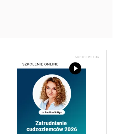
AUTOPROMOCJA