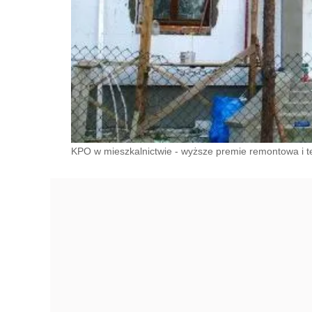
KPO w mieszkalnictwie - wyższe premie remontowa i 