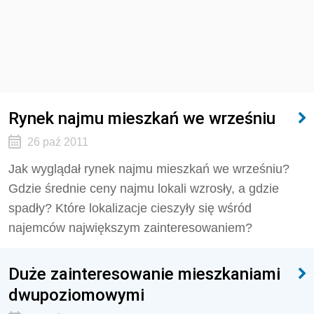
Rynek najmu mieszkań we wrześniu
26 paź 2011
Jak wyglądał rynek najmu mieszkań we wrześniu?
Gdzie średnie ceny najmu lokali wzrosły, a gdzie
spadły? Które lokalizacje cieszyły się wśród
najemców największym zainteresowaniem?
Duże zainteresowanie mieszkaniami
dwupoziomowymi