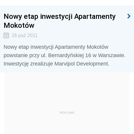
Nowy etap inwestycji Apartamenty
Mokotów
26 paź 2011
Nowy etap inwestycji Apartamenty Mokotów
powstanie przy ul. Bernardyńskiej 16 w Warszawie.
Inwestycję zrealizuje Marvipol Development.
REKLAMA