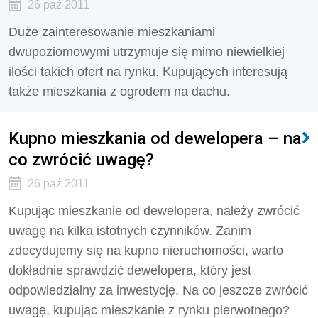
26 paź 2011
Duże zainteresowanie mieszkaniami
dwupoziomowymi utrzymuje się mimo niewielkiej
ilości takich ofert na rynku. Kupujących interesują
także mieszkania z ogrodem na dachu.
Kupno mieszkania od dewelopera – na
co zwrócić uwagę?
26 paź 2011
Kupując mieszkanie od dewelopera, należy zwrócić
uwagę na kilka istotnych czynników. Zanim
zdecydujemy się na kupno nieruchomości, warto
dokładnie sprawdzić dewelopera, który jest
odpowiedzialny za inwestycję. Na co jeszcze zwrócić
uwagę, kupując mieszkanie z rynku pierwotnego?