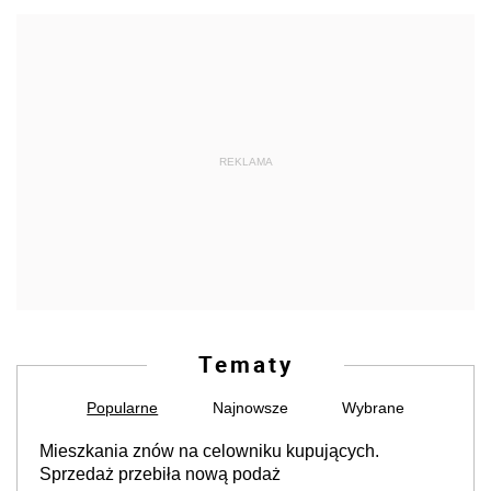
REKLAMA
Tematy
Popularne
Najnowsze
Wybrane
Mieszkania znów na celowniku kupujących.
Sprzedaż przebiła nową podaż