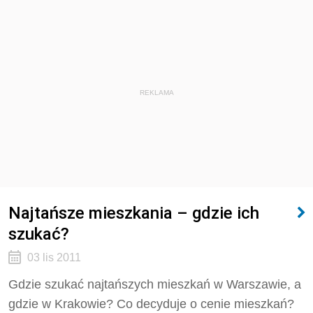
REKLAMA
Najtańsze mieszkania – gdzie ich
szukać?
03 lis 2011
Gdzie szukać najtańszych mieszkań w Warszawie, a
gdzie w Krakowie? Co decyduje o cenie mieszkań?