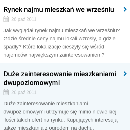
Rynek najmu mieszkań we wrześniu
26 paź 2011
Jak wyglądał rynek najmu mieszkań we wrześniu?
Gdzie średnie ceny najmu lokali wzrosły, a gdzie
spadły? Które lokalizacje cieszyły się wśród
najemców największym zainteresowaniem?
Duże zainteresowanie mieszkaniami
dwupoziomowymi
26 paź 2011
Duże zainteresowanie mieszkaniami
dwupoziomowymi utrzymuje się mimo niewielkiej
ilości takich ofert na rynku. Kupujących interesują
także mieszkania z ogrodem na dachu.