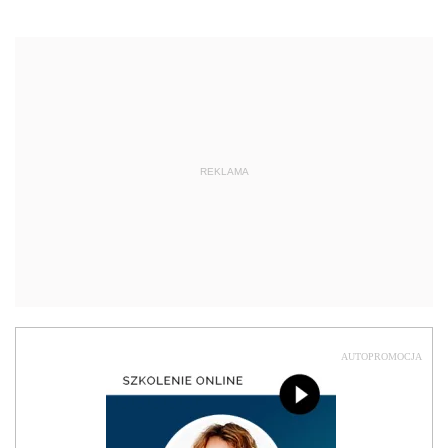
REKLAMA
AUTOPROMOCJA