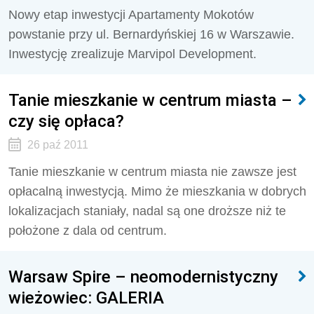
Nowy etap inwestycji Apartamenty Mokotów
powstanie przy ul. Bernardyńskiej 16 w Warszawie.
Inwestycję zrealizuje Marvipol Development.
Tanie mieszkanie w centrum miasta –
czy się opłaca?
26 paź 2011
Tanie mieszkanie w centrum miasta nie zawsze jest
opłacalną inwestycją. Mimo że mieszkania w dobrych
lokalizacjach staniały, nadal są one droższe niż te
położone z dala od centrum.
Warsaw Spire – neomodernistyczny
wieżowiec: GALERIA