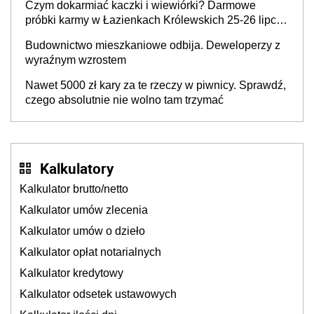
Czym dokarmiać kaczki i wiewiórki? Darmowe
próbki karmy w Łazienkach Królewskich 25-26 lipca
2026 r. [Akcja edukacyjna]
Budownictwo mieszkaniowe odbija. Deweloperzy z
wyraźnym wzrostem
Nawet 5000 zł kary za te rzeczy w piwnicy. Sprawdź,
czego absolutnie nie wolno tam trzymać
Kalkulatory
Kalkulator brutto/netto
Kalkulator umów zlecenia
Kalkulator umów o dzieło
Kalkulator opłat notarialnych
Kalkulator kredytowy
Kalkulator odsetek ustawowych