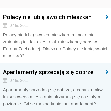
Polacy nie lubią swoich mieszkań
07 lis 2011
Polacy nie lubią swoich mieszkań, mimo to nie
zmieniają ich tak często jak mieszkańcy państw
Europy Zachodniej. Dlaczego Polacy nie lubią swoich
mieszkań?
Apartamenty sprzedają się dobrze
07 lis 2011
Apartamenty sprzedają się dobrze, a ceny za mkw.
luksusowego mieszkania utrzymują się na stałym
poziomie. Gdzie można kupić tani apartament?