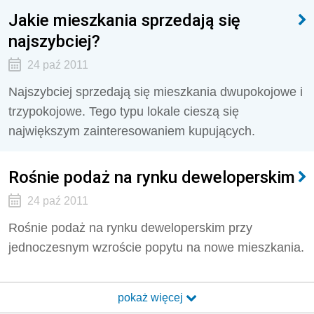
Jakie mieszkania sprzedają się
najszybciej?
24 paź 2011
Najszybciej sprzedają się mieszkania dwupokojowe i
trzypokojowe. Tego typu lokale cieszą się
największym zainteresowaniem kupujących.
Rośnie podaż na rynku deweloperskim
24 paź 2011
Rośnie podaż na rynku deweloperskim przy
jednoczesnym wzroście popytu na nowe mieszkania.
pokaż więcej