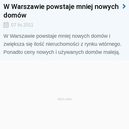
W Warszawie powstaje mniej nowych
domów
07 lis 2011
W Warszawie powstaje mniej nowych domów i
zwiększa się ilość nieruchomości z rynku wtórnego.
Ponadto ceny nowych i używanych domów maleją.
REKLAMA