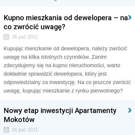
Kupno mieszkania od dewelopera – na
co zwrócić uwagę?
26 paź 2011
Kupując mieszkanie od dewelopera, należy zwrócić
uwagę na kilka istotnych czynników. Zanim
zdecydujemy się na kupno nieruchomości, warto
dokładnie sprawdzić dewelopera, który jest
odpowiedzialny za inwestycję. Na co jeszcze zwrócić
uwagę, kupując mieszkanie z rynku pierwotnego?
Nowy etap inwestycji Apartamenty
Mokotów
26 paź 2011