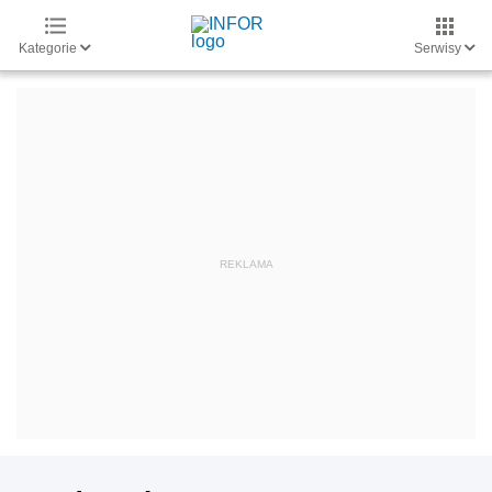
Kategorie
Serwisy