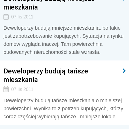
mieszkania
07 lis 2011
Deweloperzy budują mniejsze mieszkania, bo takie
jest zapotrzebowanie kupujących. Sytuacja na rynku
domów wygląda inaczej. Tam powierzchnia
budowanych nieruchomości stale wzrasta.
Deweloperzy budują tańsze
mieszkania
07 lis 2011
Deweloperzy budują tańsze mieszkania o mniejszej
powierzchni. Wynika to z potrzeb kupujących, którzy
coraz częściej wybierają tańsze i mniejsze lokale.