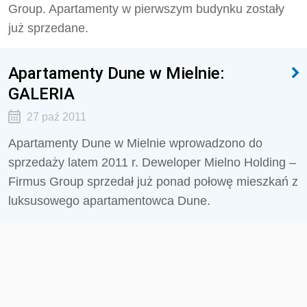
Group. Apartamenty w pierwszym budynku zostały
już sprzedane.
Apartamenty Dune w Mielnie:
GALERIA
27 paź 2011
Apartamenty Dune w Mielnie wprowadzono do
sprzedaży latem 2011 r. Deweloper Mielno Holding –
Firmus Group sprzedał już ponad połowę mieszkań z
luksusowego apartamentowca Dune.