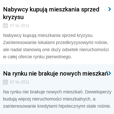
Nabywcy kupują mieszkania sprzed
kryzysu
07 lis 2011
Nabywcy kupują mieszkania sprzed kryzysu.
Zainteresowanie lokalami przedkryzysowymi rośnie,
ale nadal stanowią one duży odsetek nieruchomości
w całej ofercie rynku pierwotnego.
Na rynku nie brakuje nowych mieszkań
07 lis 2011
Na rynku nie brakuje nowych mieszkań. Deweloperzy
budują więcej nieruchomości mieszkalnych, a
zainteresowanie kredytami hipotecznymi stale rośnie.