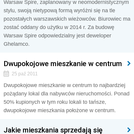
Warsaw Spire, zaplanowany w neomodernistycznym
stylu, swoją nietypową formą wyróżni się na tle
pozostałych warszawskich wieżowców. Biurowiec ma
zostać oddany do użytku w 2014 r. Za budowę
Warsaw Spire odpowiedzialny jest deweloper
Ghelamco.
Dwupokojowe mieszkanie w centrum
25 paź 2011
Dwupokojowe mieszkanie w centrum to najbardziej
pożądany lokal dla nabywców nieruchomości. Ponad
50% kupionych w tym roku lokali to tańsze,
dwupokojowe mieszkania położone w centrum.
Jakie mieszkania sprzedają się