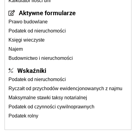
Kalkulator ilości dni
Aktywne formularze
Prawo budowlane
Podatek od nieruchomości
Księgi wieczyste
Najem
Budownictwo i nieruchomości
Wskaźniki
Podatek od nieruchomości
Ryczałt od przychodów ewidencjonowanych z najmu
Maksymalne stawki taksy notarialnej
Podatek od czynności cywilnoprawnych
Podatek rolny