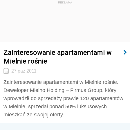
REKLAMA
Zainteresowanie apartamentami w
Mielnie rośnie
27 paź 2011
Zainteresowanie apartamentami w Mielnie rośnie.
Deweloper Mielno Holding – Firmus Group, który
wprowadził do sprzedaży prawie 120 apartamentów
w Mielnie, sprzedał ponad 50% luksusowych
mieszkań ze swojej oferty.