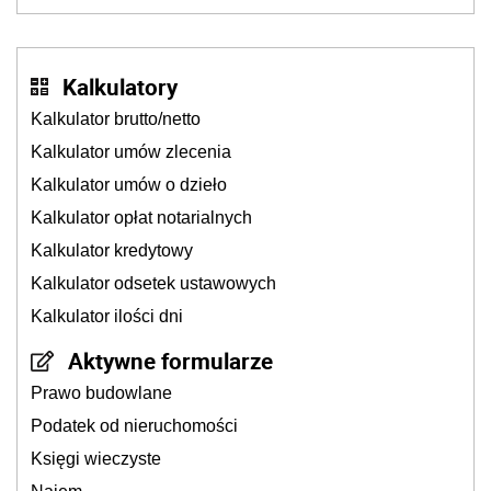
Kalkulatory
Kalkulator brutto/netto
Kalkulator umów zlecenia
Kalkulator umów o dzieło
Kalkulator opłat notarialnych
Kalkulator kredytowy
Kalkulator odsetek ustawowych
Kalkulator ilości dni
Aktywne formularze
Prawo budowlane
Podatek od nieruchomości
Księgi wieczyste