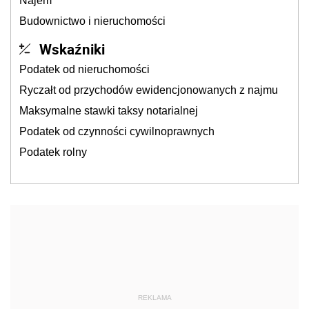
Najem
Budownictwo i nieruchomości
Wskaźniki
Podatek od nieruchomości
Ryczałt od przychodów ewidencjonowanych z najmu
Maksymalne stawki taksy notarialnej
Podatek od czynności cywilnoprawnych
Podatek rolny
REKLAMA