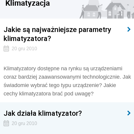
Klimatyzacja
Jakie są najważniejsze parametry
klimatyzatora?
20 gru 2010
Klimatyzatory dostępne na rynku są urządzeniami
coraz bardziej zaawansowanymi technologicznie. Jak
świadomie wybrać tego typu urządzenie? Jakie
cechy klimatyzatora brać pod uwagę?
Jak działa klimatyzator?
20 gru 2010