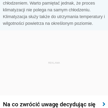
chłodzeniem. Warto pamiętać jednak, że proces
klimatyzacji nie polega na samym chłodzeniu.
Klimatyzacja służy także do utrzymania temperatury i
wilgotności powietrza na określonym poziomie.
REKLAMA
Na co zwrócić uwagę decydując się