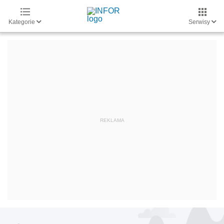
Kategorie
Serwisy