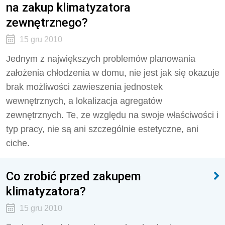
na zakup klimatyzatora
zewnętrznego?
15 gru 2010
Jednym z największych problemów planowania
założenia chłodzenia w domu, nie jest jak się okazuje
brak możliwości zawieszenia jednostek
wewnętrznych, a lokalizacja agregatów
zewnętrznych. Te, ze względu na swoje właściwości i
typ pracy, nie są ani szczególnie estetyczne, ani
ciche.
Co zrobić przed zakupem
klimatyzatora?
15 gru 2010