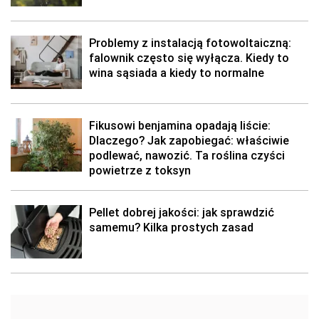
Problemy z instalacją fotowoltaiczną:
falownik często się wyłącza. Kiedy to
wina sąsiada a kiedy to normalne
Fikusowi benjamina opadają liście:
Dlaczego? Jak zapobiegać: właściwie
podlewać, nawozić. Ta roślina czyści
powietrze z toksyn
Pellet dobrej jakości: jak sprawdzić
samemu? Kilka prostych zasad