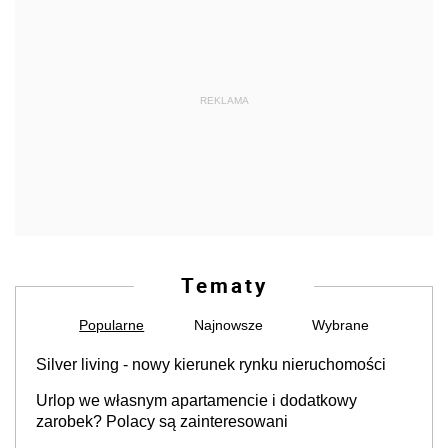
REKLAMA
Tematy
Popularne
Najnowsze
Wybrane
Silver living - nowy kierunek rynku nieruchomości
Urlop we własnym apartamencie i dodatkowy
zarobek? Polacy są zainteresowani