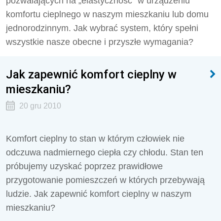
pozwalających na „elastyczność” w urządzeniu
komfortu cieplnego w naszym mieszkaniu lub domu
jednorodzinnym. Jak wybrać system, który spełni
wszystkie nasze obecne i przyszłe wymagania?
Jak zapewnić komfort cieplny w
mieszkaniu?
20 gru 2010
Komfort cieplny to stan w którym człowiek nie
odczuwa nadmiernego ciepła czy chłodu. Stan ten
próbujemy uzyskać poprzez prawidłowe
przygotowanie pomieszczeń w których przebywają
ludzie. Jak zapewnić komfort cieplny w naszym
mieszkaniu?