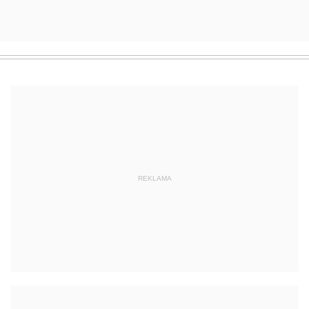
REKLAMA