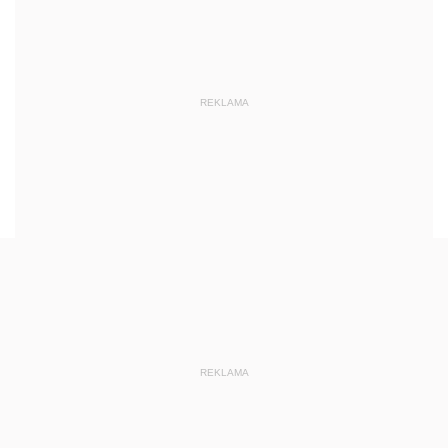
REKLAMA
REKLAMA