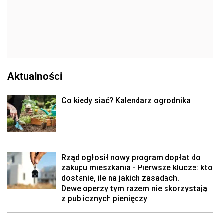
Aktualności
Co kiedy siać? Kalendarz ogrodnika
Rząd ogłosił nowy program dopłat do
zakupu mieszkania - Pierwsze klucze: kto
dostanie, ile na jakich zasadach.
Deweloperzy tym razem nie skorzystają
z publicznych pieniędzy