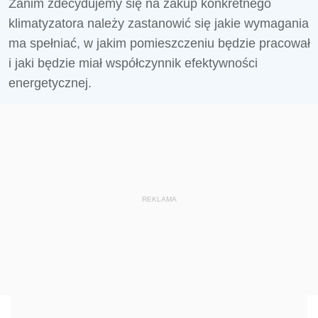
Zanim zdecydujemy się na zakup konkretnego
klimatyzatora należy zastanowić się jakie wymagania
ma spełniać, w jakim pomieszczeniu będzie pracował
i jaki będzie miał współczynnik efektywności
energetycznej.
REKLAMA