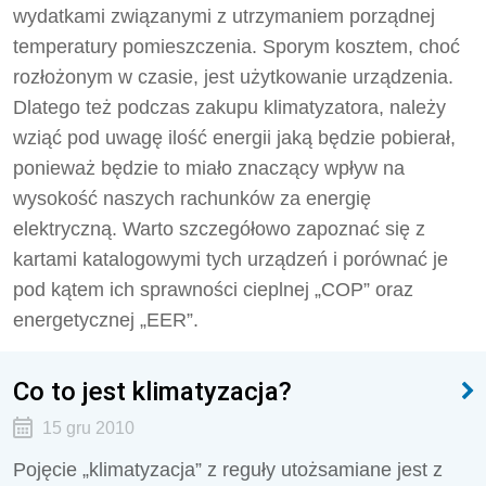
wydatkami związanymi z utrzymaniem porządnej
temperatury pomieszczenia. Sporym kosztem, choć
rozłożonym w czasie, jest użytkowanie urządzenia.
Dlatego też podczas zakupu klimatyzatora, należy
wziąć pod uwagę ilość energii jaką będzie pobierał,
ponieważ będzie to miało znaczący wpływ na
wysokość naszych rachunków za energię
elektryczną. Warto szczegółowo zapoznać się z
kartami katalogowymi tych urządzeń i porównać je
pod kątem ich sprawności cieplnej „COP” oraz
energetycznej „EER”.
Co to jest klimatyzacja?
15 gru 2010
Pojęcie „klimatyzacja” z reguły utożsamiane jest z