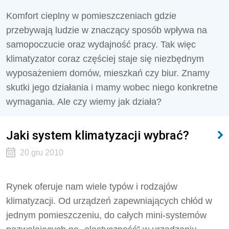
Komfort cieplny w pomieszczeniach gdzie
przebywają ludzie w znaczący sposób wpływa na
samopoczucie oraz wydajność pracy. Tak więc
klimatyzator coraz częściej staje się niezbędnym
wyposażeniem domów, mieszkań czy biur. Znamy
skutki jego działania i mamy wobec niego konkretne
wymagania. Ale czy wiemy jak działa?
Jaki system klimatyzacji wybrać?
20 gru 2010
Rynek oferuje nam wiele typów i rodzajów
klimatyzacji. Od urządzeń zapewniających chłód w
jednym pomieszczeniu, do całych mini-systemów