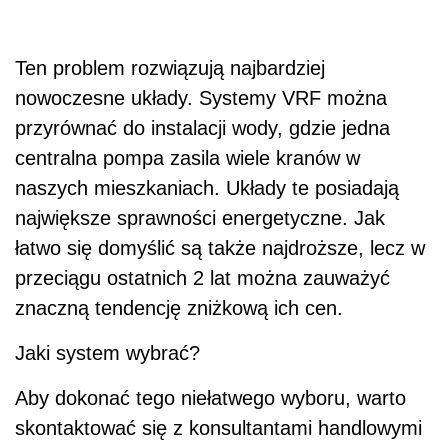
Ten problem rozwiązują najbardziej
nowoczesne układy. Systemy VRF można
przyrównać do instalacji wody, gdzie jedna
centralna pompa zasila wiele kranów w
naszych mieszkaniach. Układy te posiadają
największe sprawności energetyczne. Jak
łatwo się domyślić są także najdroższe, lecz w
przeciągu ostatnich 2 lat można zauważyć
znaczną tendencję zniżkową ich cen.
Jaki system wybrać?
Aby dokonać tego niełatwego wyboru, warto
skontaktować się z konsultantami handlowymi