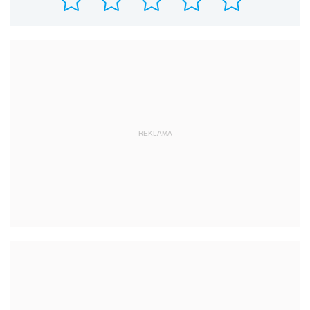
REKLAMA