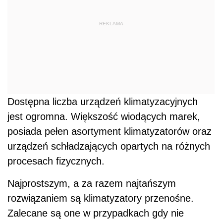
REKLAMA
Dostępna liczba urządzeń klimatyzacyjnych
jest ogromna. Większość wiodących marek,
posiada pełen asortyment klimatyzatorów oraz
urządzeń schładzających opartych na różnych
procesach fizycznych.
Najprostszym, a za razem najtańszym
rozwiązaniem są klimatyzatory przenośne.
Zalecane są one w przypadkach gdy nie