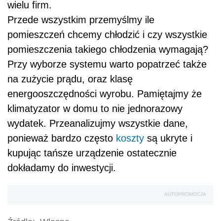
wielu firm.
Przede wszystkim przemyślmy ile
pomieszczeń chcemy chłodzić i czy wszystkie
pomieszczenia takiego chłodzenia wymagają?
Przy wyborze systemu warto popatrzeć także
na zużycie prądu, oraz klasę
energooszczędności wyrobu. Pamiętajmy że
klimatyzator w domu to nie jednorazowy
wydatek. Przeanalizujmy wszystkie dane,
ponieważ bardzo często
koszty
są ukryte i
kupując tańsze urządzenie ostatecznie
dokładamy do inwestycji.
AUTOPROMOCJA