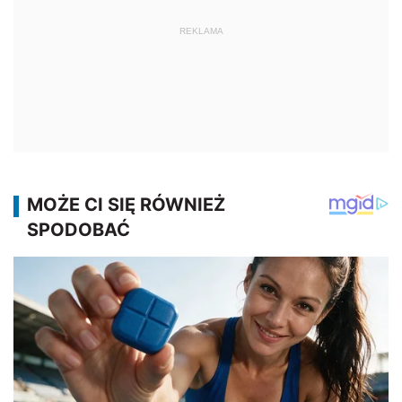
REKLAMA