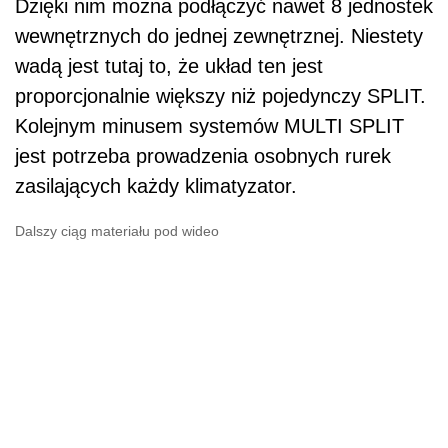
Dzięki nim można podłączyć nawet 8 jednostek
wewnętrznych do jednej zewnętrznej. Niestety
wadą jest tutaj to, że układ ten jest
proporcjonalnie większy niż pojedynczy SPLIT.
Kolejnym minusem systemów MULTI SPLIT
jest potrzeba prowadzenia osobnych rurek
zasilających każdy klimatyzator.
Dalszy ciąg materiału pod wideo