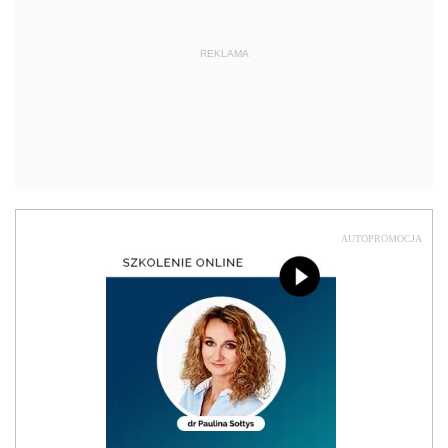
REKLAMA
AUTOPROMOCJA