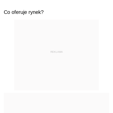
Co oferuje rynek?
REKLAMA