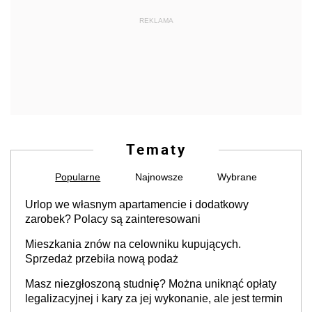
REKLAMA
Tematy
Popularne
Najnowsze
Wybrane
Urlop we własnym apartamencie i dodatkowy
zarobek? Polacy są zainteresowani
Mieszkania znów na celowniku kupujących.
Sprzedaż przebiła nową podaż
Masz niezgłoszoną studnię? Można uniknąć opłaty
legalizacyjnej i kary za jej wykonanie, ale jest termin