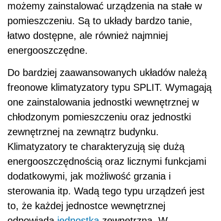
możemy zainstalować urządzenia na stałe w
pomieszczeniu. Są to układy bardzo tanie,
łatwo dostępne, ale również najmniej
energooszczędne.
Do bardziej zaawansowanych układów należą
freonowe klimatyzatory typu SPLIT. Wymagają
one zainstalowania jednostki wewnętrznej w
chłodzonym pomieszczeniu oraz jednostki
zewnętrznej na zewnątrz budynku.
Klimatyzatory te charakteryzują się dużą
energooszczędnością oraz licznymi funkcjami
dodatkowymi, jak możliwość grzania i
sterowania itp. Wadą tego typu urządzeń jest
to, że każdej jednostce wewnętrznej
odpowiada
jednostka
zewnętrzna. W