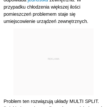
przypadku chłodzenia większej ilości
pomieszczeń problemem staje się
umiejscowienie urządzeń zewnętrznych.
REKLAMA
Problem ten rozwiązują układy MULTI SPLIT.