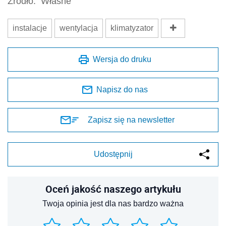
Źródło:
Własne
instalacje
wentylacja
klimatyzator
Wersja do druku
Napisz do nas
Zapisz się na newsletter
Udostępnij
Oceń jakość naszego artykułu
Twoja opinia jest dla nas bardzo ważna