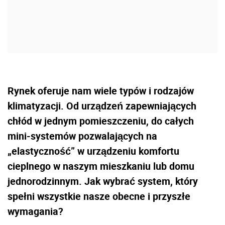
Rynek oferuje nam wiele typów i rodzajów
klimatyzacji. Od urządzeń zapewniających
chłód w jednym pomieszczeniu, do całych
mini-systemów pozwalających na
„elastyczność” w urządzeniu komfortu
cieplnego w naszym mieszkaniu lub domu
jednorodzinnym. Jak wybrać system, który
spełni wszystkie nasze obecne i przyszłe
wymagania?