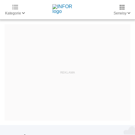
Kategorie
Serwisy