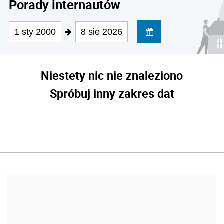
Porady internautów
1 sty 2000
8 sie 2026
Niestety nic nie znaleziono
Spróbuj inny zakres dat