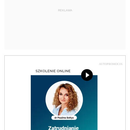
REKLAMA
AUTOPROMOCJA