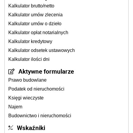
Kalkulator brutto/netto
Kalkulator umów zlecenia
Kalkulator umów o dzieło
Kalkulator opłat notarialnych
Kalkulator kredytowy
Kalkulator odsetek ustawowych
Kalkulator ilości dni
Aktywne formularze
Prawo budowlane
Podatek od nieruchomości
Księgi wieczyste
Najem
Budownictwo i nieruchomości
Wskaźniki