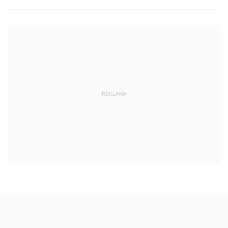
REKLAMA