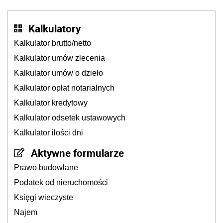
Kalkulatory
Kalkulator brutto/netto
Kalkulator umów zlecenia
Kalkulator umów o dzieło
Kalkulator opłat notarialnych
Kalkulator kredytowy
Kalkulator odsetek ustawowych
Kalkulator ilości dni
Aktywne formularze
Prawo budowlane
Podatek od nieruchomości
Księgi wieczyste
Najem