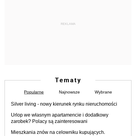
REKLAMA
Tematy
Popularne
Najnowsze
Wybrane
Silver living - nowy kierunek rynku nieruchomości
Urlop we własnym apartamencie i dodatkowy
zarobek? Polacy są zainteresowani
Mieszkania znów na celowniku kupujących.