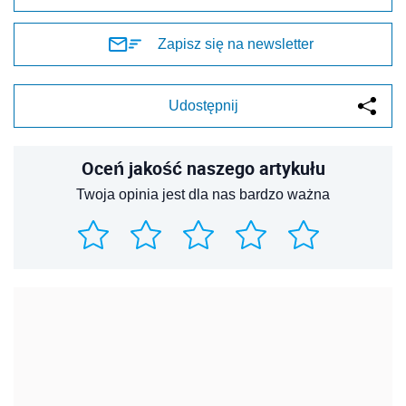
Zapisz się na newsletter
Udostępnij
Oceń jakość naszego artykułu
Twoja opinia jest dla nas bardzo ważna