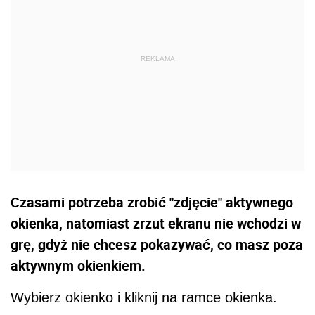
Czasami potrzeba zrobić "zdjęcie" aktywnego
okienka, natomiast zrzut ekranu nie wchodzi w
grę, gdyż nie chcesz pokazywać, co masz poza
aktywnym okienkiem.
Wybierz okienko i kliknij na ramce okienka.