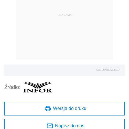
REKLAMA
AUTOPROMOCJA
Źródło:
Wersja do druku
Napisz do nas