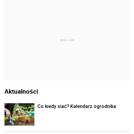
REKLAMA
Aktualności
Co kiedy siać? Kalendarz ogrodnika