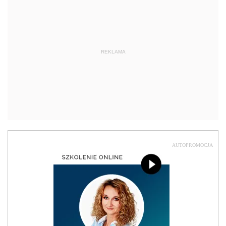
REKLAMA
AUTOPROMOCJA