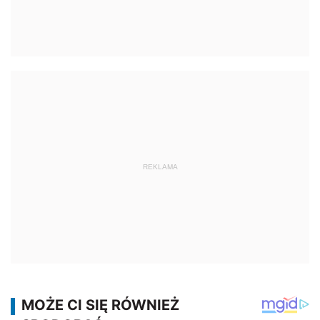
REKLAMA