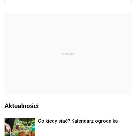
REKLAMA
Aktualności
Co kiedy siać? Kalendarz ogrodnika