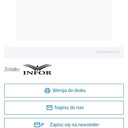
AUTOPROMOCJA
Źródło:
Wersja do druku
Napisz do nas
Zapisz się na newsletter