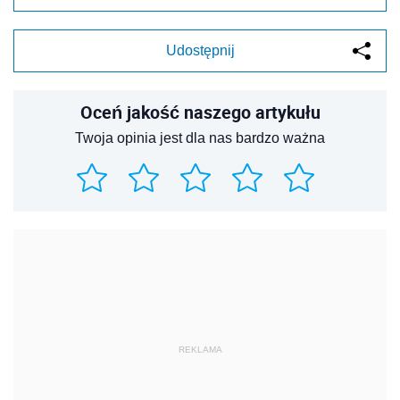
Udostępnij
Oceń jakość naszego artykułu
Twoja opinia jest dla nas bardzo ważna
REKLAMA