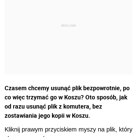
Czasem chcemy usunąć plik bezpowrotnie, po
co więc trzymać go w Koszu? Oto sposób, jak
od razu usunąć plik z komutera, bez
zostawiania jego kopii w Koszu.
Kliknij prawym przyciskiem myszy na plik, który