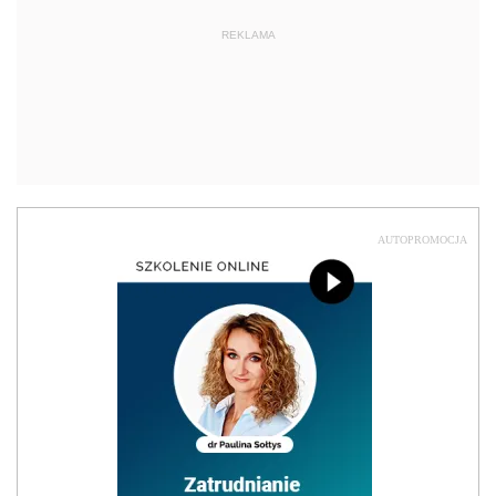
REKLAMA
AUTOPROMOCJA