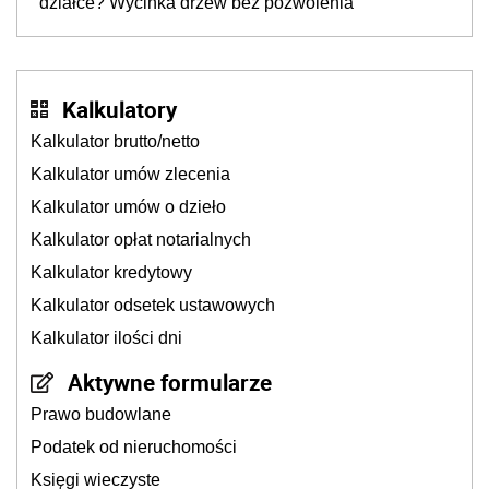
działce? Wycinka drzew bez pozwolenia
Kalkulatory
Kalkulator brutto/netto
Kalkulator umów zlecenia
Kalkulator umów o dzieło
Kalkulator opłat notarialnych
Kalkulator kredytowy
Kalkulator odsetek ustawowych
Kalkulator ilości dni
Aktywne formularze
Prawo budowlane
Podatek od nieruchomości
Księgi wieczyste