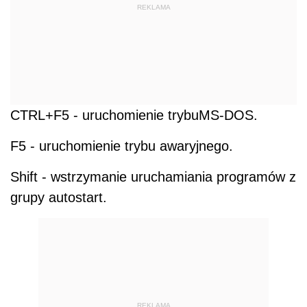
REKLAMA
CTRL+F5 - uruchomienie trybuMS-DOS.
F5 - uruchomienie trybu awaryjnego.
Shift - wstrzymanie uruchamiania programów z
grupy autostart.
REKLAMA