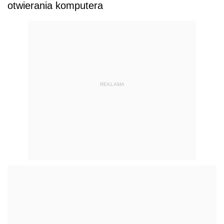
otwierania komputera
REKLAMA