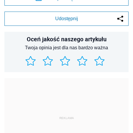
Udostępnij
Oceń jakość naszego artykułu
Twoja opinia jest dla nas bardzo ważna
REKLAMA