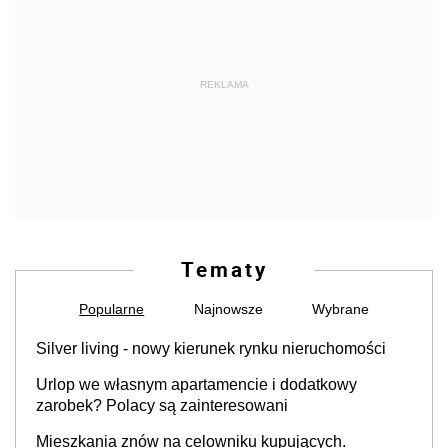
REKLAMA
Tematy
Popularne
Najnowsze
Wybrane
Silver living - nowy kierunek rynku nieruchomości
Urlop we własnym apartamencie i dodatkowy
zarobek? Polacy są zainteresowani
Mieszkania znów na celowniku kupujących.