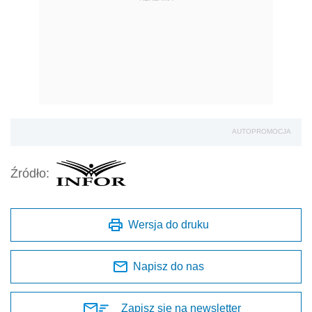
AUTOPROMOCJA
Źródło:
Wersja do druku
Napisz do nas
Zapisz się na newsletter