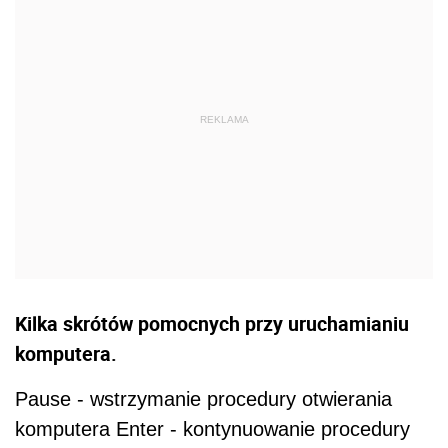
Kilka skrótów pomocnych przy uruchamianiu
komputera.
Pause - wstrzymanie procedury otwierania
komputera Enter - kontynuowanie procedury