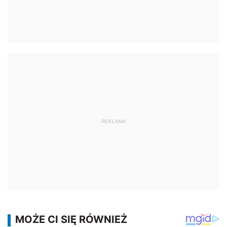
REKLAMA