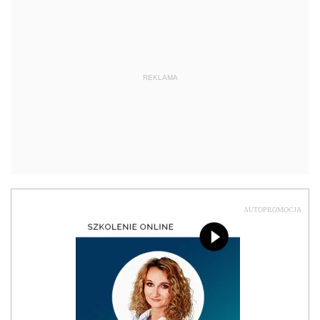
REKLAMA
AUTOPROMOCJA