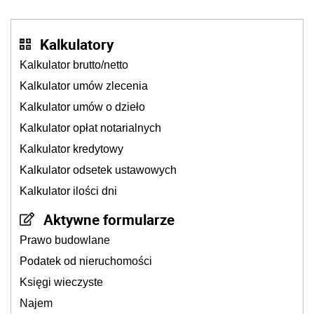
Kalkulatory
Kalkulator brutto/netto
Kalkulator umów zlecenia
Kalkulator umów o dzieło
Kalkulator opłat notarialnych
Kalkulator kredytowy
Kalkulator odsetek ustawowych
Kalkulator ilości dni
Aktywne formularze
Prawo budowlane
Podatek od nieruchomości
Księgi wieczyste
Najem