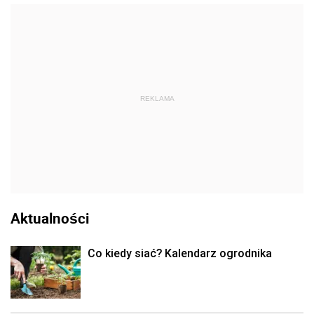
REKLAMA
Aktualności
Co kiedy siać? Kalendarz ogrodnika