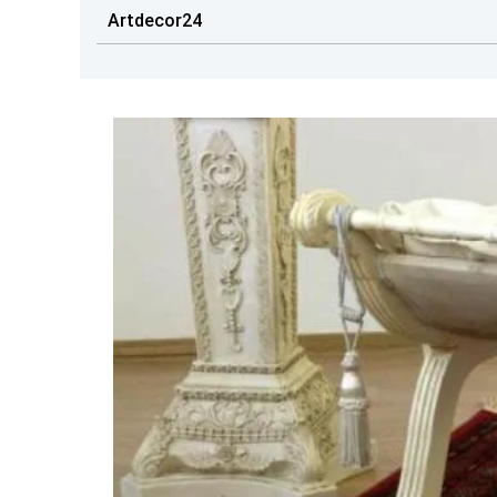
Artdecor24