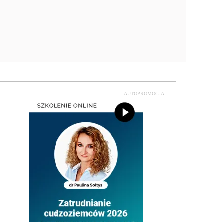
AUTOPROMOCJA