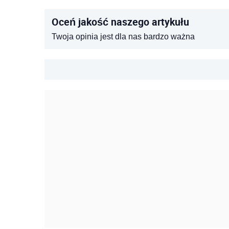
Oceń jakość naszego artykułu
Twoja opinia jest dla nas bardzo ważna