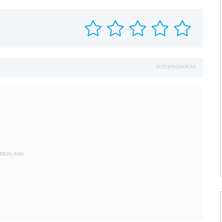
AUTOPROMOCJA
REKLAMA