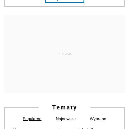
REKLAMA
Tematy
Popularne
Najnowsze
Wybrane