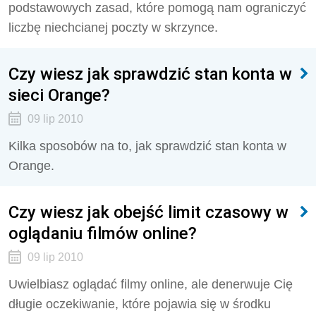
podstawowych zasad, które pomogą nam ograniczyć
liczbę niechcianej poczty w skrzynce.
Czy wiesz jak sprawdzić stan konta w
sieci Orange?
09 lip 2010
Kilka sposobów na to, jak sprawdzić stan konta w
Orange.
Czy wiesz jak obejść limit czasowy w
oglądaniu filmów online?
09 lip 2010
Uwielbiasz oglądać filmy online, ale denerwuje Cię
długie oczekiwanie, które pojawia się w środku