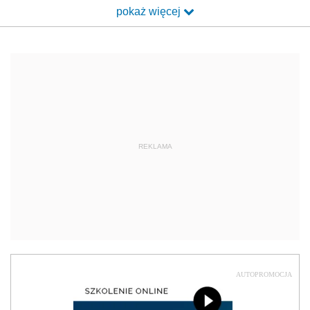
pokaż więcej
REKLAMA
AUTOPROMOCJA