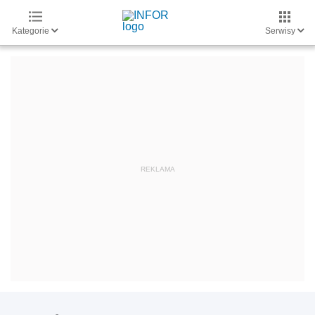
Kategorie
Serwisy