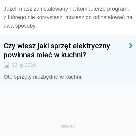
Jeżeli masz zainstalowany na komputerze program,
z którego nie korzystasz, możesz go odinstalować na
dwa sposoby.
Czy wiesz jaki sprzęt elektryczny
powinnaś mieć w kuchni?
12 lip 2010
Oto sprzęty niezbędne w kuchni.
REKLAMA