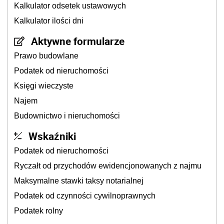
Kalkulator odsetek ustawowych
Kalkulator ilości dni
Aktywne formularze
Prawo budowlane
Podatek od nieruchomości
Księgi wieczyste
Najem
Budownictwo i nieruchomości
Wskaźniki
Podatek od nieruchomości
Ryczałt od przychodów ewidencjonowanych z najmu
Maksymalne stawki taksy notarialnej
Podatek od czynności cywilnoprawnych
Podatek rolny