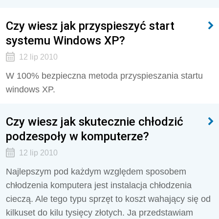
Czy wiesz jak przyspieszyć start
systemu Windows XP?
12 lip 2010
W 100% bezpieczna metoda przyspieszania startu
windows XP.
Czy wiesz jak skutecznie chłodzić
podzespoły w komputerze?
12 lip 2010
Najlepszym pod każdym względem sposobem
chłodzenia komputera jest instalacja chłodzenia
cieczą. Ale tego typu sprzęt to koszt wahający się od
kilkuset do kilu tysięcy złotych. Ja przedstawiam