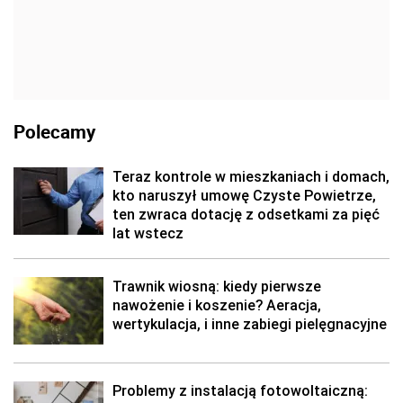
Polecamy
Teraz kontrole w mieszkaniach i domach,
kto naruszył umowę Czyste Powietrze,
ten zwraca dotację z odsetkami za pięć
lat wstecz
Trawnik wiosną: kiedy pierwsze
nawożenie i koszenie? Aeracja,
wertykulacja, i inne zabiegi pielęgnacyjne
Problemy z instalacją fotowoltaiczną: