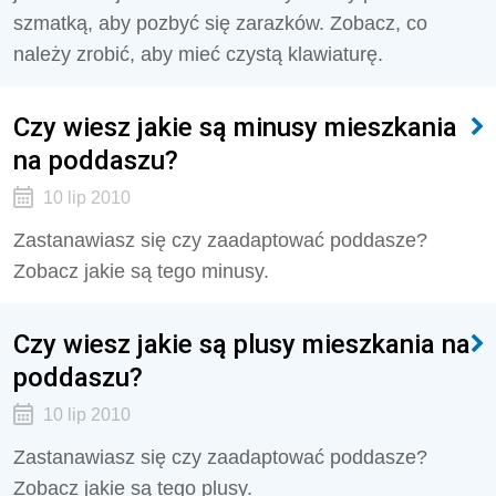
szmatką, aby pozbyć się zarazków. Zobacz, co
należy zrobić, aby mieć czystą klawiaturę.
Czy wiesz jakie są minusy mieszkania
na poddaszu?
10 lip 2010
Zastanawiasz się czy zaadaptować poddasze?
Zobacz jakie są tego minusy.
Czy wiesz jakie są plusy mieszkania na
poddaszu?
10 lip 2010
Zastanawiasz się czy zaadaptować poddasze?
Zobacz jakie są tego plusy.