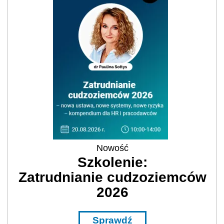
Nowość
Szkolenie:
Zatrudnianie cudzoziemców
2026
Sprawdź