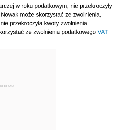
arczej w roku podatkowym, nie przekroczyły
 Nowak może skorzystać ze zwolnienia,
nie przekroczyła kwoty zwolnienia
korzystać ze zwolnienia podatkowego
VAT
REKLAMA