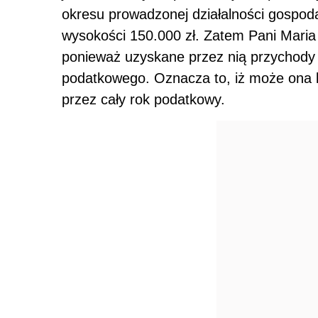
okresu prowadzonej działalności gospod
wysokości 150.000 zł. Zatem Pani Maria
ponieważ uzyskane przez nią przychody 
podatkowego. Oznacza to, iż może ona 
przez cały rok podatkowy.