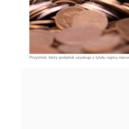
Przychód, który podatnik uzyskuje z tytułu najmu nier