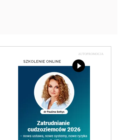
AUTOPROMOCJA