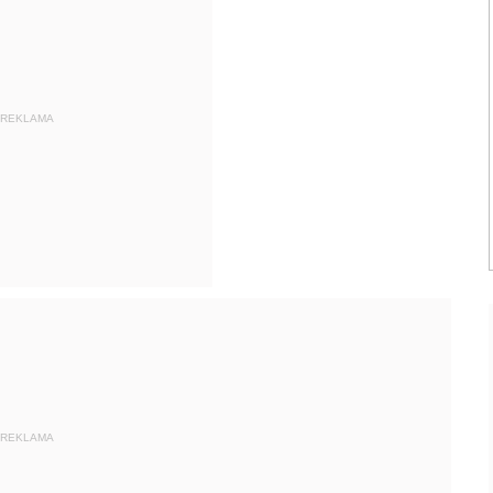
REKLAMA
REKLAMA