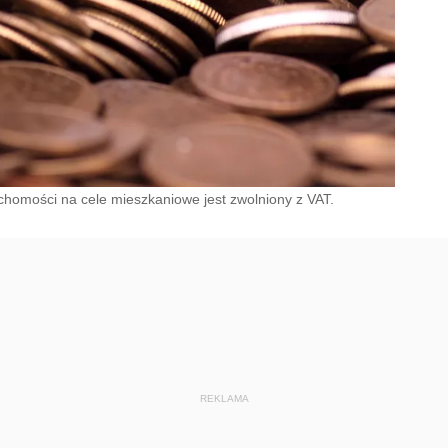
uchomości na cele mieszkaniowe jest zwolniony z VAT.