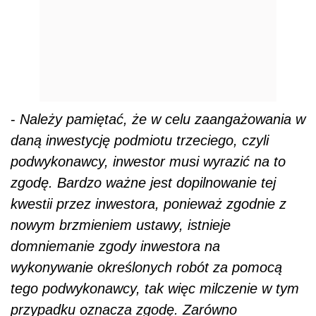
-
Należy pamiętać, że w celu zaangażowania w
daną inwestycję podmiotu trzeciego, czyli
podwykonawcy, inwestor musi wyrazić na to
zgodę. Bardzo ważne jest dopilnowanie tej
kwestii przez inwestora, ponieważ zgodnie z
nowym brzmieniem ustawy, istnieje
domniemanie zgody inwestora na
wykonywanie określonych robót za pomocą
tego podwykonawcy, tak więc milczenie w tym
przypadku oznacza zgodę. Zarówno