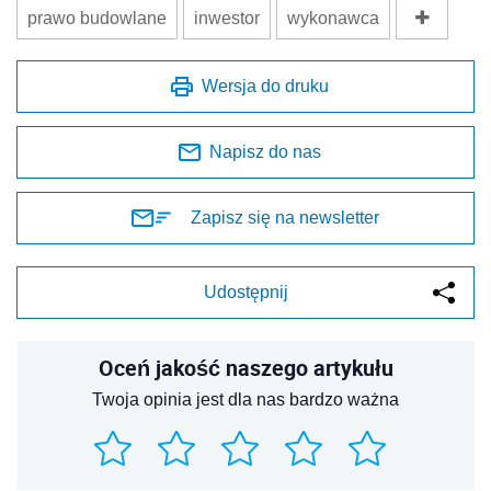
prawo budowlane
inwestor
wykonawca
Wersja do druku
Napisz do nas
Zapisz się na newsletter
Udostępnij
Oceń jakość naszego artykułu
Twoja opinia jest dla nas bardzo ważna