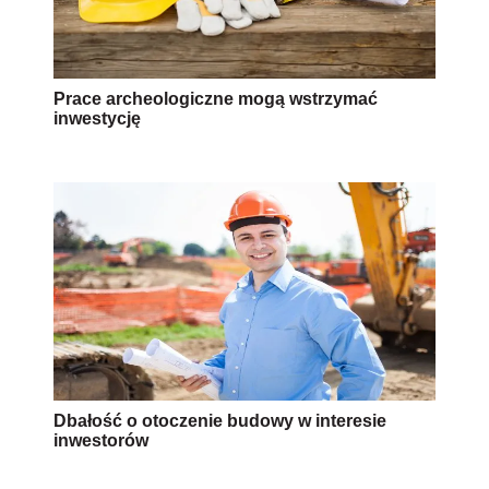
Prace archeologiczne mogą wstrzymać
inwestycję
Dbałość o otoczenie budowy w interesie
inwestorów