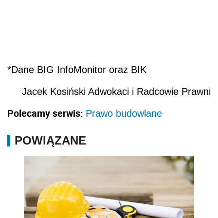
*Dane BIG InfoMonitor oraz BIK
Jacek Kosiński Adwokaci i Radcowie Prawni
Polecamy serwis:
Prawo budowlane
POWIĄZANE