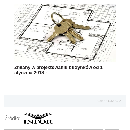
Zmiany w projektowaniu budynków od 1
stycznia 2018 r.
AUTOPROMOCJA
Źródło: