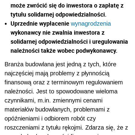
może zwrócić się do inwestora o zapłatę z
tytułu solidarnej odpowiedzialności.
Uprzednie wypłacenie
wynagrodzenia
wykonawcy nie zwalnia inwestora z
solidarnej odpowiedzialności i uregulowania
należności także wobec podwykonawcy.
Branża budowlana jest jedną z tych, które
najczęściej mają problemy z płynnością
finansową oraz z terminowym regulowaniem
należności. Jest to spowodowane wieloma
czynnikami, m.in. zmiennymi cenami
materiałów budowlanych, problemami z
opóźnieniami i odbiorem robót czy
roszczeniami z tytułu rękojmi. Zdarza się, że z