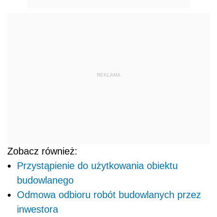
REKLAMA
Zobacz również:
Przystąpienie do użytkowania obiektu
budowlanego
Odmowa odbioru robót budowlanych przez
inwestora