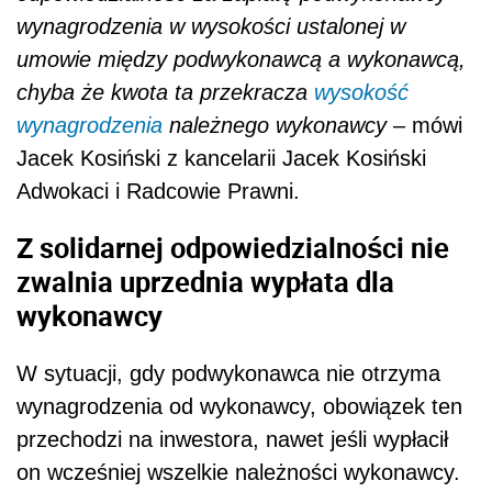
wynagrodzenia w wysokości ustalonej w
umowie między podwykonawcą a wykonawcą,
chyba że kwota ta przekracza
wysokość
wynagrodzenia
należnego wykonawcy
– mówi
Jacek Kosiński z kancelarii Jacek Kosiński
Adwokaci i Radcowie Prawni.
Z solidarnej odpowiedzialności nie
zwalnia uprzednia wypłata dla
wykonawcy
W sytuacji, gdy podwykonawca nie otrzyma
wynagrodzenia od wykonawcy, obowiązek ten
przechodzi na inwestora, nawet jeśli wypłacił
on wcześniej wszelkie należności wykonawcy.