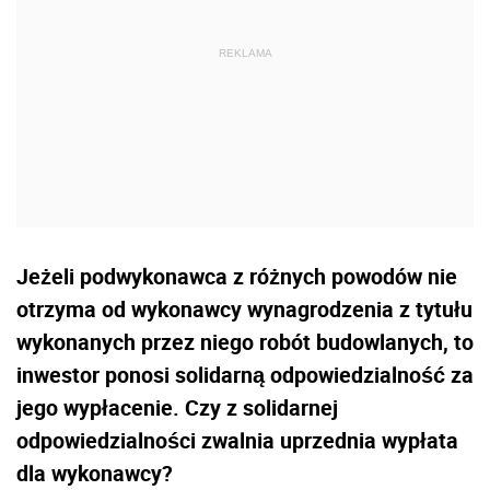
Jeżeli podwykonawca z różnych powodów nie
otrzyma od wykonawcy wynagrodzenia z tytułu
wykonanych przez niego robót budowlanych, to
inwestor ponosi solidarną odpowiedzialność za
jego wypłacenie. Czy z solidarnej
odpowiedzialności zwalnia uprzednia wypłata
dla wykonawcy?