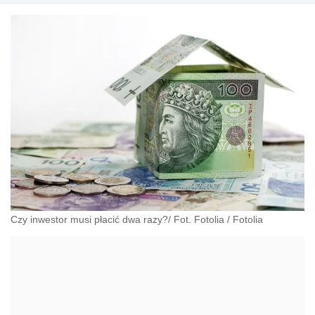
Czy inwestor musi płacić dwa razy?/ Fot. Fotolia
/
Fotolia