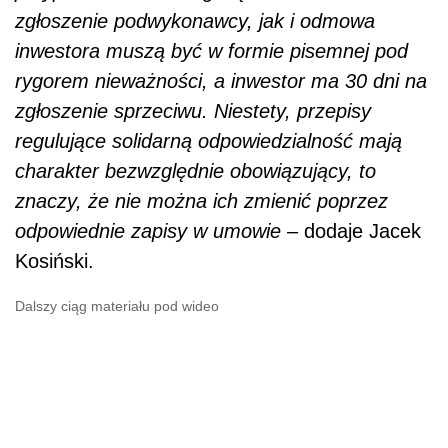
zgłoszenie podwykonawcy, jak i odmowa
inwestora muszą być w formie pisemnej pod
rygorem nieważności, a inwestor ma 30 dni na
zgłoszenie sprzeciwu. Niestety, przepisy
regulujące solidarną odpowiedzialność mają
charakter bezwzględnie obowiązujący, to
znaczy, że nie można ich zmienić poprzez
odpowiednie zapisy w umowie
– dodaje Jacek
Kosiński.
Dalszy ciąg materiału pod wideo