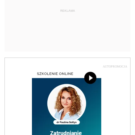
REKLAMA
AUTOPROMOCJA