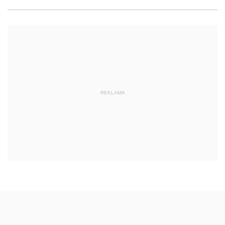
REKLAMA