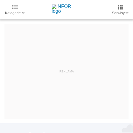
Kategorie
Serwisy