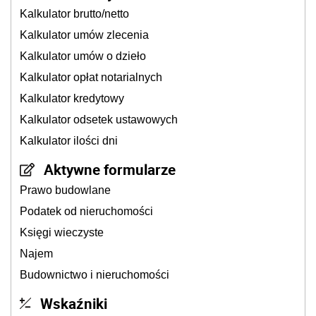
Kalkulator brutto/netto
Kalkulator umów zlecenia
Kalkulator umów o dzieło
Kalkulator opłat notarialnych
Kalkulator kredytowy
Kalkulator odsetek ustawowych
Kalkulator ilości dni
Aktywne formularze
Prawo budowlane
Podatek od nieruchomości
Księgi wieczyste
Najem
Budownictwo i nieruchomości
Wskaźniki