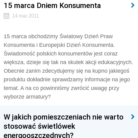
15 marca Dniem Konsumenta
14 mar 2011
15 marca obchodzimy Światowy Dzień Praw
Konsumenta i Europejski Dzień Konsumenta.
Świadomość polskich konsumentów jest coraz
większa, dzieje się tak na skutek akcji edukacyjnych.
Obecnie zanim zdecydujemy się na kupno jakiegoś
produktu dokładnie sprawdzamy informacje na jego
temat. A na co powinniśmy zwrócić uwagę przy
wyborze armatury?
W jakich pomieszczeniach nie warto
stosować świetlówek
energooszczędnych?