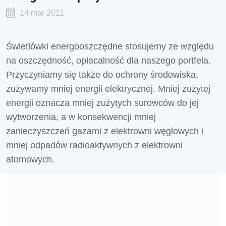
14 mar 2011
Świetlówki energooszczędne stosujemy ze względu
na oszczędność, opłacalność dla naszego portfela.
Przyczyniamy się także do ochrony środowiska,
zużywamy mniej energii elektrycznej. Mniej zużytej
energii oznacza mniej zużytych surowców do jej
wytworzenia, a w konsekwencji mniej
zanieczyszczeń gazami z elektrowni węglowych i
mniej odpadów radioaktywnych z elektrowni
atomowych.