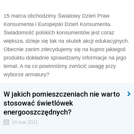
15 marca obchodzimy Światowy Dzień Praw
Konsumenta i Europejski Dzień Konsumenta.
Świadomość polskich konsumentów jest coraz
większa, dzieje się tak na skutek akcji edukacyjnych.
Obecnie zanim zdecydujemy się na kupno jakiegoś
produktu dokładnie sprawdzamy informacje na jego
temat. A na co powinniśmy zwrócić uwagę przy
wyborze armatury?
W jakich pomieszczeniach nie warto
stosować świetlówek
energooszczędnych?
14 mar 2011