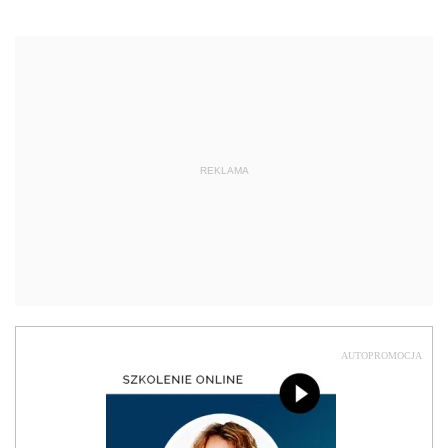
REKLAMA
AUTOPROMOCJA