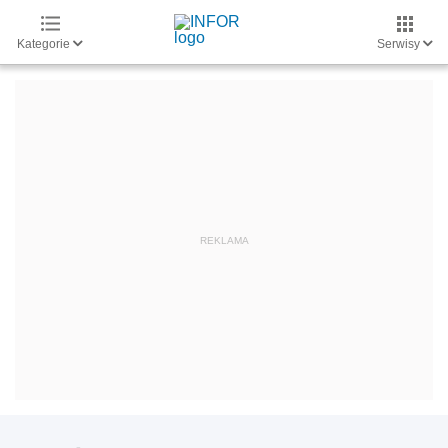
Kategorie
Serwisy