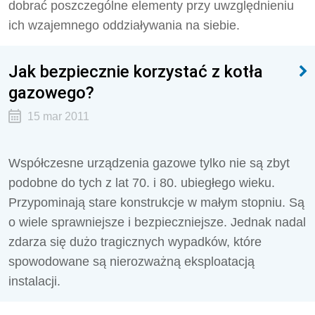
dobrać poszczególne elementy przy uwzględnieniu
ich wzajemnego oddziaływania na siebie.
Jak bezpiecznie korzystać z kotła
gazowego?
15 mar 2011
Współczesne urządzenia gazowe tylko nie są zbyt
podobne do tych z lat 70. i 80. ubiegłego wieku.
Przypominają stare konstrukcje w małym stopniu. Są
o wiele sprawniejsze i bezpieczniejsze. Jednak nadal
zdarza się dużo tragicznych wypadków, które
spowodowane są nierozważną eksploatacją
instalacji.