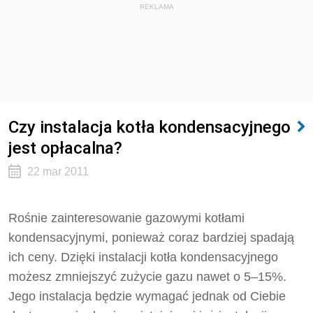
REKLAMA
Czy instalacja kotła kondensacyjnego
jest opłacalna?
22 mar 2011
Rośnie zainteresowanie gazowymi kotłami
kondensacyjnymi, ponieważ coraz bardziej spadają
ich ceny. Dzięki instalacji kotła kondensacyjnego
możesz zmniejszyć zużycie gazu nawet o 5–15%.
Jego instalacja będzie wymagać jednak od Ciebie