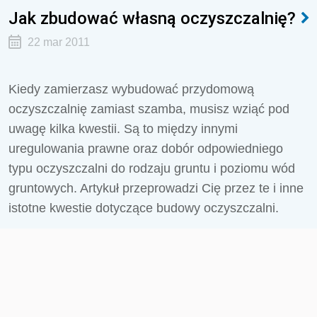
Jak zbudować własną oczyszczalnię?
22 mar 2011
Kiedy zamierzasz wybudować przydomową
oczyszczalnię zamiast szamba, musisz wziąć pod
uwagę kilka kwestii. Są to między innymi
uregulowania prawne oraz dobór odpowiedniego
typu oczyszczalni do rodzaju gruntu i poziomu wód
gruntowych. Artykuł przeprowadzi Cię przez te i inne
istotne kwestie dotyczące budowy oczyszczalni.