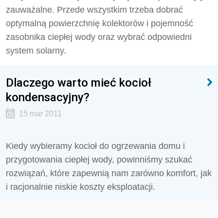
zauważalne. Przede wszystkim trzeba dobrać
optymalną powierzchnię kolektorów i pojemność
zasobnika ciepłej wody oraz wybrać odpowiedni
system solarny.
Dlaczego warto mieć kocioł
kondensacyjny?
15 mar 2011
Kiedy wybieramy kocioł do ogrzewania domu i
przygotowania ciepłej wody, powinniśmy szukać
rozwiązań, które zapewnią nam zarówno komfort, jak
i racjonalnie niskie koszty eksploatacji.