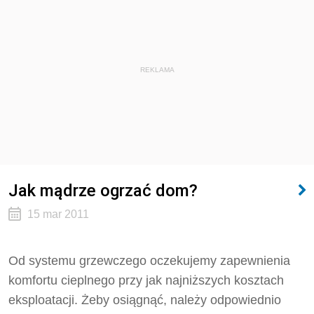
REKLAMA
Jak mądrze ogrzać dom?
15 mar 2011
Od systemu grzewczego oczekujemy zapewnienia
komfortu cieplnego przy jak najniższych kosztach
eksploatacji. Żeby osiągnąć, należy odpowiednio