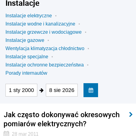
Instalacje
Instalacje elektryczne
Instalacje wodne i kanalizacyjne
Instalacje grzewcze i wodociągowe
Instalacje gazowe
Wentylacja klimatyzacja chłodnictwo
Instalacje specjalne
Instalacje ochronne bezpieczeństwa
Porady internautów
1 sty 2000
8 sie 2026
Jak często dokonywać okresowych
pomiarów elektrycznych?
28 mar 2011