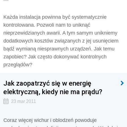
Każda instalacja powinna być systematycznie
kontrolowana. Pozwoli nam to uniknąć
nieprzewidzianych awarii. A tym samym unikniemy
dodatkowych kosztów związanych z jej usunięciem
bądź wymianą niesprawnych urządzeń. Jak temu
zapobiec? Jak często dokonywać kontrolnych
przeglądów?
Jak zaopatrzyć się w energię
elektryczną, kiedy nie ma prądu?
23 mar 2011
Coraz więcej wichur i oblodzeń powoduje