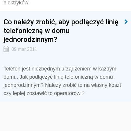
elektryków.
Co należy zrobić, aby podłączyć linię
telefoniczną w domu
jednorodzinnym?
09 mar 2011
Telefon jest niezbędnym urządzeniem w każdym
domu. Jak podłączyć linię telefoniczną w domu
jednorodzinnym? Należy zrobić to na własny koszt
czy lepiej zostawić to operatorowi?