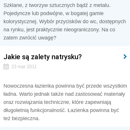
Szklane, z tworzyw sztucznych bądź z metalu.
Pojedyncze lub podwójne, w bogatej gamie
kolorystycznej. Wybór przycisków do wc, dostępnych
na rynku, jest praktycznie nieograniczony. Na co
zatem zwrócić uwagę?
Jakie są zalety natrysku?
23 mar 2011
Nowoczesna łazienka powinna być przede wszystkim
ładna. Warto jednak także nad zastosować materiały
oraz rozwiązania techniczne, które zapewniają
długoletnią funkcjonalność. Łazienka powinna być
też bezpieczna.