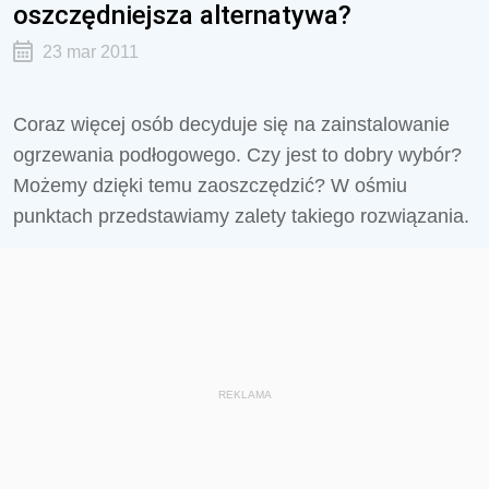
oszczędniejsza alternatywa?
23 mar 2011
Coraz więcej osób decyduje się na zainstalowanie
ogrzewania podłogowego. Czy jest to dobry wybór?
Możemy dzięki temu zaoszczędzić? W ośmiu
punktach przedstawiamy zalety takiego rozwiązania.
REKLAMA