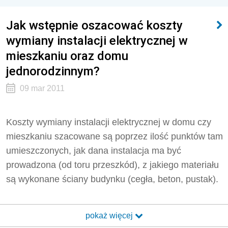
Jak wstępnie oszacować koszty
wymiany instalacji elektrycznej w
mieszkaniu oraz domu
jednorodzinnym?
09 mar 2011
Koszty wymiany instalacji elektrycznej w domu czy
mieszkaniu szacowane są poprzez ilość punktów tam
umieszczonych, jak dana instalacja ma być
prowadzona (od toru przeszkód), z jakiego materiału
są wykonane ściany budynku (cegła, beton, pustak).
pokaż więcej