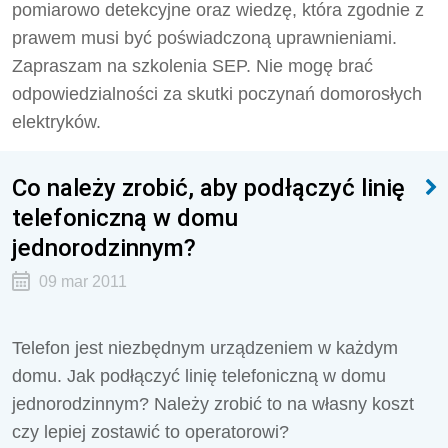
pomiarowo detekcyjne oraz wiedzę, która zgodnie z
prawem musi być poświadczoną uprawnieniami.
Zapraszam na szkolenia SEP. Nie mogę brać
odpowiedzialności za skutki poczynań domorosłych
elektryków.
Co należy zrobić, aby podłączyć linię
telefoniczną w domu
jednorodzinnym?
09 mar 2011
Telefon jest niezbędnym urządzeniem w każdym
domu. Jak podłączyć linię telefoniczną w domu
jednorodzinnym? Należy zrobić to na własny koszt
czy lepiej zostawić to operatorowi?