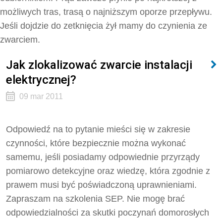
możliwych tras, trasą o najniższym oporze przepływu.
Jeśli dojdzie do zetknięcia żył mamy do czynienia ze
zwarciem.
Jak zlokalizować zwarcie instalacji
elektrycznej?
09 mar 2011
Odpowiedź na to pytanie mieści się w zakresie
czynności, które bezpiecznie można wykonać
samemu, jeśli posiadamy odpowiednie przyrządy
pomiarowo detekcyjne oraz wiedzę, która zgodnie z
prawem musi być poświadczoną uprawnieniami.
Zapraszam na szkolenia SEP. Nie mogę brać
odpowiedzialności za skutki poczynań domorosłych