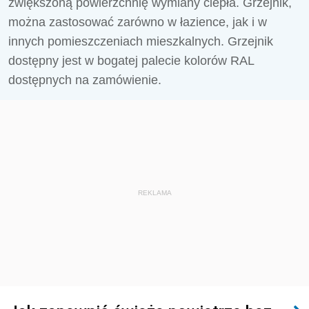
zwiększoną powierzchnię wymiany ciepła. Grzejnik,
można zastosować zarówno w łazience, jak i w
innych pomieszczeniach mieszkalnych. Grzejnik
dostępny jest w bogatej palecie kolorów RAL
dostępnych na zamówienie.
REKLAMA