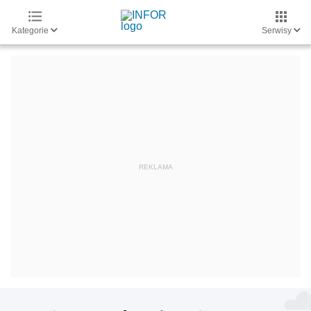
Kategorie
Serwisy