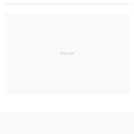
REKLAMA