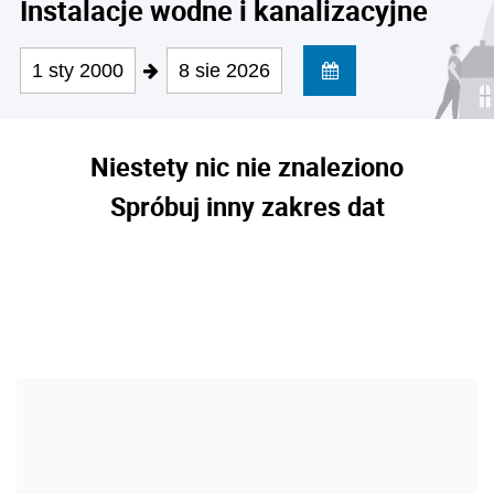
Instalacje wodne i kanalizacyjne
1 sty 2000
8 sie 2026
Niestety nic nie znaleziono
Spróbuj inny zakres dat