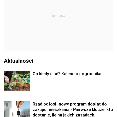
REKLAMA
Aktualności
Co kiedy siać? Kalendarz ogrodnika
Rząd ogłosił nowy program dopłat do
zakupu mieszkania - Pierwsze klucze: kto
dostanie, ile na jakich zasadach.