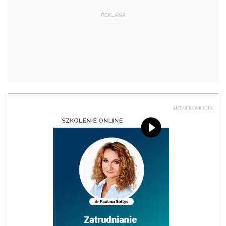
REKLAMA
AUTOPROMOCJA