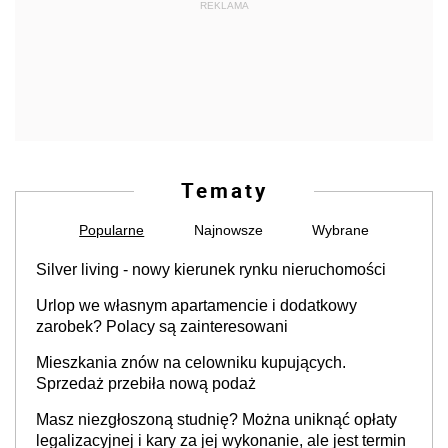
REKLAMA
Tematy
Popularne
Najnowsze
Wybrane
Silver living - nowy kierunek rynku nieruchomości
Urlop we własnym apartamencie i dodatkowy
zarobek? Polacy są zainteresowani
Mieszkania znów na celowniku kupujących.
Sprzedaż przebiła nową podaż
Masz niezgłoszoną studnię? Można uniknąć opłaty
legalizacyjnej i kary za jej wykonanie, ale jest termin