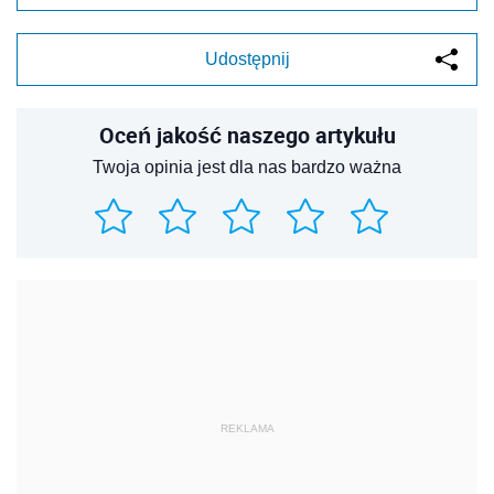
Udostępnij
Oceń jakość naszego artykułu
Twoja opinia jest dla nas bardzo ważna
REKLAMA