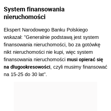
System finansowania
nieruchomości
Ekspert Narodowego Banku Polskiego
wskazał: "Generalnie podstawą jest system
finansowania nieruchomości, bo za gotówkę
nikt nieruchomości nie kupi, więc system
musi opierać się
finansowania nieruchomości
na długookresowości
, czyli musimy finansować
na 15-25 do 30 lat".