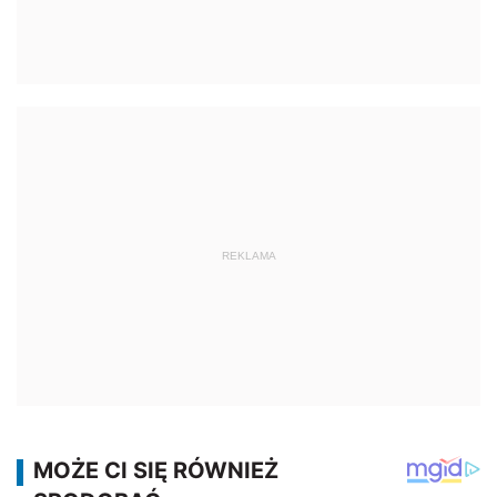
REKLAMA