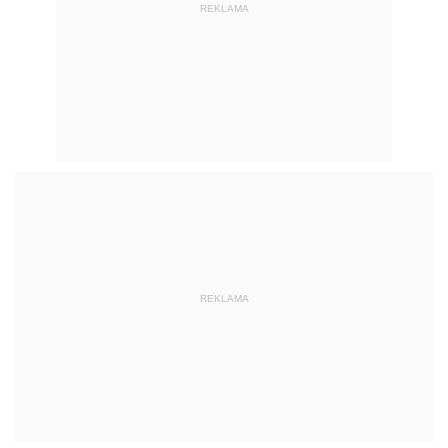
REKLAMA
REKLAMA