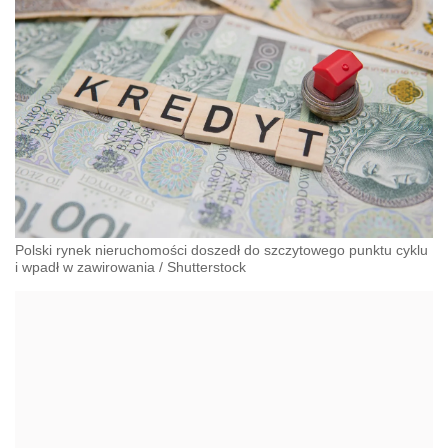
Polski rynek nieruchomości doszedł do szczytowego punktu cyklu
i wpadł w zawirowania
/
Shutterstock