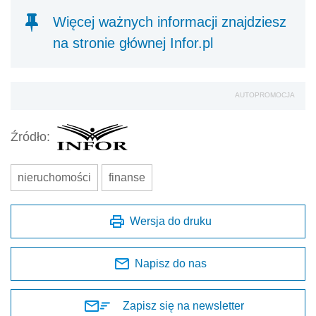
Więcej ważnych informacji znajdziesz
na stronie głównej Infor.pl
AUTOPROMOCJA
Źródło:
nieruchomości
finanse
Wersja do druku
Napisz do nas
Zapisz się na newsletter