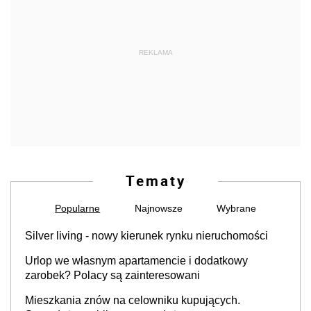
REKLAMA
Tematy
Popularne
Najnowsze
Wybrane
Silver living - nowy kierunek rynku nieruchomości
Urlop we własnym apartamencie i dodatkowy
zarobek? Polacy są zainteresowani
Mieszkania znów na celowniku kupujących.