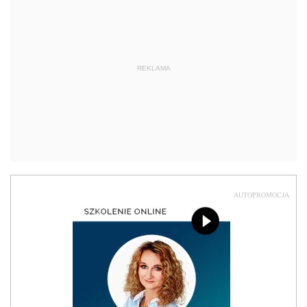
REKLAMA
AUTOPROMOCJA