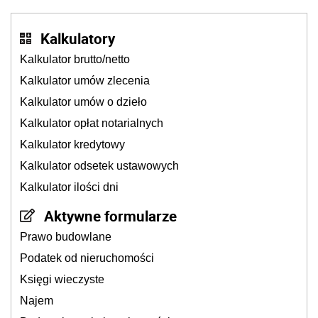
Kalkulatory
Kalkulator brutto/netto
Kalkulator umów zlecenia
Kalkulator umów o dzieło
Kalkulator opłat notarialnych
Kalkulator kredytowy
Kalkulator odsetek ustawowych
Kalkulator ilości dni
Aktywne formularze
Prawo budowlane
Podatek od nieruchomości
Księgi wieczyste
Najem