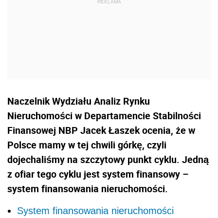
Naczelnik Wydziału Analiz Rynku
Nieruchomości w Departamencie Stabilności
Finansowej NBP Jacek Łaszek ocenia, że w
Polsce mamy w tej chwili górkę, czyli
dojechaliśmy na szczytowy punkt cyklu. Jedną
z ofiar tego cyklu jest system finansowy –
system finansowania nieruchomości.
System finansowania nieruchomości