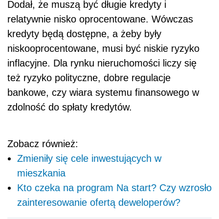
Dodał, że muszą być długie kredyty i
relatywnie nisko oprocentowane. Wówczas
kredyty będą dostępne, a żeby były
niskooprocentowane, musi być niskie ryzyko
inflacyjne. Dla rynku nieruchomości liczy się
też ryzyko polityczne, dobre regulacje
bankowe, czy wiara systemu finansowego w
zdolność do spłaty kredytów.
Zobacz również:
Zmieniły się cele inwestujących w
mieszkania
Kto czeka na program Na start? Czy wzrosło
zainteresowanie ofertą deweloperów?