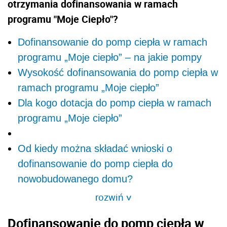
otrzymania dofinansowania w ramach
programu "Moje Ciepło"?
Dofinansowanie do pomp ciepła w ramach
programu „Moje ciepło” – na jakie pompy
Wysokość dofinansowania do pomp ciepła w
ramach programu „Moje ciepło”
Dla kogo dotacja do pomp ciepła w ramach
programu „Moje ciepło”
Od kiedy można składać wnioski o
dofinansowanie do pomp ciepła do
nowobudowanego domu?
rozwiń
>
Dofinansowanie do pomp ciepła w