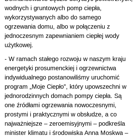
wodnych i gruntowych pomp ciepła,
wykorzystywanych albo do samego
ogrzewania domu, albo w połączeniu z
jednoczesnym zapewnianiem ciepłej wody
użytkowej.
- W ramach stałego rozwoju w naszym kraju
energetyki prosumenckiej i ogrzewnictwa
indywidualnego postanowiliśmy uruchomić
program „Moje Ciepło”, który upowszechni w
jednorodzinnych domach pompy ciepła. Są
one źródłami ogrzewania nowoczesnymi,
prostymi i praktycznymi w obsłudze, a co
najważniejsze – zeroemisyjnymi – podkreśla
minister klimatu i środowiska Anna Moskwa –