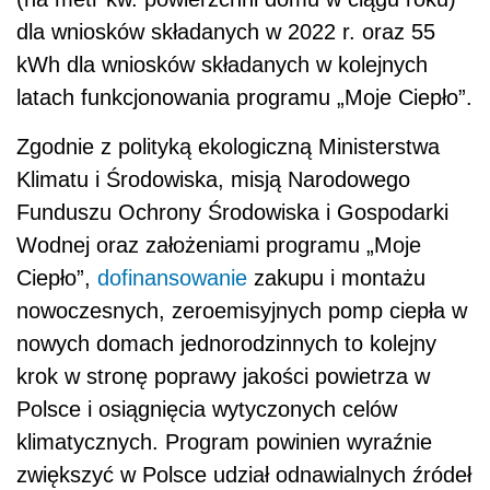
dla wniosków składanych w 2022 r. oraz 55
kWh dla wniosków składanych w kolejnych
latach funkcjonowania programu „Moje Ciepło”.
Zgodnie z polityką ekologiczną Ministerstwa
Klimatu i Środowiska, misją Narodowego
Funduszu Ochrony Środowiska i Gospodarki
Wodnej oraz założeniami programu „Moje
Ciepło”,
dofinansowanie
zakupu i montażu
nowoczesnych, zeroemisyjnych pomp ciepła w
nowych domach jednorodzinnych to kolejny
krok w stronę poprawy jakości powietrza w
Polsce i osiągnięcia wytyczonych celów
klimatycznych. Program powinien wyraźnie
zwiększyć w Polsce udział odnawialnych źródeł