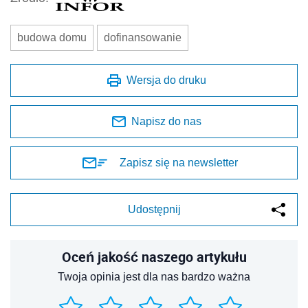
budowa domu
dofinansowanie
Wersja do druku
Napisz do nas
Zapisz się na newsletter
Udostępnij
Oceń jakość naszego artykułu
Twoja opinia jest dla nas bardzo ważna