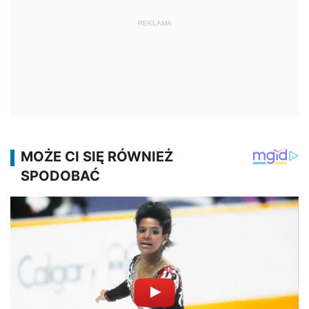
REKLAMA