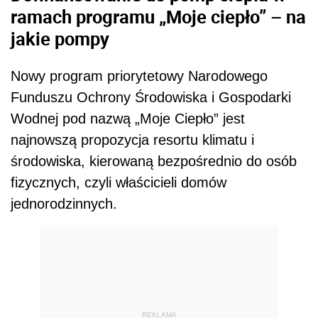
ramach programu „Moje ciepło” – na
jakie pompy
Nowy program priorytetowy Narodowego
Funduszu Ochrony Środowiska i Gospodarki
Wodnej pod nazwą „Moje Ciepło” jest
najnowszą propozycja resortu klimatu i
środowiska, kierowaną bezpośrednio do osób
fizycznych, czyli właścicieli domów
jednorodzinnych.
REKLAMA