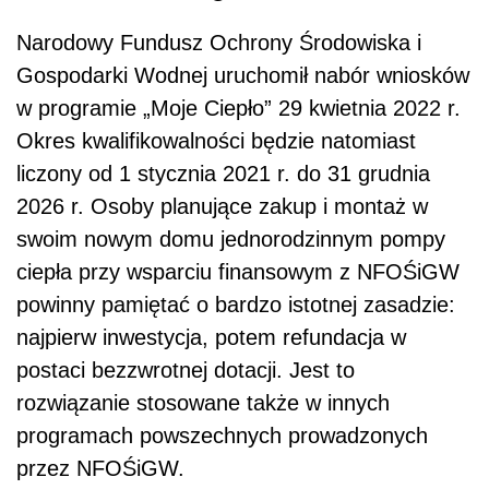
Narodowy Fundusz Ochrony Środowiska i
Gospodarki Wodnej uruchomił nabór wniosków
w programie „Moje Ciepło” 29 kwietnia 2022 r.
Okres kwalifikowalności będzie natomiast
liczony od 1 stycznia 2021 r. do 31 grudnia
2026 r. Osoby planujące zakup i montaż w
swoim nowym domu jednorodzinnym pompy
ciepła przy wsparciu finansowym z NFOŚiGW
powinny pamiętać o bardzo istotnej zasadzie:
najpierw inwestycja, potem refundacja w
postaci bezzwrotnej dotacji. Jest to
rozwiązanie stosowane także w innych
programach powszechnych prowadzonych
przez NFOŚiGW.