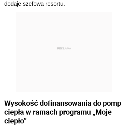
dodaje szefowa resortu.
REKLAMA
Wysokość dofinansowania do pomp
ciepła w ramach programu „Moje
ciepło”