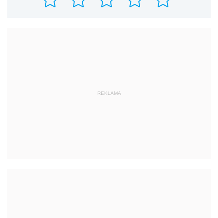
REKLAMA