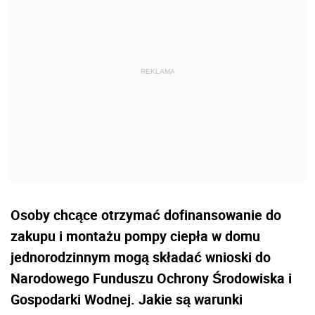
Osoby chcące otrzymać dofinansowanie do
zakupu i montażu pompy ciepła w domu
jednorodzinnym mogą składać wnioski do
Narodowego Funduszu Ochrony Środowiska i
Gospodarki Wodnej. Jakie są warunki