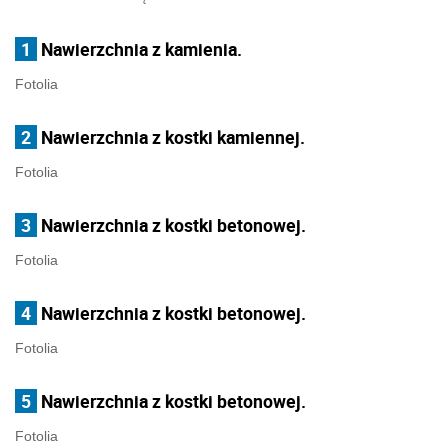
1
Nawierzchnia z kamienia.
Fotolia
2
Nawierzchnia z kostki kamiennej.
Fotolia
3
Nawierzchnia z kostki betonowej.
Fotolia
4
Nawierzchnia z kostki betonowej.
Fotolia
5
Nawierzchnia z kostki betonowej.
Fotolia