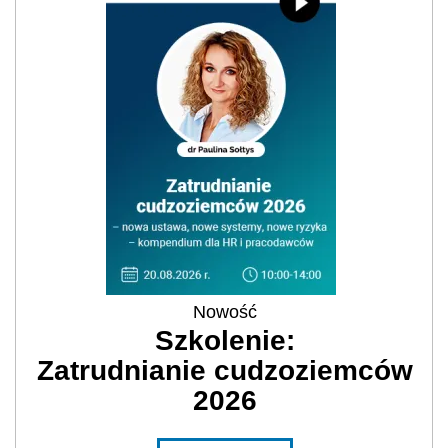
Nowość
Szkolenie:
Zatrudnianie cudzoziemców
2026