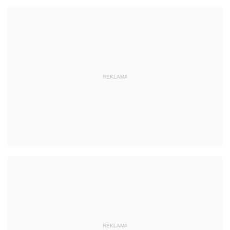
REKLAMA
REKLAMA