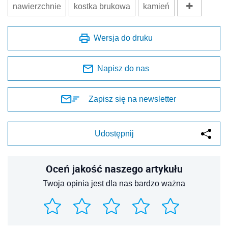
nawierzchnie
kostka brukowa
kamień
Wersja do druku
Napisz do nas
Zapisz się na newsletter
Udostępnij
Oceń jakość naszego artykułu
Twoja opinia jest dla nas bardzo ważna