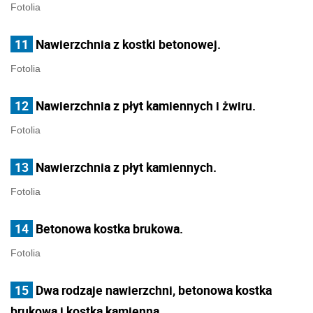
Fotolia
11
Nawierzchnia z kostki betonowej.
Fotolia
12
Nawierzchnia z płyt kamiennych i żwiru.
Fotolia
13
Nawierzchnia z płyt kamiennych.
Fotolia
14
Betonowa kostka brukowa.
Fotolia
15
Dwa rodzaje nawierzchni, betonowa kostka
brukowa i kostka kamienna.