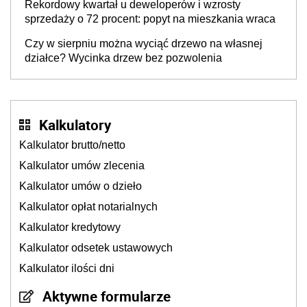
Rekordowy kwartał u deweloperów i wzrosty
sprzedaży o 72 procent: popyt na mieszkania wraca
Czy w sierpniu można wyciąć drzewo na własnej
działce? Wycinka drzew bez pozwolenia
Kalkulatory
Kalkulator brutto/netto
Kalkulator umów zlecenia
Kalkulator umów o dzieło
Kalkulator opłat notarialnych
Kalkulator kredytowy
Kalkulator odsetek ustawowych
Kalkulator ilości dni
Aktywne formularze