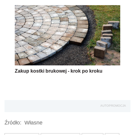
Zakup kostki brukowej - krok po kroku
AUTOPROMOCJA
Źródło:
Własne