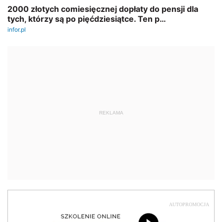
REKLAMA
AUTOPROMOCJA