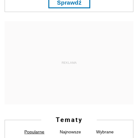
Sprawdź
REKLAMA
Tematy
Popularne
Najnowsze
Wybrane