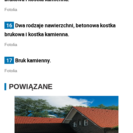
Fotolia
16
Dwa rodzaje nawierzchni, betonowa kostka
brukowa i kostka kamienna.
Fotolia
17
Bruk kamienny.
Fotolia
POWIĄZANE