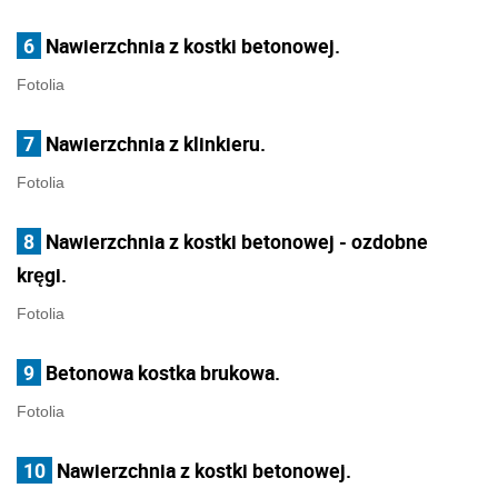
6
Nawierzchnia z kostki betonowej.
Fotolia
7
Nawierzchnia z klinkieru.
Fotolia
8
Nawierzchnia z kostki betonowej - ozdobne
kręgi.
Fotolia
9
Betonowa kostka brukowa.
Fotolia
10
Nawierzchnia z kostki betonowej.