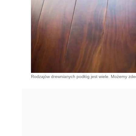
Rodzajów drewnianych podłóg jest wiele. Możemy zdec