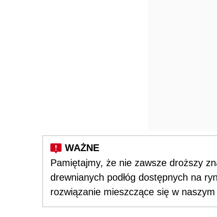
Pamiętajmy, że nie zawsze droższy zn
drewnianych podłóg dostępnych na ry
rozwiązanie mieszczące się w naszym