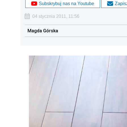
Subskrybuj nas na Youtube
Zapisz
04 stycznia 2011, 11:56
Magda Górska