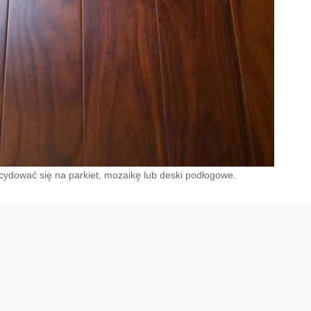
ydować się na parkiet, mozaikę lub deski podłogowe.