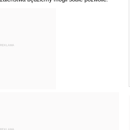
REKLAMA
REKLAMA