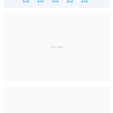
REKLAMA