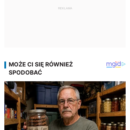
REKLAMA