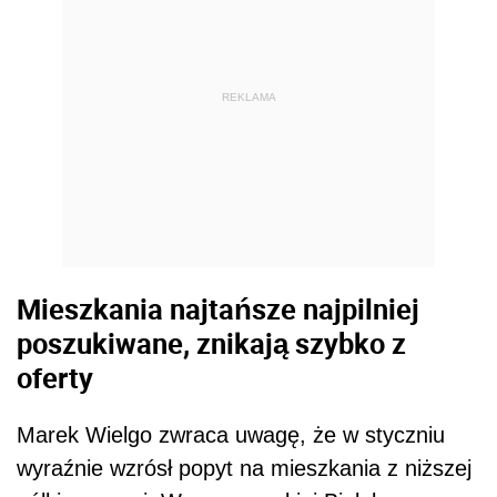
REKLAMA
Mieszkania najtańsze najpilniej
poszukiwane, znikają szybko z
oferty
Marek Wielgo zwraca uwagę, że w styczniu
wyraźnie wzrósł popyt na mieszkania z niższej