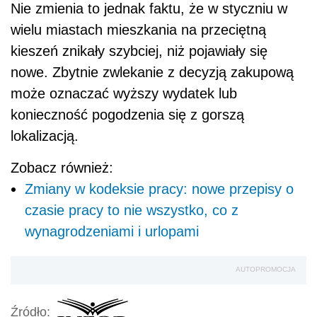
Nie zmienia to jednak faktu, że w styczniu w
wielu miastach mieszkania na przeciętną
kieszeń znikały szybciej, niż pojawiały się
nowe. Zbytnie zwlekanie z decyzją zakupową
może oznaczać wyższy wydatek lub
konieczność pogodzenia się z gorszą
lokalizacją.
Zobacz również:
Zmiany w kodeksie pracy: nowe przepisy o
czasie pracy to nie wszystko, co z
wynagrodzeniami i urlopami
AUTOPROMOCJA
Źródło: