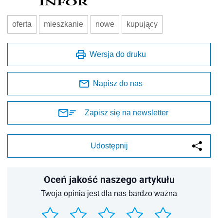
oferta
mieszkanie
nowe
kupujący
Wersja do druku
Napisz do nas
Zapisz się na newsletter
Udostępnij
Oceń jakość naszego artykułu
Twoja opinia jest dla nas bardzo ważna