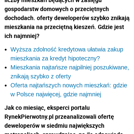
gospodarstw domowych o przeciętnych
dochodach. oferty deweloperów szybko znikają
mieszkania na przeciętną kieszeń. Gdzie jest
ich najmniej?
Wyższa zdolność kredytowa ułatwia zakup
mieszkania za kredyt hipoteczny?
Mieszkania najtańsze najpilniej poszukiwane,
znikają szybko z oferty
Oferta najtańszych nowych mieszkań: gdzie
w Polsce najwięcej, gdzie najmniej
Jak co miesiąc, eksperci portalu
RynekPierwotny.pl przeanalizowali ofertę
deweloperów w siedmiu największych