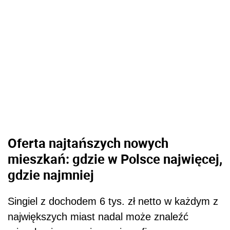
Oferta najtańszych nowych
mieszkań: gdzie w Polsce najwięcej,
gdzie najmniej
Singiel z dochodem 6 tys. zł netto w każdym z
największych miast nadal może znaleźć