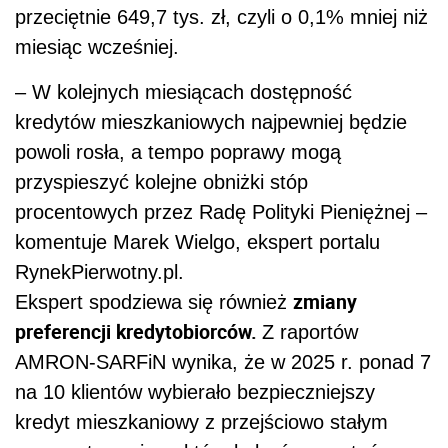
przeciętnie 649,7 tys. zł, czyli o 0,1% mniej niż
miesiąc wcześniej.
– W kolejnych miesiącach dostępność
kredytów mieszkaniowych najpewniej będzie
powoli rosła, a tempo poprawy mogą
przyspieszyć kolejne obniżki stóp
procentowych przez Radę Polityki Pieniężnej –
komentuje Marek Wielgo, ekspert portalu
RynekPierwotny.pl.
zmiany
Ekspert spodziewa się również
preferencji kredytobiorców.
Z raportów
AMRON-SARFiN wynika, że w 2025 r. ponad 7
na 10 klientów wybierało bezpieczniejszy
kredyt mieszkaniowy z przejściowo stałym