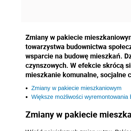
Zmiany w pakiecie mieszkaniowy
towarzystwa budownictwa społecz
wsparcie na budowę mieszkań. Dz
czynszowych. W efekcie skrócą si
mieszkanie komunalne, socjalne 
Zmiany w pakiecie mieszkaniowym
Większe możliwości wyremontowania
Zmiany w pakiecie miesz