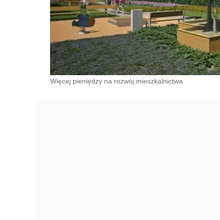
Więcej pieniędzy na rozwój mieszkalnictwa