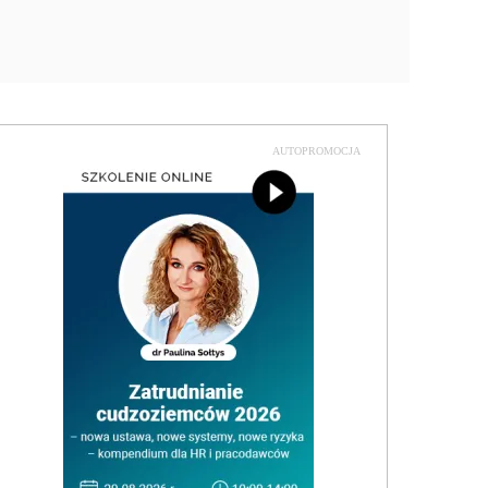
AUTOPROMOCJA