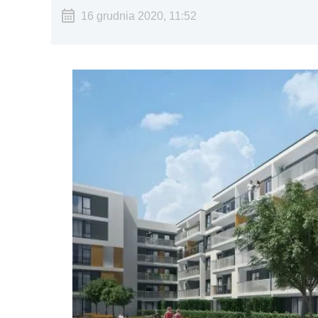
16 grudnia 2020, 11:52