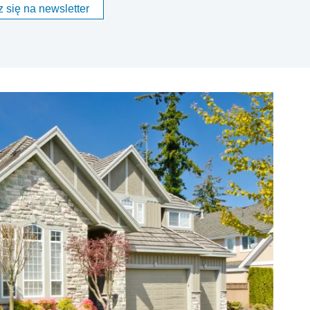
 się na newsletter