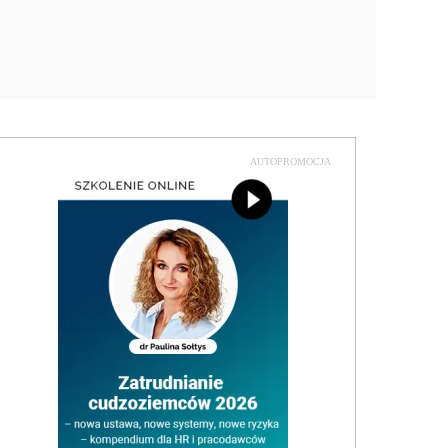
AUTOPROMOCJA