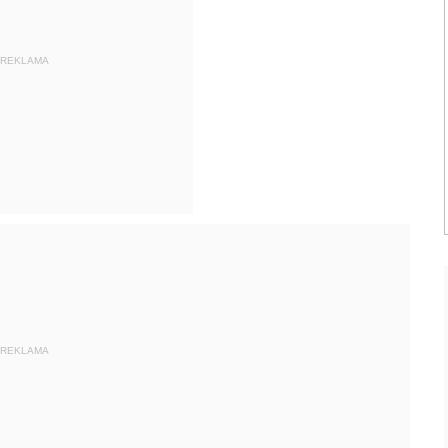
REKLAMA
REKLAMA