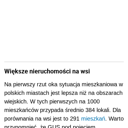
Większe nieruchomości na wsi
Na pierwszy rzut oka sytuacja mieszkaniowa w
polskich miastach jest lepsza niż na obszarach
wiejskich. W tych pierwszych na 1000
mieszkańców przypada średnio 384 lokali. Dla
porównania na wsi jest to 291
mieszkań
. Warto
przypomnieć, że GUS pod pojęciem