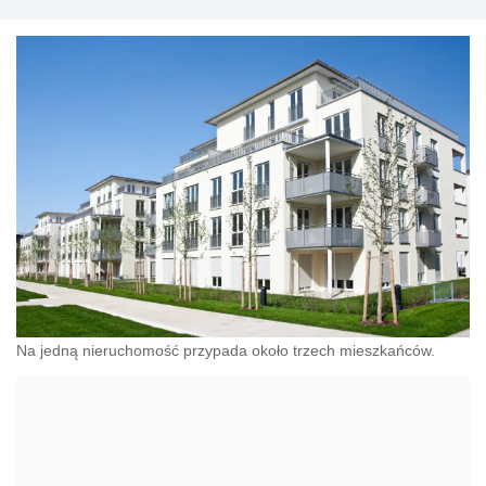
Na jedną nieruchomość przypada około trzech mieszkańców.