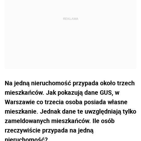
Na jedną nieruchomość przypada około trzech
mieszkańców. Jak pokazują dane GUS, w
Warszawie co trzecia osoba posiada własne
mieszkanie. Jednak dane te uwzględniają tylko
zameldowanych mieszkańców. Ile osób
rzeczywiście przypada na jedną
nieruchomość?