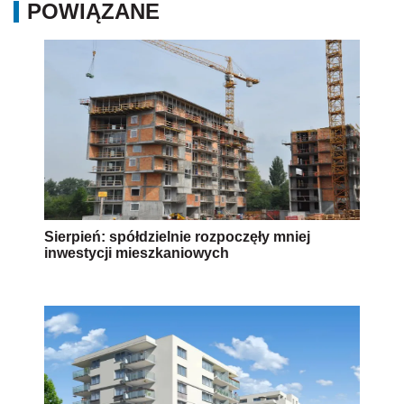
POWIĄZANE
Sierpień: spółdzielnie rozpoczęły mniej
inwestycji mieszkaniowych