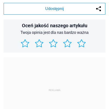
Udostępnij
Oceń jakość naszego artykułu
Twoja opinia jest dla nas bardzo ważna
REKLAMA