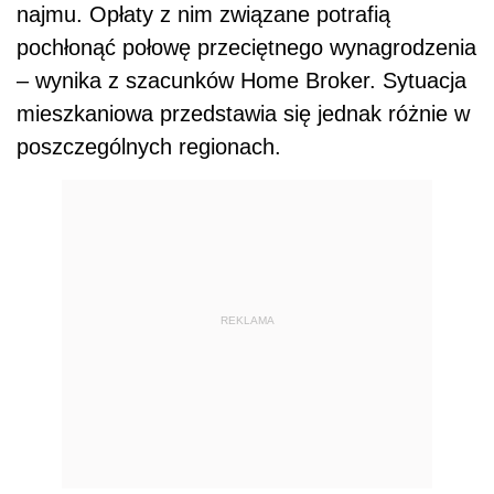
najmu. Opłaty z nim związane potrafią
pochłonąć połowę przeciętnego wynagrodzenia
– wynika z szacunków Home Broker. Sytuacja
mieszkaniowa przedstawia się jednak różnie w
poszczególnych regionach.
REKLAMA