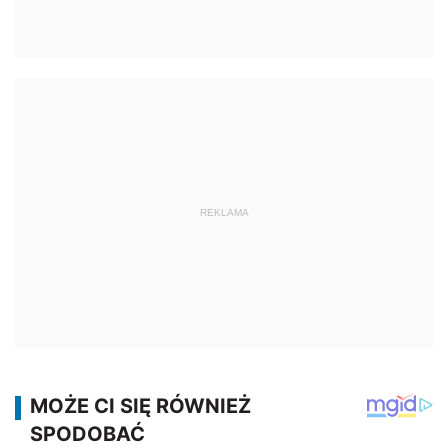
REKLAMA