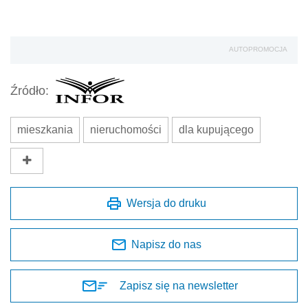
AUTOPROMOCJA
Źródło:
mieszkania
nieruchomości
dla kupującego
Wersja do druku
Napisz do nas
Zapisz się na newsletter