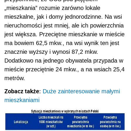
„mieszkania” rozumie zarówno lokale
mieszkalne, jak i domy jednorodzinne. Na wsi
nieruchomości jest mniej, ale ich powierzchnia
jest większa. Przeciętne mieszkanie w mieście
ma bowiem 62,5 mkw., na wsi wynik ten jest
znacznie wyższy i wynosi 87,2 mkw.
Dodatkowo na jednego obywatela przypada w
mieście przeciętnie 24 mkw., a na wsiach 25,4
metrów.
Zobacz także:
Duże zainteresowanie małymi
mieszkaniami