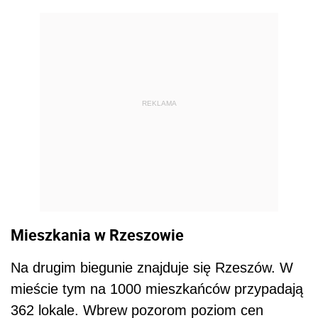
REKLAMA
Mieszkania w Rzeszowie
Na drugim biegunie znajduje się Rzeszów. W
mieście tym na 1000 mieszkańców przypadają
362 lokale. Wbrew pozorom poziom cen