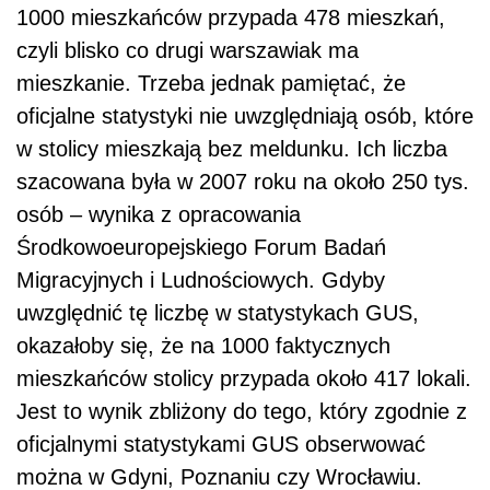
1000 mieszkańców przypada 478 mieszkań,
czyli blisko co drugi warszawiak ma
mieszkanie. Trzeba jednak pamiętać, że
oficjalne statystyki nie uwzględniają osób, które
w stolicy mieszkają bez meldunku. Ich liczba
szacowana była w 2007 roku na około 250 tys.
osób – wynika z opracowania
Środkowoeuropejskiego Forum Badań
Migracyjnych i Ludnościowych. Gdyby
uwzględnić tę liczbę w statystykach GUS,
okazałoby się, że na 1000 faktycznych
mieszkańców stolicy przypada około 417 lokali.
Jest to wynik zbliżony do tego, który zgodnie z
oficjalnymi statystykami GUS obserwować
można w Gdyni, Poznaniu czy Wrocławiu.