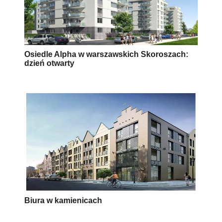
Osiedle Alpha w warszawskich Skoroszach:
dzień otwarty
Biura w kamienicach