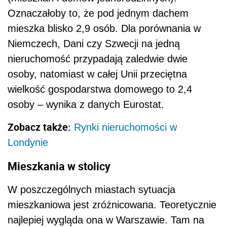
Oznaczałoby to, że pod jednym dachem
mieszka blisko 2,9 osób. Dla porównania w
Niemczech, Dani czy Szwecji na jedną
nieruchomość przypadają zaledwie dwie
osoby, natomiast w całej Unii przeciętna
wielkość gospodarstwa domowego to 2,4
osoby – wynika z danych Eurostat.
Zobacz także:
Rynki nieruchomości w
Londynie
Mieszkania w stolicy
W poszczególnych miastach sytuacja
mieszkaniowa jest zróżnicowana. Teoretycznie
najlepiej wygląda ona w Warszawie. Tam na