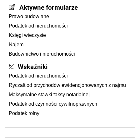
Aktywne formularze
Prawo budowlane
Podatek od nieruchomości
Księgi wieczyste
Najem
Budownictwo i nieruchomości
Wskaźniki
Podatek od nieruchomości
Ryczałt od przychodów ewidencjonowanych z najmu
Maksymalne stawki taksy notarialnej
Podatek od czynności cywilnoprawnych
Podatek rolny