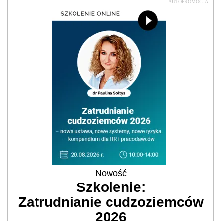
AUTOPROMOCJA
Nowość
Szkolenie:
Zatrudnianie cudzoziemców
2026