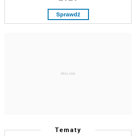
Sprawdź
REKLAMA
Tematy