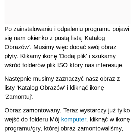
Po zainstalowaniu i odpaleniu programu pojawi
się nam okienko z pustą listą 'Katalog
Obrazów'. Musimy więc dodać swój obraz
płyty. Klikamy ikonę 'Dodaj plik' i szukamy
wśród folderów plik ISO który nas interesuje.
Następnie musimy zaznaczyć nasz obraz z
listy 'Katalog Obrazów' i kliknąć ikonę
'Zamontuj'.
Obraz zamontowany. Teraz wystarczy już tylko
wejść do folderu Mój
komputer
, kliknąć w ikonę
programu/gry, której obraz zamontowaliśmy,