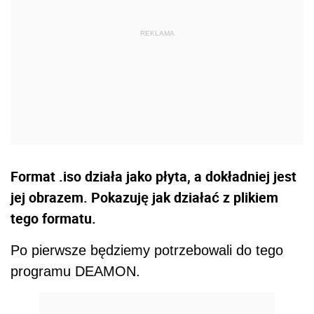
Format .iso działa jako płyta, a dokładniej jest
jej obrazem. Pokazuję jak działać z plikiem
tego formatu.
Po pierwsze będziemy potrzebowali do tego
programu DEAMON.