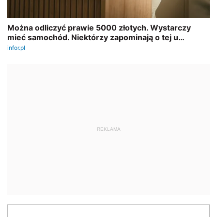
REKLAMA