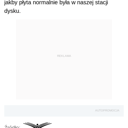
jakby płyta normalnie była w naszej stacji
dysku.
REKLAMA
AUTOPROMOCJA
Źródło: