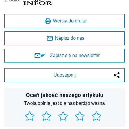
Wersja do druku
Napisz do nas
Zapisz się na newsletter
Udostępnij
Oceń jakość naszego artykułu
Twoja opinia jest dla nas bardzo ważna