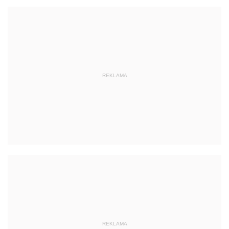
REKLAMA
REKLAMA