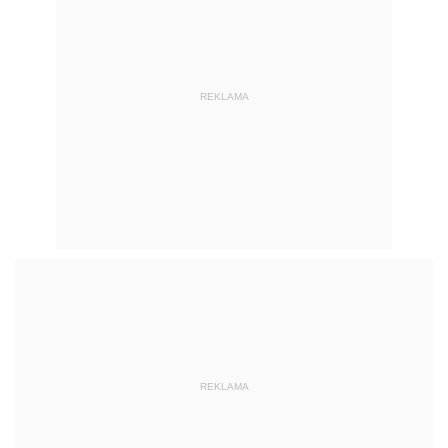
REKLAMA
REKLAMA