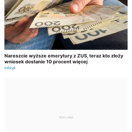
REKLAMA