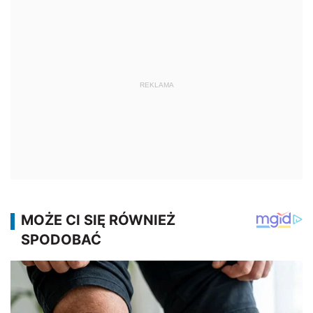
REKLAMA