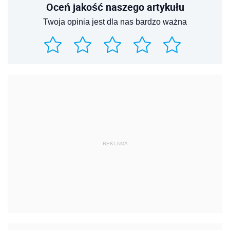
Oceń jakość naszego artykułu
Twoja opinia jest dla nas bardzo ważna
REKLAMA