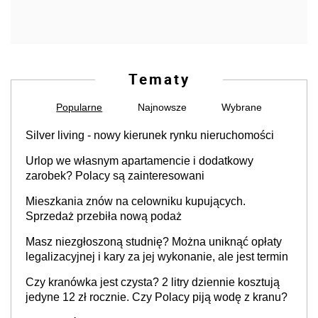
Tematy
Popularne
Najnowsze
Wybrane
Silver living - nowy kierunek rynku nieruchomości
Urlop we własnym apartamencie i dodatkowy
zarobek? Polacy są zainteresowani
Mieszkania znów na celowniku kupujących.
Sprzedaż przebiła nową podaż
Masz niezgłoszoną studnię? Można uniknąć opłaty
legalizacyjnej i kary za jej wykonanie, ale jest termin
Czy kranówka jest czysta? 2 litry dziennie kosztują
jedyne 12 zł rocznie. Czy Polacy piją wodę z kranu?