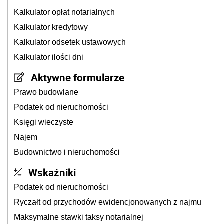
Kalkulator opłat notarialnych
Kalkulator kredytowy
Kalkulator odsetek ustawowych
Kalkulator ilości dni
Aktywne formularze
Prawo budowlane
Podatek od nieruchomości
Księgi wieczyste
Najem
Budownictwo i nieruchomości
Wskaźniki
Podatek od nieruchomości
Ryczałt od przychodów ewidencjonowanych z najmu
Maksymalne stawki taksy notarialnej