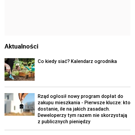
Aktualności
Co kiedy siać? Kalendarz ogrodnika
Rząd ogłosił nowy program dopłat do
zakupu mieszkania - Pierwsze klucze: kto
dostanie, ile na jakich zasadach.
Deweloperzy tym razem nie skorzystają
z publicznych pieniędzy