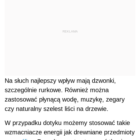
REKLAMA
Na słuch najlepszy wpływ mają dzwonki,
szczególnie rurkowe. Również można
zastosować płynącą wodę, muzykę, zegary
czy naturalny szelest liści na drzewie.
W przypadku dotyku możemy stosować takie
wzmacniacze energii jak drewniane przedmioty