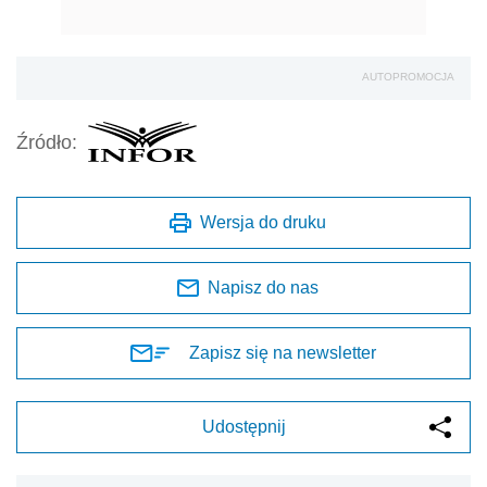
AUTOPROMOCJA
Źródło:
Wersja do druku
Napisz do nas
Zapisz się na newsletter
Udostępnij