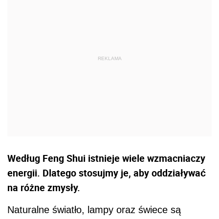
Według Feng Shui istnieje wiele wzmacniaczy
energii. Dlatego stosujmy je, aby oddziaływać
na różne zmysły.
Naturalne światło, lampy oraz świece są