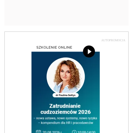
AUTOPROMOCJA