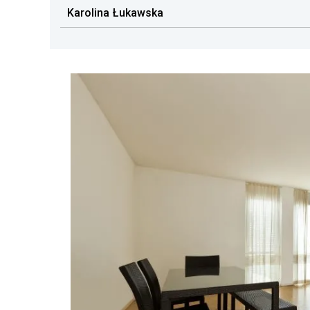
Karolina Łukawska