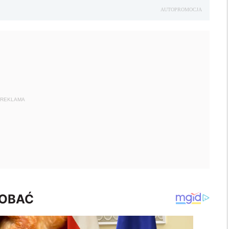
AUTOPROMOCJA
REKLAMA