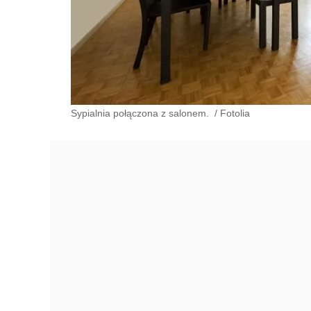
Sypialnia połączona z salonem.
/
Fotolia