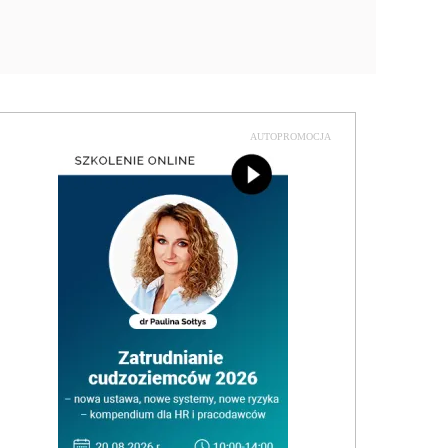
AUTOPROMOCJA