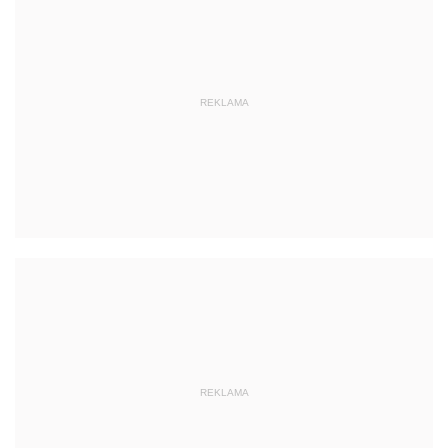
REKLAMA
REKLAMA