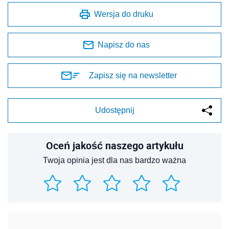
Wersja do druku
Napisz do nas
Zapisz się na newsletter
Udostępnij
Oceń jakość naszego artykułu
Twoja opinia jest dla nas bardzo ważna