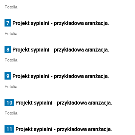
Fotolia
7
Projekt sypialni - przykładowa aranżacja.
Fotolia
8
Projekt sypialni - przykładowa aranżacja.
Fotolia
9
Projekt sypialni - przykładowa aranżacja.
Fotolia
10
Projekt sypialni - przykładowa aranżacja.
Fotolia
11
Projekt sypialni - przykładowa aranżacja.