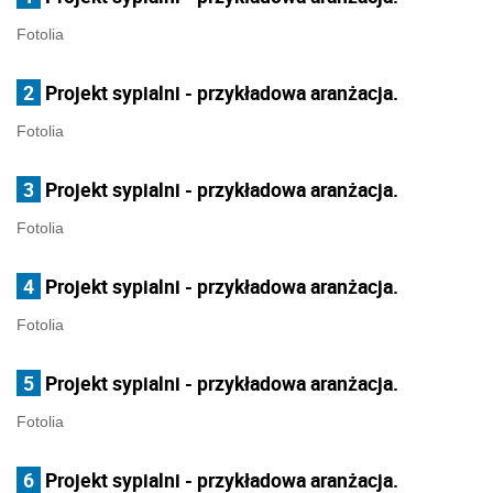
Fotolia
2
Projekt sypialni - przykładowa aranżacja.
Fotolia
3
Projekt sypialni - przykładowa aranżacja.
Fotolia
4
Projekt sypialni - przykładowa aranżacja.
Fotolia
5
Projekt sypialni - przykładowa aranżacja.
Fotolia
6
Projekt sypialni - przykładowa aranżacja.