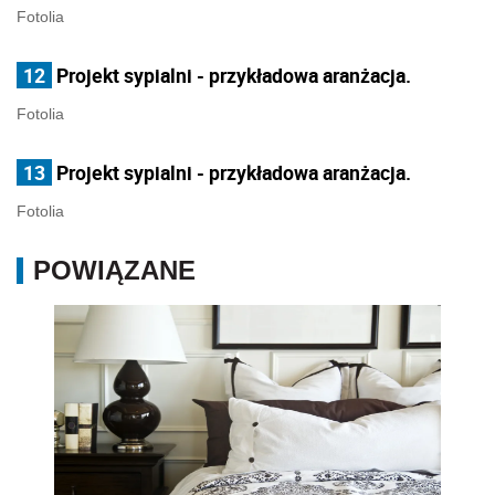
Fotolia
12
Projekt sypialni - przykładowa aranżacja.
Fotolia
13
Projekt sypialni - przykładowa aranżacja.
Fotolia
POWIĄZANE