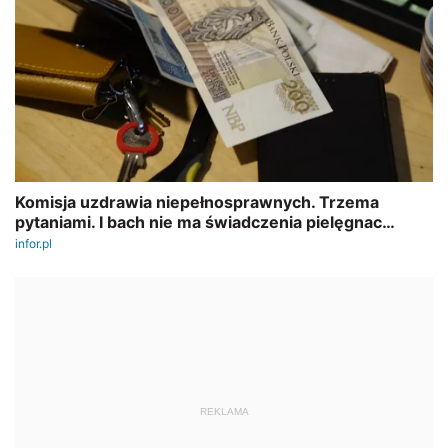
REKLAMA