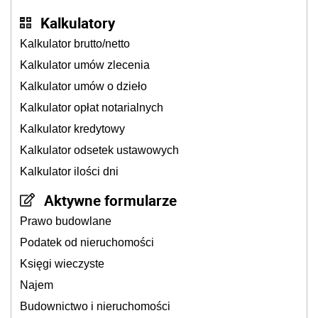
Kalkulatory
Kalkulator brutto/netto
Kalkulator umów zlecenia
Kalkulator umów o dzieło
Kalkulator opłat notarialnych
Kalkulator kredytowy
Kalkulator odsetek ustawowych
Kalkulator ilości dni
Aktywne formularze
Prawo budowlane
Podatek od nieruchomości
Księgi wieczyste
Najem
Budownictwo i nieruchomości