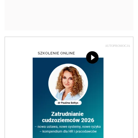
AUTOPROMOCJA