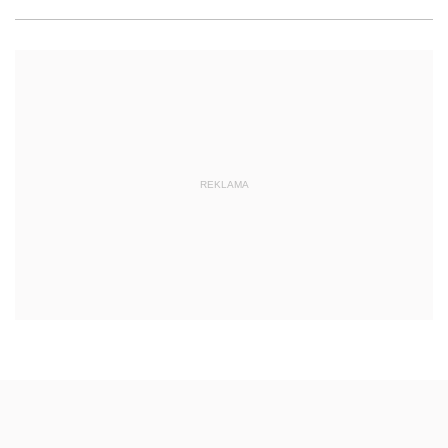
REKLAMA