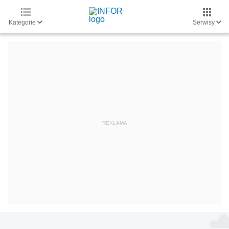
Kategorie
Serwisy