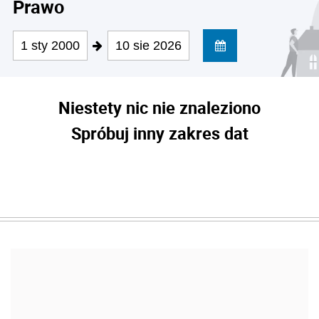
Prawo
1 sty 2000
10 sie 2026
Niestety nic nie znaleziono
Spróbuj inny zakres dat