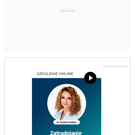
REKLAMA
AUTOPROMOCJA