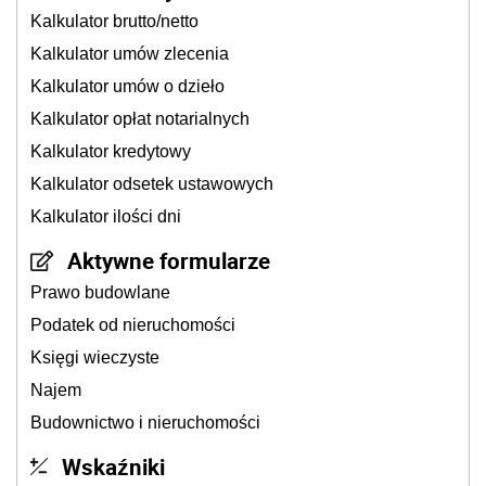
Kalkulator brutto/netto
Kalkulator umów zlecenia
Kalkulator umów o dzieło
Kalkulator opłat notarialnych
Kalkulator kredytowy
Kalkulator odsetek ustawowych
Kalkulator ilości dni
Aktywne formularze
Prawo budowlane
Podatek od nieruchomości
Księgi wieczyste
Najem
Budownictwo i nieruchomości
Wskaźniki