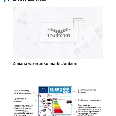
Zmiana wizerunku marki Junkers