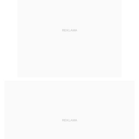
REKLAMA
REKLAMA