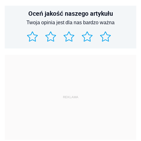
Oceń jakość naszego artykułu
Twoja opinia jest dla nas bardzo ważna
REKLAMA