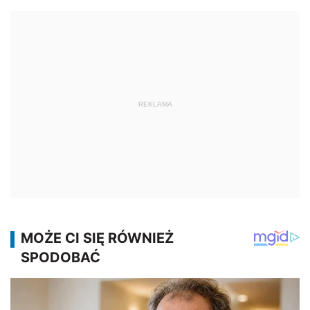
REKLAMA