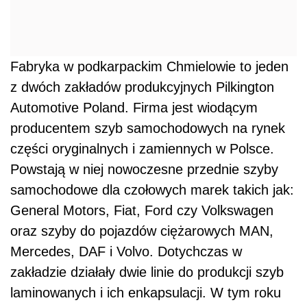
Fabryka w podkarpackim Chmielowie to jeden
z dwóch zakładów produkcyjnych Pilkington
Automotive Poland. Firma jest wiodącym
producentem szyb samochodowych na rynek
części oryginalnych i zamiennych w Polsce.
Powstają w niej nowoczesne przednie szyby
samochodowe dla czołowych marek takich jak:
General Motors, Fiat, Ford czy Volkswagen
oraz szyby do pojazdów ciężarowych MAN,
Mercedes, DAF i Volvo. Dotychczas w
zakładzie działały dwie linie do produkcji szyb
laminowanych i ich enkapsulacji. W tym roku