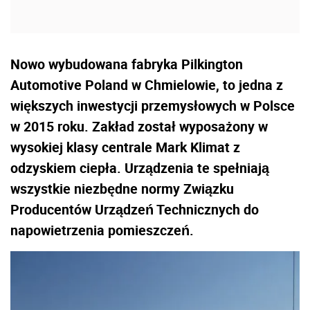
Nowo wybudowana fabryka Pilkington
Automotive Poland w Chmielowie, to jedna z
większych inwestycji przemysłowych w Polsce
w 2015 roku. Zakład został wyposażony w
wysokiej klasy centrale Mark Klimat z
odzyskiem ciepła. Urządzenia te spełniają
wszystkie niezbędne normy Związku
Producentów Urządzeń Technicznych do
napowietrzenia pomieszczeń.