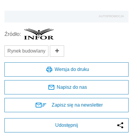
AUTOPROMOCJA
Źródło:
Rynek budowlany
Wersja do druku
Napisz do nas
Zapisz się na newsletter
Udostępnij