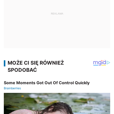
REKLAMA