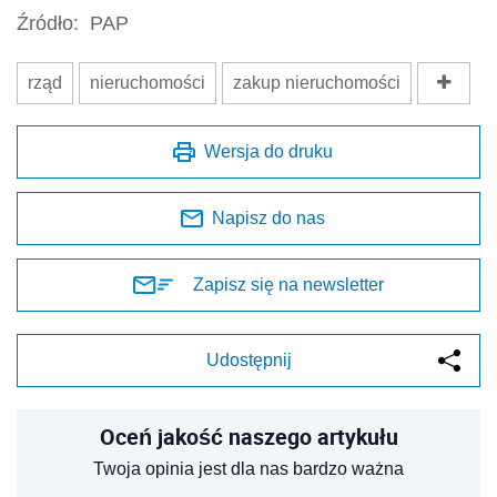
Źródło:
PAP
rząd
nieruchomości
zakup nieruchomości
Wersja do druku
Napisz do nas
Zapisz się na newsletter
Udostępnij
Oceń jakość naszego artykułu
Twoja opinia jest dla nas bardzo ważna