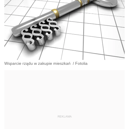
Wsparcie rządu w zakupie mieszkań
/
Fotolia