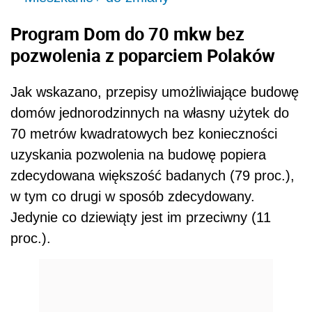
Program Dom do 70 mkw bez
pozwolenia z poparciem Polaków
Jak wskazano, przepisy umożliwiające budowę
domów jednorodzinnych na własny użytek do
70 metrów kwadratowych bez konieczności
uzyskania pozwolenia na budowę popiera
zdecydowana większość badanych (79 proc.),
w tym co drugi w sposób zdecydowany.
Jedynie co dziewiąty jest im przeciwny (11
proc.).