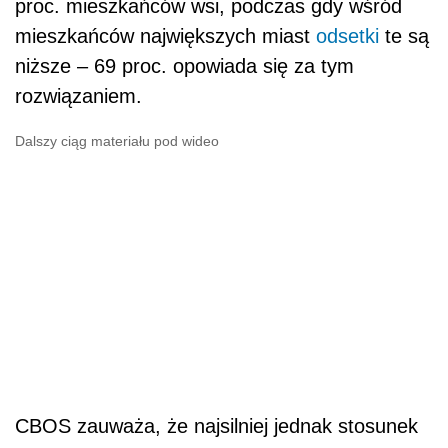
proc. mieszkańców wsi, podczas gdy wśród
mieszkańców największych miast
odsetki
te są
niższe – 69 proc. opowiada się za tym
rozwiązaniem.
Dalszy ciąg materiału pod wideo
CBOS zauważa, że najsilniej jednak stosunek