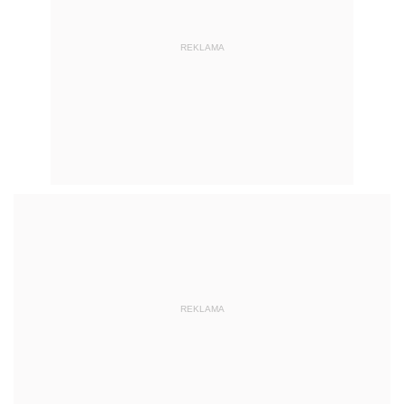
REKLAMA
REKLAMA