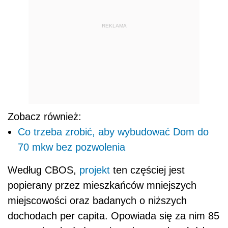
REKLAMA
Zobacz również:
Co trzeba zrobić, aby wybudować Dom do
70 mkw bez pozwolenia
Według CBOS,
projekt
ten częściej jest
popierany przez mieszkańców mniejszych
miejscowości oraz badanych o niższych
dochodach per capita. Opowiada się za nim 85