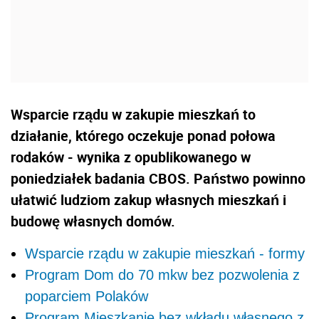
Wsparcie rządu w zakupie mieszkań to
działanie, którego oczekuje ponad połowa
rodaków - wynika z opublikowanego w
poniedziałek badania CBOS. Państwo powinno
ułatwić ludziom zakup własnych mieszkań i
budowę własnych domów.
Wsparcie rządu w zakupie mieszkań - formy
Program Dom do 70 mkw bez pozwolenia z
poparciem Polaków
Program Mieszkanie bez wkładu własnego z