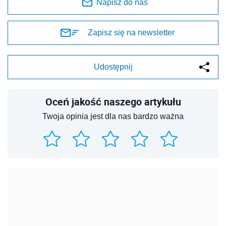
Napisz do nas
Zapisz się na newsletter
Udostępnij
Oceń jakość naszego artykułu
Twoja opinia jest dla nas bardzo ważna