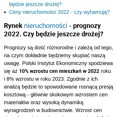
będzie jeszcze drożej?
Ceny nieruchomości 2022 - czy wyhamują?
Rynek
- prognozy
nieruchomości
2022. Czy będzie jeszcze drożej?
Prognozy są dość różnorodne i zależą od tego,
na czym dokładnie będziemy skupiać naszą
uwagę. Polski Instytut Ekonomiczny spodziewa
10% wzrostu cen mieszkań w 2022
się aż
roku
i 8% wzrostu w roku 2023. Zgodnie z ich
analizą będzie to spowodowane rosnącą presją
kosztową - głównie skokowym wzrostem cen
materiałów oraz wysoką dynamiką
wynagrodzeń w budownictwie. Wzrost cen