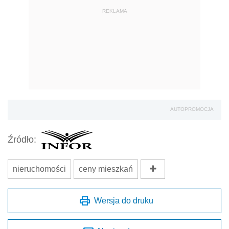
REKLAMA
AUTOPROMOCJA
Źródło:
nieruchomości
ceny mieszkań
Wersja do druku