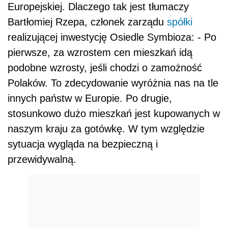
Europejskiej. Dlaczego tak jest tłumaczy
Bartłomiej Rzepa, członek zarządu
spółki
realizującej inwestycję Osiedle Symbioza: - Po
pierwsze, za wzrostem cen mieszkań idą
podobne wzrosty, jeśli chodzi o zamożność
Polaków. To zdecydowanie wyróżnia nas na tle
innych państw w Europie. Po drugie,
stosunkowo dużo mieszkań jest kupowanych w
naszym kraju za gotówkę. W tym względzie
sytuacja wygląda na bezpieczną i
przewidywalną.