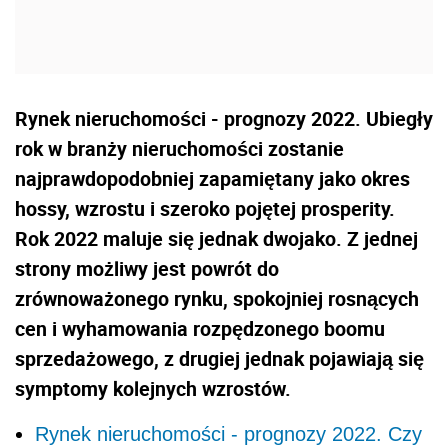
Rynek nieruchomości - prognozy 2022. Ubiegły
rok w branży nieruchomości zostanie
najprawdopodobniej zapamiętany jako okres
hossy, wzrostu i szeroko pojętej prosperity.
Rok 2022 maluje się jednak dwojako. Z jednej
strony możliwy jest powrót do
zrównoważonego rynku, spokojniej rosnących
cen i wyhamowania rozpędzonego boomu
sprzedażowego, z drugiej jednak pojawiają się
symptomy kolejnych wzrostów.
Rynek nieruchomości - prognozy 2022. Czy