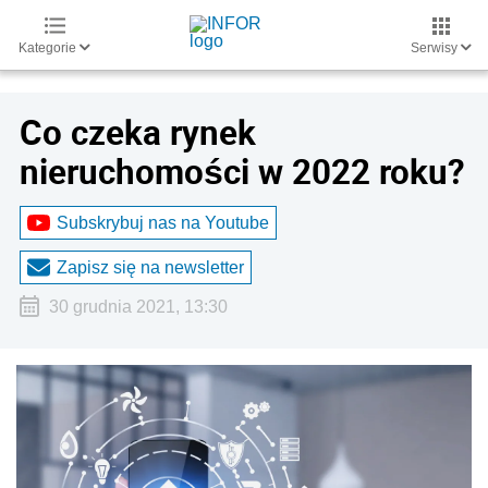
Kategorie
Serwisy
Co czeka rynek
nieruchomości w 2022 roku?
Subskrybuj nas na Youtube
Zapisz się na newsletter
30 grudnia 2021, 13:30