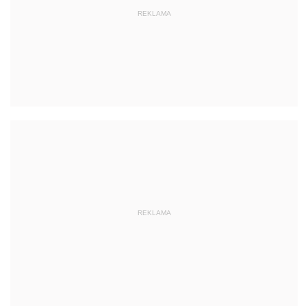
REKLAMA
REKLAMA