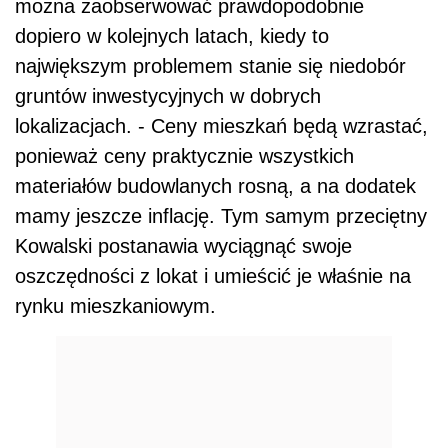
można zaobserwować prawdopodobnie
dopiero w kolejnych latach, kiedy to
największym problemem stanie się niedobór
gruntów inwestycyjnych w dobrych
lokalizacjach. - Ceny mieszkań będą wzrastać,
ponieważ ceny praktycznie wszystkich
materiałów budowlanych rosną, a na dodatek
mamy jeszcze inflację. Tym samym przeciętny
Kowalski postanawia wyciągnąć swoje
oszczędności z lokat i umieścić je właśnie na
rynku mieszkaniowym.