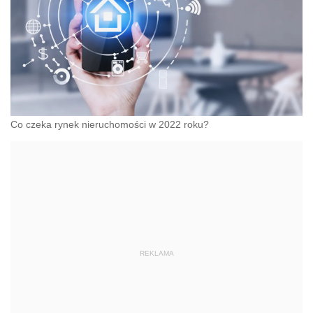
Co czeka rynek nieruchomości w 2022 roku?