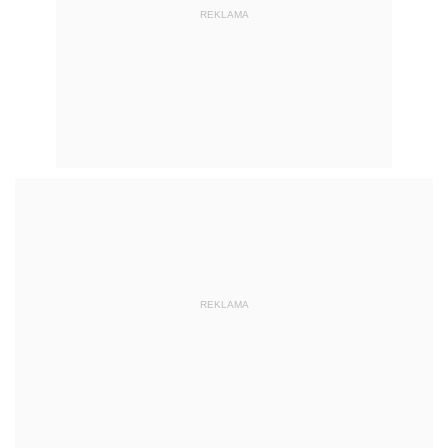
REKLAMA
REKLAMA