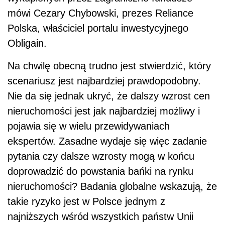
mówi Cezary Chybowski, prezes Reliance
Polska, właściciel portalu inwestycyjnego
Obligain.
Na chwilę obecną trudno jest stwierdzić, który
scenariusz jest najbardziej prawdopodobny.
Nie da się jednak ukryć, że dalszy wzrost cen
nieruchomości jest jak najbardziej możliwy i
pojawia się w wielu przewidywaniach
ekspertów. Zasadne wydaje się więc zadanie
pytania czy dalsze wzrosty mogą w końcu
doprowadzić do powstania bańki na rynku
nieruchomości? Badania globalne wskazują, że
takie ryzyko jest w Polsce jednym z
najniższych wśród wszystkich państw Unii