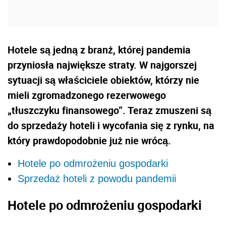
Hotele są jedną z branż, której pandemia
przyniosła największe straty. W najgorszej
sytuacji są właściciele obiektów, którzy nie
mieli zgromadzonego rezerwowego
„tłuszczyku finansowego”. Teraz zmuszeni są
do sprzedaży hoteli i wycofania się z rynku, na
który prawdopodobnie już nie wrócą.
Hotele po odmrożeniu gospodarki
Sprzedaż hoteli z powodu pandemii
Hotele po odmrożeniu gospodarki