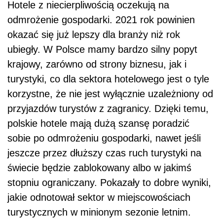
Hotele z niecierpliwością oczekują na
odmrożenie gospodarki. 2021 rok powinien
okazać się już lepszy dla branży niż rok
ubiegły. W Polsce mamy bardzo silny popyt
krajowy, zarówno od strony biznesu, jak i
turystyki, co dla sektora hotelowego jest o tyle
korzystne, że nie jest wyłącznie uzależniony od
przyjazdów turystów z zagranicy. Dzięki temu,
polskie hotele mają dużą szansę poradzić
sobie po odmrożeniu gospodarki, nawet jeśli
jeszcze przez dłuższy czas ruch turystyki na
świecie będzie zablokowany albo w jakimś
stopniu ograniczany. Pokazały to dobre wyniki,
jakie odnotował sektor w miejscowościach
turystycznych w minionym sezonie letnim.