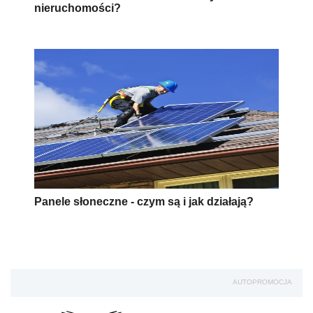
nieruchomości?
Panele słoneczne - czym są i jak działają?
AUTOPROMOCJA