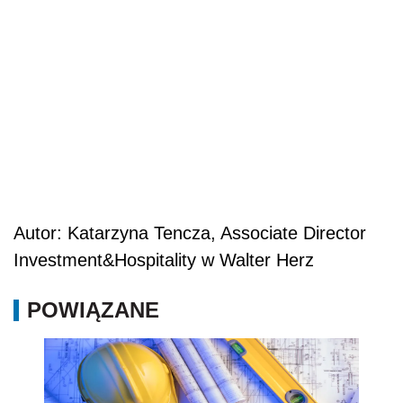
Autor: Katarzyna Tencza, Associate Director
Investment&Hospitality w Walter Herz
POWIĄZANE