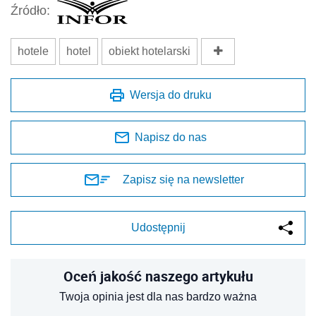
Źródło:
hotele
hotel
obiekt hotelarski
Wersja do druku
Napisz do nas
Zapisz się na newsletter
Udostępnij
Oceń jakość naszego artykułu
Twoja opinia jest dla nas bardzo ważna