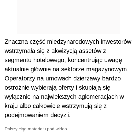
Znaczna część międzynarodowych inwestorów
wstrzymała się z akwizycją assetów z
segmentu hotelowego, koncentrując uwagę
aktualnie głównie na sektorze magazynowym.
Operatorzy na umowach dzierżawy bardzo
ostrożnie wybierają oferty i skupiają się
wyłącznie na największych aglomeracjach w
kraju albo całkowicie wstrzymują się z
podejmowaniem decyzji.
Dalszy ciąg materiału pod wideo