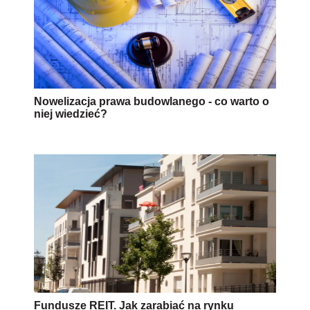
Nowelizacja prawa budowlanego - co warto o
niej wiedzieć?
Fundusze REIT. Jak zarabiać na rynku