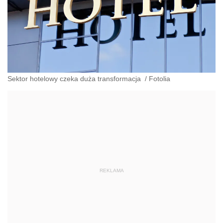
Sektor hotelowy czeka duża transformacja
/
Fotolia