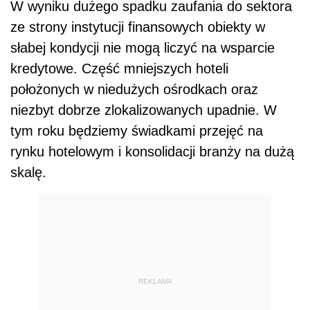
W wyniku dużego spadku zaufania do sektora
ze strony instytucji finansowych obiekty w
słabej kondycji nie mogą liczyć na wsparcie
kredytowe. Część mniejszych hoteli
położonych w niedużych ośrodkach oraz
niezbyt dobrze zlokalizowanych upadnie. W
tym roku będziemy świadkami przejęć na
rynku hotelowym i konsolidacji branży na dużą
skalę.
REKLAMA