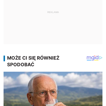
REKLAMA