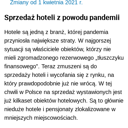
Zmiany od 1 kwietnia 2021 r.
Sprzedaż hoteli z powodu pandemii
Hotele są jedną z branż, której pandemia
przyniosła największe straty. W najgorszej
sytuacji są właściciele obiektów, którzy nie
mieli zgromadzonego rezerwowego „tłuszczyku
finansowego”. Teraz zmuszeni są do
sprzedaży hoteli i wycofania się z rynku, na
który prawdopodobnie już nie wrócą. W tej
chwili w Polsce na sprzedaż wystawionych jest
już kilkaset obiektów hotelowych. Są to głównie
nieduże hotele i pensjonaty zlokalizowane w
mniejszych miejscowościach.