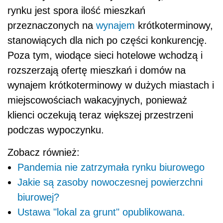
rynku jest spora ilość mieszkań
przeznaczonych na
wynajem
krótkoterminowy,
stanowiących dla nich po części konkurencję.
Poza tym, wiodące sieci hotelowe wchodzą i
rozszerzają ofertę mieszkań i domów na
wynajem krótkoterminowy w dużych miastach i
miejscowościach wakacyjnych, ponieważ
klienci oczekują teraz większej przestrzeni
podczas wypoczynku.
Zobacz również:
Pandemia nie zatrzymała rynku biurowego
Jakie są zasoby nowoczesnej powierzchni
biurowej?
Ustawa "lokal za grunt" opublikowana.