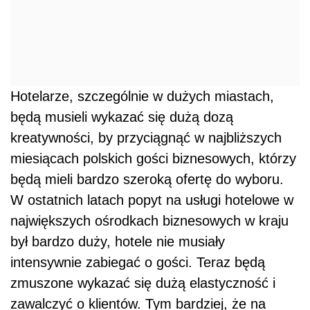
Hotelarze,
szczególnie w dużych miastach,
będą musieli wykazać się dużą dozą
kreatywności, by przyciągnąć w najbliższych
miesiącach polskich gości biznesowych, którzy
będą mieli bardzo szeroką ofertę do wyboru.
W ostatnich latach popyt na usługi hotelowe w
największych ośrodkach biznesowych w kraju
był bardzo duży, hotele nie musiały
intensywnie zabiegać o gości. Teraz będą
zmuszone wykazać się dużą elastyczność i
zawalczyć o klientów. Tym bardziej, że na