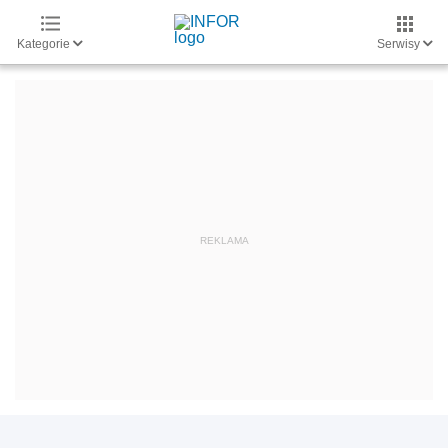
Kategorie
Serwisy