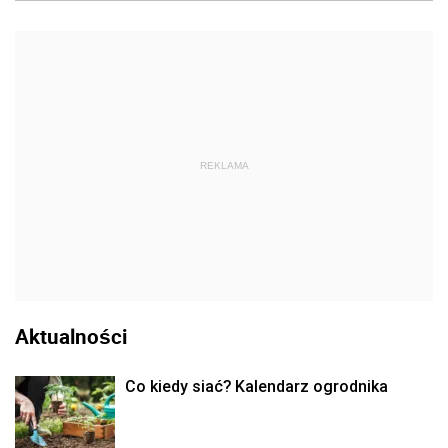
REKLAMA
Aktualności
Co kiedy siać? Kalendarz ogrodnika