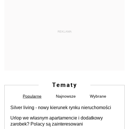
REKLAMA
Tematy
Popularne
Najnowsze
Wybrane
Silver living - nowy kierunek rynku nieruchomości
Urlop we własnym apartamencie i dodatkowy
zarobek? Polacy są zainteresowani