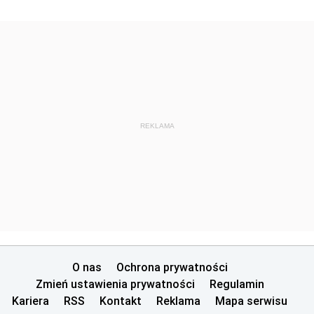
REKLAMA
O nas
Ochrona prywatności
Zmień ustawienia prywatności
Regulamin
Kariera
RSS
Kontakt
Reklama
Mapa serwisu