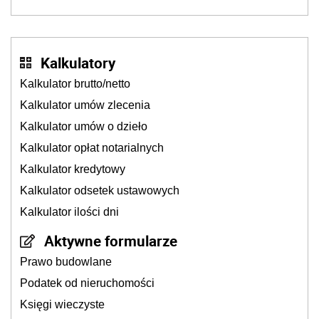
Kalkulatory
Kalkulator brutto/netto
Kalkulator umów zlecenia
Kalkulator umów o dzieło
Kalkulator opłat notarialnych
Kalkulator kredytowy
Kalkulator odsetek ustawowych
Kalkulator ilości dni
Aktywne formularze
Prawo budowlane
Podatek od nieruchomości
Księgi wieczyste