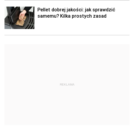
Pellet dobrej jakości: jak sprawdzić
samemu? Kilka prostych zasad
REKLAMA