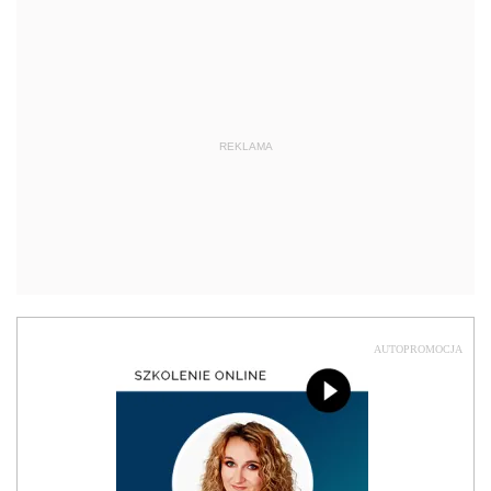
REKLAMA
AUTOPROMOCJA