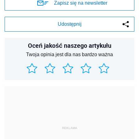
Zapisz się na newsletter
Udostępnij
Oceń jakość naszego artykułu
Twoja opinia jest dla nas bardzo ważna
REKLAMA