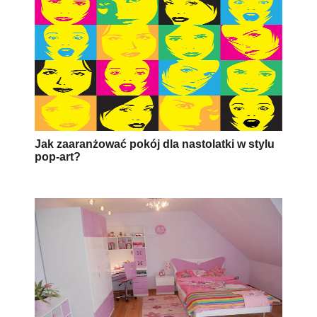
Jak zaaranżować pokój dla nastolatki w stylu
pop-art?