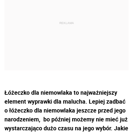
Łóżeczko dla niemowlaka to najważniejszy
element wyprawki dla malucha. Lepiej zadbać
o łóżeczko dla niemowlaka jeszcze przed jego
narodzeniem, bo później możemy nie mieć już
wystarczająco dużo czasu na jego wybór. Jakie