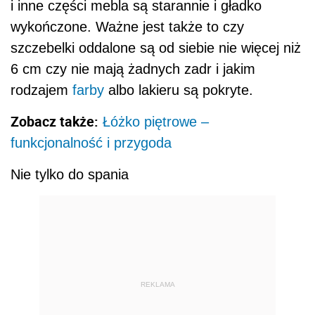
i inne części mebla są starannie i gładko
wykończone. Ważne jest także to czy
szczebelki oddalone są od siebie nie więcej niż
6 cm czy nie mają żadnych zadr i jakim
rodzajem
farby
albo lakieru są pokryte.
Zobacz także:
Łóżko piętrowe –
funkcjonalność i przygoda
Nie tylko do spania
REKLAMA