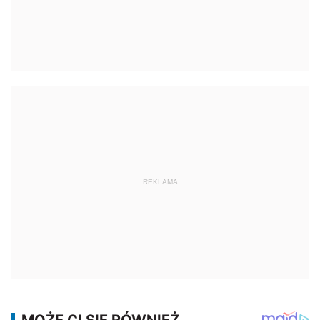
REKLAMA