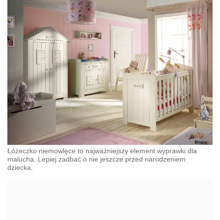
Łóżeczko niemowlęce to najważniejszy element wyprawki dla
malucha. Lepiej zadbać o nie jeszcze przed narodzeniem
dziecka.