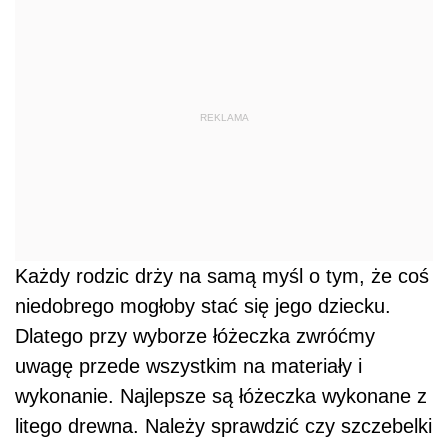
REKLAMA
Każdy rodzic drży na samą myśl o tym, że coś
niedobrego mogłoby stać się jego dziecku.
Dlatego przy wyborze łóżeczka zwróćmy
uwagę przede wszystkim na materiały i
wykonanie. Najlepsze są łóżeczka wykonane z
litego drewna. Należy sprawdzić czy szczebelki