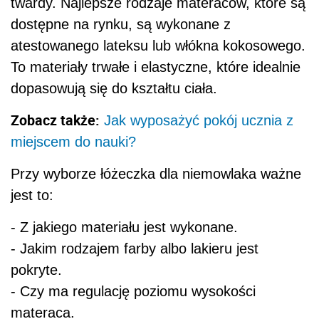
twardy. Najlepsze rodzaje materaców, które są
dostępne na rynku, są wykonane z
atestowanego lateksu lub włókna kokosowego.
To materiały trwałe i elastyczne, które idealnie
dopasowują się do kształtu ciała.
Zobacz także:
Jak wyposażyć pokój ucznia z
miejscem do nauki?
Przy wyborze łóżeczka dla niemowlaka ważne
jest to:
- Z jakiego materiału jest wykonane.
- Jakim rodzajem farby albo lakieru jest
pokryte.
- Czy ma regulację poziomu wysokości
materaca.