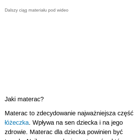
Dalszy ciąg materiału pod wideo
Jaki materac?
Materac to zdecydowanie najważniejsza część
łóżeczka
. Wpływa na sen dziecka i na jego
zdrowie. Materac dla dziecka powinien być