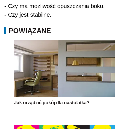
- Czy ma możliwość opuszczania boku.
- Czy jest stabilne.
POWIĄZANE
Jak urządzić pokój dla nastolatka?