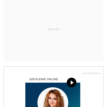
REKLAMA
AUTOPROMOCJA