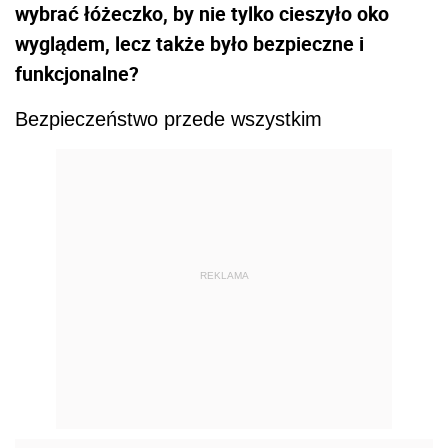
wybrać łóżeczko, by nie tylko cieszyło oko
wyglądem, lecz także było bezpieczne i
funkcjonalne?
Bezpieczeństwo przede wszystkim
REKLAMA