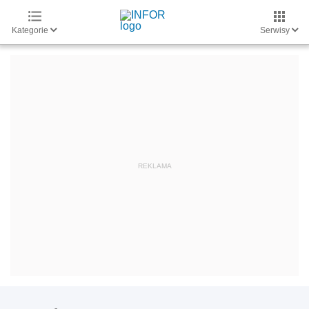
Kategorie
Serwisy