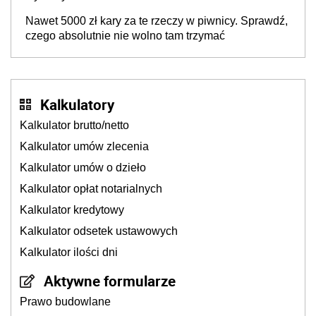
Nawet 5000 zł kary za te rzeczy w piwnicy. Sprawdź,
czego absolutnie nie wolno tam trzymać
Kalkulatory
Kalkulator brutto/netto
Kalkulator umów zlecenia
Kalkulator umów o dzieło
Kalkulator opłat notarialnych
Kalkulator kredytowy
Kalkulator odsetek ustawowych
Kalkulator ilości dni
Aktywne formularze
Prawo budowlane