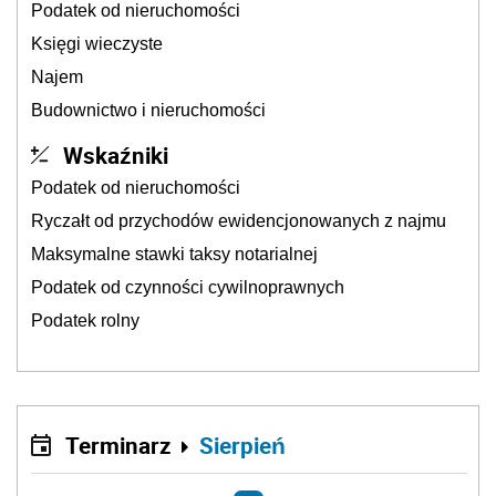
Podatek od nieruchomości
Księgi wieczyste
Najem
Budownictwo i nieruchomości
Wskaźniki
Podatek od nieruchomości
Ryczałt od przychodów ewidencjonowanych z najmu
Maksymalne stawki taksy notarialnej
Podatek od czynności cywilnoprawnych
Podatek rolny
Terminarz
Sierpień