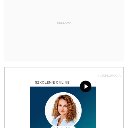
REKLAMA
AUTOPROMOCJA