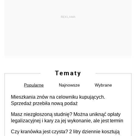
REKLAMA
Tematy
Popularne
Najnowsze
Wybrane
Mieszkania znów na celowniku kupujących.
Sprzedaż przebiła nową podaż
Masz niezgłoszoną studnię? Można uniknąć opłaty
legalizacyjnej i kary za jej wykonanie, ale jest termin
Czy kranówka jest czysta? 2 litry dziennie kosztują