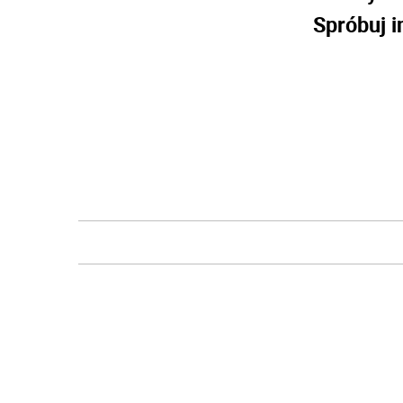
Spróbuj i