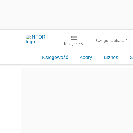
Kategorie
Księgowość
Kadry
Biznes
S