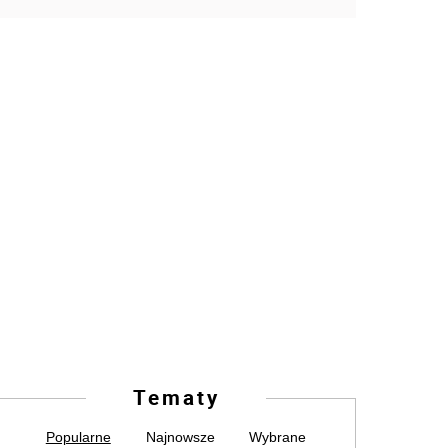
Tematy
Popularne
Najnowsze
Wybrane