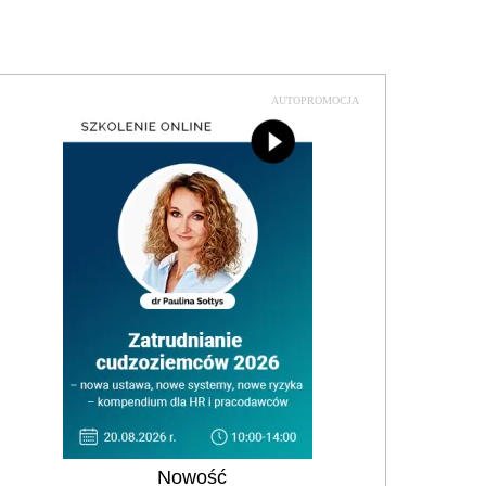
AUTOPROMOCJA
Nowość