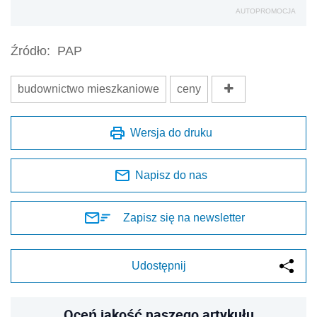
AUTOPROMOCJA
Źródło:
PAP
budownictwo mieszkaniowe
ceny
Wersja do druku
Napisz do nas
Zapisz się na newsletter
Udostępnij
Oceń jakość naszego artykułu