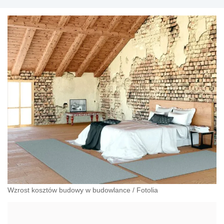
Wzrost kosztów budowy w budowlance
/
Fotolia