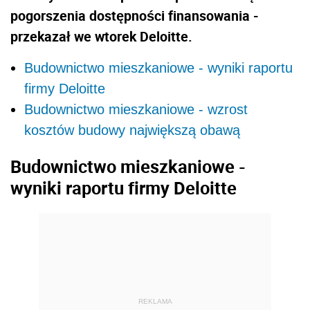
pogorszenia dostępności finansowania -
przekazał we wtorek Deloitte.
Budownictwo mieszkaniowe - wyniki raportu
firmy Deloitte
Budownictwo mieszkaniowe - wzrost
kosztów budowy największą obawą
Budownictwo mieszkaniowe -
wyniki raportu firmy Deloitte
REKLAMA