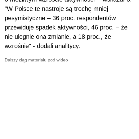
"W Polsce te nastroje są trochę mniej
pesymistyczne – 36 proc. respondentów
przewiduje spadek aktywności, 46 proc. – że
nie ulegnie ona zmianie, a 18 proc., że
wzrośnie" - dodali analitycy.
Dalszy ciąg materiału pod wideo