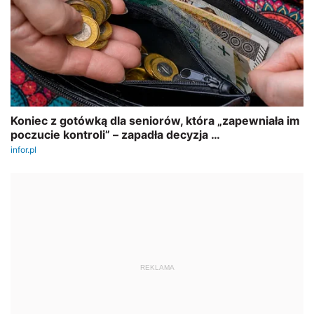
REKLAMA