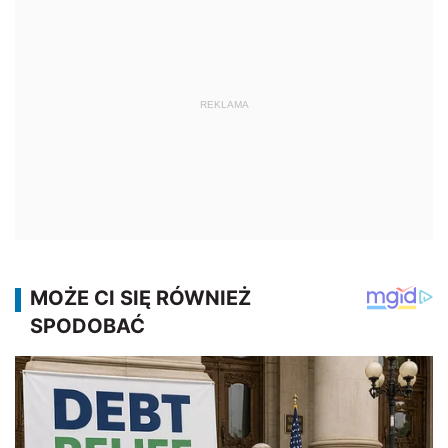
REKLAMA