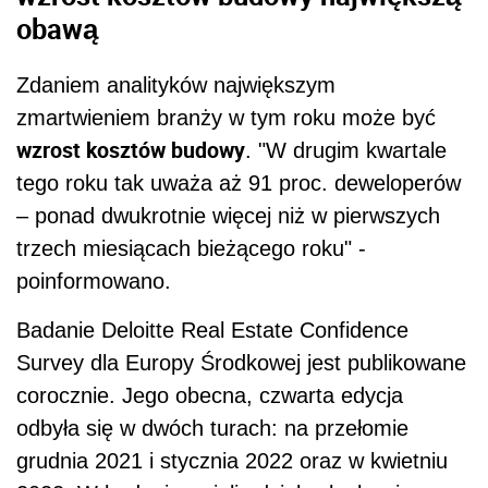
obawą
Zdaniem analityków największym
zmartwieniem branży w tym roku może być
wzrost kosztów budowy
. "W drugim kwartale
tego roku tak uważa aż 91 proc. deweloperów
– ponad dwukrotnie więcej niż w pierwszych
trzech miesiącach bieżącego roku" -
poinformowano.
Badanie Deloitte Real Estate Confidence
Survey dla Europy Środkowej jest publikowane
corocznie. Jego obecna, czwarta edycja
odbyła się w dwóch turach: na przełomie
grudnia 2021 i stycznia 2022 oraz w kwietniu