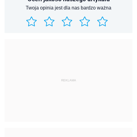
Twoja opinia jest dla nas bardzo ważna
REKLAMA