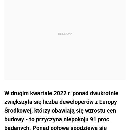
W drugim kwartale 2022 r. ponad dwukrotnie
zwiększyła się liczba deweloperów z Europy
Środkowej, którzy obawiają się wzrostu cen
budowy - to przyczyna niepokoju 91 proc.
badanych. Ponad połowa spodziewa się