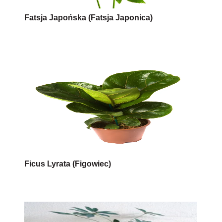
Fatsja Japońska (Fatsja Japonica)
Ficus Lyrata (Figowiec)