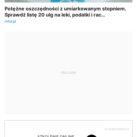
REKLAMA
AUTOPROMOCJA