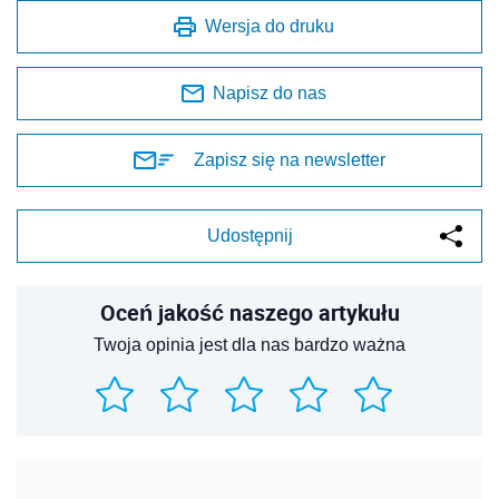
Wersja do druku
Napisz do nas
Zapisz się na newsletter
Udostępnij
Oceń jakość naszego artykułu
Twoja opinia jest dla nas bardzo ważna