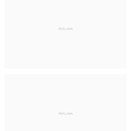
REKLAMA
REKLAMA