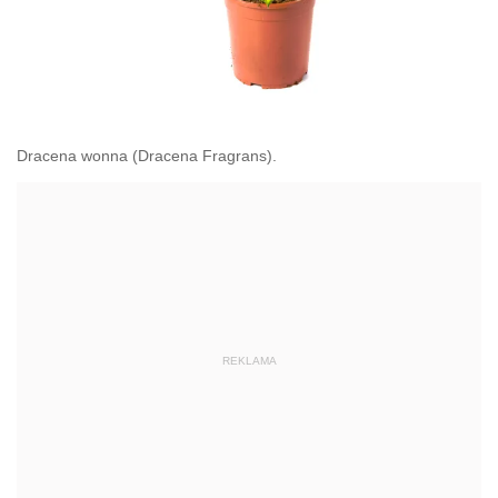
Dracena wonna (Dracena Fragrans).