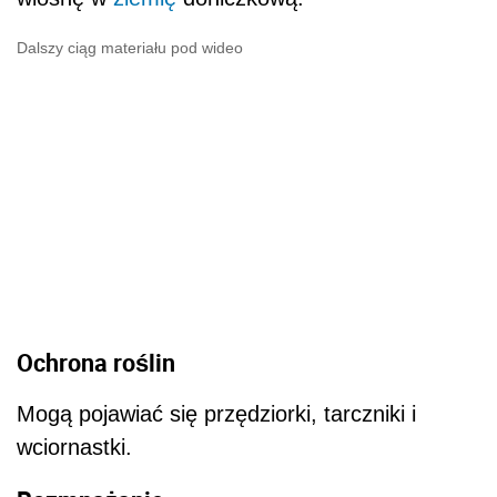
Dalszy ciąg materiału pod wideo
Ochrona roślin
Mogą pojawiać się przędziorki, tarczniki i
wciornastki.