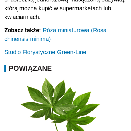
którą można kupić w supermarketach lub
kwiaciarniach.
Zobacz także:
Róża miniaturowa (Rosa
chinensis minima)
Studio Florystyczne Green-Line
POWIĄZANE