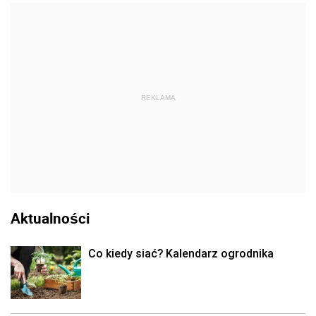
REKLAMA
Aktualności
Co kiedy siać? Kalendarz ogrodnika