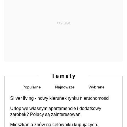
REKLAMA
Tematy
Popularne
Najnowsze
Wybrane
Silver living - nowy kierunek rynku nieruchomości
Urlop we własnym apartamencie i dodatkowy
zarobek? Polacy są zainteresowani
Mieszkania znów na celowniku kupujących.