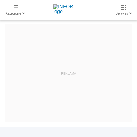
Kategorie
Serwisy