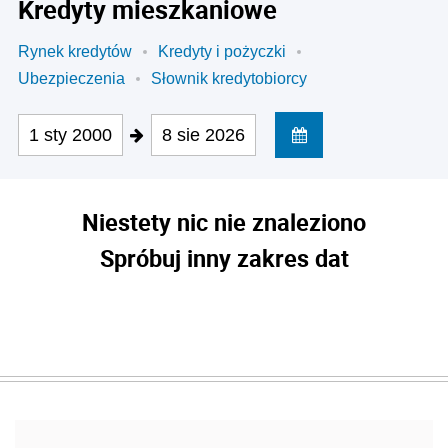
Kredyty mieszkaniowe
Rynek kredytów
Kredyty i pożyczki
Ubezpieczenia
Słownik kredytobiorcy
1 sty 2000
8 sie 2026
Niestety nic nie znaleziono
Spróbuj inny zakres dat