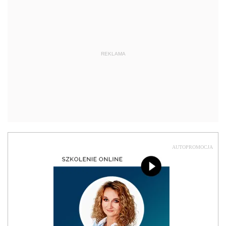
REKLAMA
AUTOPROMOCJA