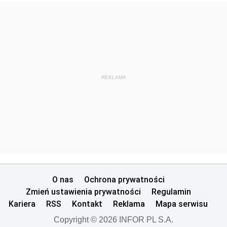
REKLAMA
O nas
Ochrona prywatności
Zmień ustawienia prywatności
Regulamin
Kariera
RSS
Kontakt
Reklama
Mapa serwisu
Copyright © 2026 INFOR PL S.A.