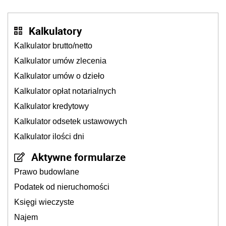
Kalkulatory
Kalkulator brutto/netto
Kalkulator umów zlecenia
Kalkulator umów o dzieło
Kalkulator opłat notarialnych
Kalkulator kredytowy
Kalkulator odsetek ustawowych
Kalkulator ilości dni
Aktywne formularze
Prawo budowlane
Podatek od nieruchomości
Księgi wieczyste
Najem